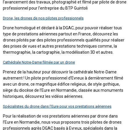
l’avancement des travaux, photographié et filmé par pilote de drone
professionnel pour l’entreprise du BTP Guintoli
Drone, les drones de nos pilotes professionnels
Drone homologué et déclaré à la DGAC, pour pouvoir réaliser tous
type de prestations aériennes partout en France, découvrez les
drones pilotés par des pilotes professionnels qualifiés pour réaliser
des prises de vues et autres prestations techniques comme, la
thermographie, la cartographie, la modélisation 3D et autres.
Cathédrale Notre-Dame filmée par un drone
Prenez de la hauteur pour découvrir la cathédrale Notre-Dame
autrement ! Un pilote professionnel d’Evreux à dernièrement filmé
avec un drone, ce magnifique édifice religieux, de style gothique,
siège du diocèse de l’Eure en Normandie, classée aux monuments
historiques, découvrez les vidéos aériennes.
Spécialistes du drone dans l’Eure pour vos prestations aériennes
Pour la réalisation de vos prestations aériennes par drone dans
l’Eure en Normandie, nous vous proposons trois pilotes de drones
professionnels agrès DGAC basés à Evreux, spécialisés dans la