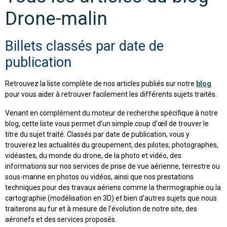
Drone-malin
Billets classés par date de
publication
Retrouvez la liste complète de nos articles publiés sur notre
blog
pour vous aider à retrouver facilement les différents sujets traités.
Venant en complément du moteur de recherche spécifique à notre
blog, cette liste vous permet d’un simple coup d’œil de trouver le
titre du sujet traité. Classés par date de publication, vous y
trouverez les actualités du groupement, des pilotes, photographes,
vidéastes, du monde du drone, de la photo et vidéo, des
informations sur nos services de prise de vue aérienne, terrestre ou
sous-marine en photos ou vidéos, ainsi que nos prestations
techniques pour des travaux aériens comme la thermographie ou la
cartographie (modélisation en 3D) et bien d’autres sujets que nous
traiterons au fur et à mesure de l’évolution de notre site, des
aéronefs et des services proposés.