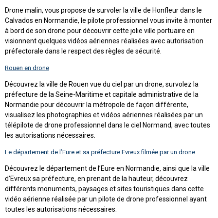
Drone malin, vous propose de survoler la ville de Honfleur dans le
Calvados en Normandie, le pilote professionnel vous invite à monter
à bord de son drone pour découvrir cette jolie ville portuaire en
visionnent quelques vidéos aériennes réalisées avec autorisation
préfectorale dans le respect des règles de sécurité.
Rouen en drone
Découvrez la ville de Rouen vue du ciel par un drone, survolez la
préfecture de la Seine-Maritime et capitale administrative de la
Normandie pour découvrir la métropole de façon différente,
visualisez les photographies et vidéos aériennes réalisées par un
télépilote de drone professionnel dans le ciel Normand, avec toutes
les autorisations nécessaires.
Le département de l’Eure et sa préfecture Evreux filmée par un drone
Découvrez le département de l’Eure en Normandie, ainsi que la ville
d’Evreux sa préfecture, en prenant de la hauteur, découvrez
différents monuments, paysages et sites touristiques dans cette
vidéo aérienne réalisée par un pilote de drone professionnel ayant
toutes les autorisations nécessaires.