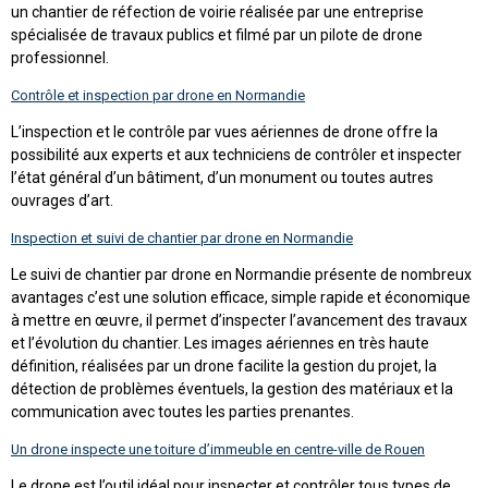
un chantier de réfection de voirie réalisée par une entreprise
spécialisée de travaux publics et filmé par un pilote de drone
professionnel.
Contrôle et inspection par drone en Normandie
L’inspection et le contrôle par vues aériennes de drone offre la
possibilité aux experts et aux techniciens de contrôler et inspecter
l’état général d’un bâtiment, d’un monument ou toutes autres
ouvrages d’art.
Inspection et suivi de chantier par drone en Normandie
Le suivi de chantier par drone en Normandie présente de nombreux
avantages c’est une solution efficace, simple rapide et économique
à mettre en œuvre, il permet d’inspecter l’avancement des travaux
et l’évolution du chantier. Les images aériennes en très haute
définition, réalisées par un drone facilite la gestion du projet, la
détection de problèmes éventuels, la gestion des matériaux et la
communication avec toutes les parties prenantes.
Un drone inspecte une toiture d’immeuble en centre-ville de Rouen
Le drone est l’outil idéal pour inspecter et contrôler tous types de