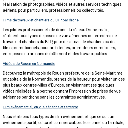
réalisation de photographies, vidéos et autres services techniques
aériens, pour particuliers, professionnels ou collectivités.
Films de travaux et chantiers du BTP par drone
Les pilotes professionnels de drone du réseau Drone-malin,
réalisent tous types de prises de vue aériennes ou terrestres de
travaux et chantiers du BTP, pour des suivis de chantiers ou des
films promotionnels, pour architectes, promoteurs immobiliers,
entreprises ou artisans du bâtiment et des travaux publics.
Vidéos de Rouen en Normandie
Découvrez la métropole de Rouen préfecture de la Seine-Maritime
et capitale de la Normandie, prenez de la hauteur pour visiter un des
plus beaux centres-villes d’Europe, en visionnent ses quelques
vidéos réalisées à la perche donnant l’impression de prises de vue
aériennes par drone sans les contraintes administratives.
Film événementiel, en vue aérienne et terrestre
Nous réalisons tous types de film événementiel, que ce soit un
événement sportif, culturel, commercial, professionnel ou familiale,