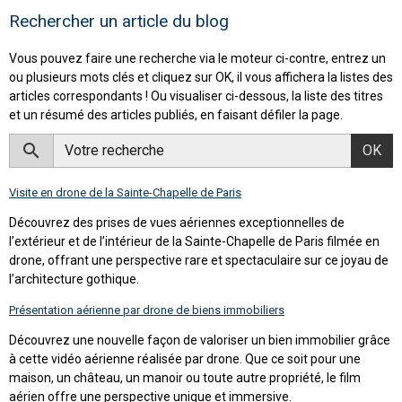
Rechercher un article du blog
Vous pouvez faire une recherche via le moteur ci-contre, entrez un
ou plusieurs mots clés et cliquez sur OK, il vous affichera la listes des
articles correspondants ! Ou visualiser ci-dessous, la liste des titres
et un résumé des articles publiés, en faisant défiler la page.
OK
Visite en drone de la Sainte-Chapelle de Paris
Découvrez des prises de vues aériennes exceptionnelles de
l’extérieur et de l’intérieur de la Sainte-Chapelle de Paris filmée en
drone, offrant une perspective rare et spectaculaire sur ce joyau de
l’architecture gothique.
Présentation aérienne par drone de biens immobiliers
Découvrez une nouvelle façon de valoriser un bien immobilier grâce
à cette vidéo aérienne réalisée par drone. Que ce soit pour une
maison, un château, un manoir ou toute autre propriété, le film
aérien offre une perspective unique et immersive.