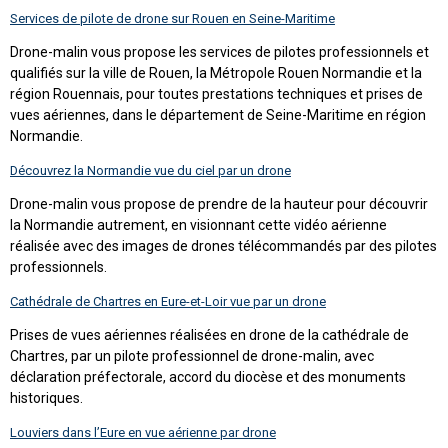
Services de pilote de drone sur Rouen en Seine-Maritime
Drone-malin vous propose les services de pilotes professionnels et
qualifiés sur la ville de Rouen, la Métropole Rouen Normandie et la
région Rouennais, pour toutes prestations techniques et prises de
vues aériennes, dans le département de Seine-Maritime en région
Normandie.
Découvrez la Normandie vue du ciel par un drone
Drone-malin vous propose de prendre de la hauteur pour découvrir
la Normandie autrement, en visionnant cette vidéo aérienne
réalisée avec des images de drones télécommandés par des pilotes
professionnels.
Cathédrale de Chartres en Eure-et-Loir vue par un drone
Prises de vues aériennes réalisées en drone de la cathédrale de
Chartres, par un pilote professionnel de drone-malin, avec
déclaration préfectorale, accord du diocèse et des monuments
historiques.
Louviers dans l’Eure en vue aérienne par drone