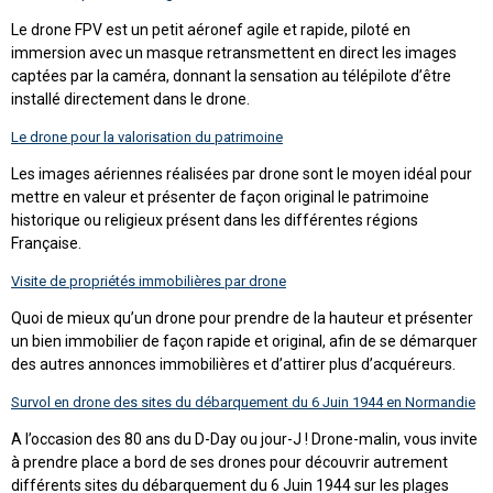
Le drone FPV est un petit aéronef agile et rapide, piloté en
immersion avec un masque retransmettent en direct les images
captées par la caméra, donnant la sensation au télépilote d’être
installé directement dans le drone.
Le drone pour la valorisation du patrimoine
Les images aériennes réalisées par drone sont le moyen idéal pour
mettre en valeur et présenter de façon original le patrimoine
historique ou religieux présent dans les différentes régions
Française.
Visite de propriétés immobilières par drone
Quoi de mieux qu’un drone pour prendre de la hauteur et présenter
un bien immobilier de façon rapide et original, afin de se démarquer
des autres annonces immobilières et d’attirer plus d’acquéreurs.
Survol en drone des sites du débarquement du 6 Juin 1944 en Normandie
A l’occasion des 80 ans du D-Day ou jour-J ! Drone-malin, vous invite
à prendre place a bord de ses drones pour découvrir autrement
différents sites du débarquement du 6 Juin 1944 sur les plages