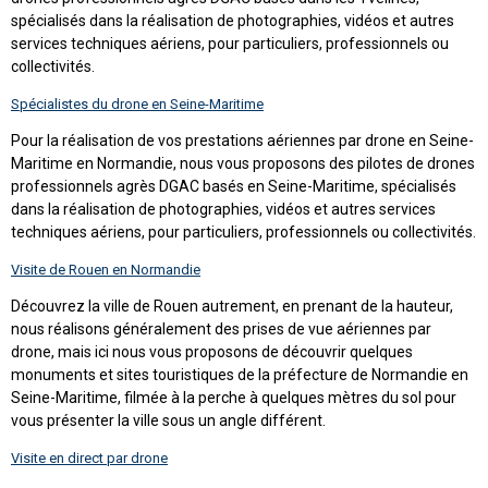
spécialisés dans la réalisation de photographies, vidéos et autres
services techniques aériens, pour particuliers, professionnels ou
collectivités.
Spécialistes du drone en Seine-Maritime
Pour la réalisation de vos prestations aériennes par drone en Seine-
Maritime en Normandie, nous vous proposons des pilotes de drones
professionnels agrès DGAC basés en Seine-Maritime, spécialisés
dans la réalisation de photographies, vidéos et autres services
techniques aériens, pour particuliers, professionnels ou collectivités.
Visite de Rouen en Normandie
Découvrez la ville de Rouen autrement, en prenant de la hauteur,
nous réalisons généralement des prises de vue aériennes par
drone, mais ici nous vous proposons de découvrir quelques
monuments et sites touristiques de la préfecture de Normandie en
Seine-Maritime, filmée à la perche à quelques mètres du sol pour
vous présenter la ville sous un angle différent.
Visite en direct par drone