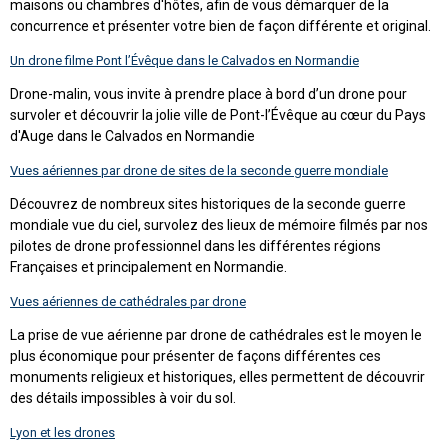
maisons ou chambres d'hôtes, afin de vous démarquer de la
concurrence et présenter votre bien de façon différente et original.
Un drone filme Pont l’Évêque dans le Calvados en Normandie
Drone-malin, vous invite à prendre place à bord d’un drone pour
survoler et découvrir la jolie ville de Pont-l’Évêque au cœur du Pays
d'Auge dans le Calvados en Normandie
Vues aériennes par drone de sites de la seconde guerre mondiale
Découvrez de nombreux sites historiques de la seconde guerre
mondiale vue du ciel, survolez des lieux de mémoire filmés par nos
pilotes de drone professionnel dans les différentes régions
Françaises et principalement en Normandie.
Vues aériennes de cathédrales par drone
La prise de vue aérienne par drone de cathédrales est le moyen le
plus économique pour présenter de façons différentes ces
monuments religieux et historiques, elles permettent de découvrir
des détails impossibles à voir du sol.
Lyon et les drones