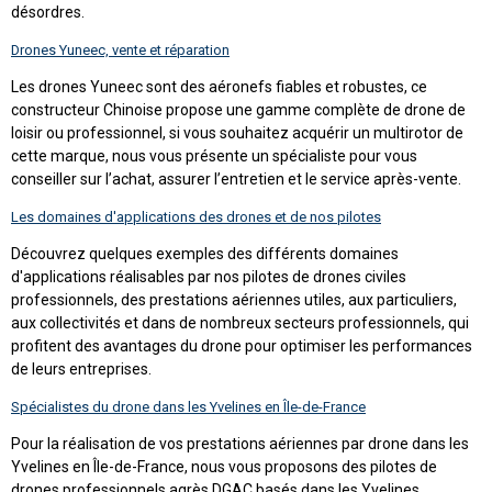
désordres.
Drones Yuneec, vente et réparation
Les drones Yuneec sont des aéronefs fiables et robustes, ce
constructeur Chinoise propose une gamme complète de drone de
loisir ou professionnel, si vous souhaitez acquérir un multirotor de
cette marque, nous vous présente un spécialiste pour vous
conseiller sur l’achat, assurer l’entretien et le service après-vente.
Les domaines d'applications des drones et de nos pilotes
Découvrez quelques exemples des différents domaines
d'applications réalisables par nos pilotes de drones civiles
professionnels, des prestations aériennes utiles, aux particuliers,
aux collectivités et dans de nombreux secteurs professionnels, qui
profitent des avantages du drone pour optimiser les performances
de leurs entreprises.
Spécialistes du drone dans les Yvelines en Île-de-France
Pour la réalisation de vos prestations aériennes par drone dans les
Yvelines en Île-de-France, nous vous proposons des pilotes de
drones professionnels agrès DGAC basés dans les Yvelines,