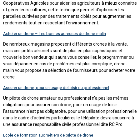
Coopératives Agricoles pour aider les agriculteurs à mieux connaitre
et gérer leurs cultures, cette technique permet d’optimiser les
parcelles cultivées par des traitements ciblés pour augmenter les
rendements tout en respectant l’environnement.
Acheter un drone – Les bonnes adresses de drone-malin
De nombreux magasins proposent différents drones à la vente,
mais ces petits aéronefs sont de plus en plus sophistiqués et
trouver le bon vendeur qui saura vous conseiller, le programmer ou
vous dépanner en cas de problèmes est plus compliqué, drone-
malin vous propose sa sélection de fournisseurs pour acheter votre
drone.
Assurer un drone, pour un usage de loisir ou professionnel
Un pilote de drone amateur ou professionnel n’a pas les mêmes
obligations pour assurer son drone, pour un usage de loisir
l’assurance n’est pas obligatoire, pour une utilisation professionnelle
dans le cadre d’activités particulières le télépilote devra souscrire à
une assurance responsabilité civile professionnel dite RC Pro.
Ecole de formation aux métiers de pilote de drone