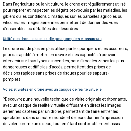
Dans l’agriculture ou la viticulture, le drone est régulièrement utilisé
pour repérer et inspecter les dégâts provoqués par les maladies, les
gibiers ou les conditions climatiques sur les parcelles agricoles ou
viticoles, les images aériennes permettent de donner des vues
d’ensembles ou détaillées des désordres.
Utilité des drones sur incendie pour pompiers et assureurs
Le drone est de plus en plus utilisé par les pompiers et les assureurs,
pour sa rapidité à mettre en œuvre et ses capacités à pouvoir
intervenir sur tous types d’incendies, pour filmer les zones les plus
dangereuses et difficiles d’accès, permettent des prises de
décisions rapides sans prises de risques pour les sapeurs-
pompiers.
Volez et visitez en drone avec un casque de réalité virtuelle
?Découvrez une nouvelle technique de visite originale et étonnante,
avec un casque de réalité virtuelle diffusant en direct les images
aériennes captées par un drone, permettant de faire entrer les
spectateurs dans un autre monde et de leurs donner l’impression
de voler comme un oiseau, tout en étant confortablement assis.