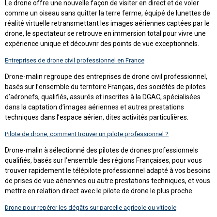
Le drone offre une nouvelle façon de visiter en direct et de voler
comme un oiseau sans quitter la terre ferme, équipé de lunettes de
réalité virtuelle retransmettant les images aériennes captées par le
drone, le spectateur se retrouve en immersion total pour vivre une
expérience unique et découvrir des points de vue exceptionnels.
Entreprises de drone civil professionnel en France
Drone-malin regroupe des entreprises de drone civil professionnel,
basés sur l’ensemble du territoire Français, des sociétés de pilotes
d’aéronefs, qualifiés, assurés et inscrites à la DGAC, spécialisées
dans la captation d’images aériennes et autres prestations
techniques dans l’espace aérien, dites activités particulières.
Pilote de drone, comment trouver un pilote professionnel ?
Drone-malin à sélectionné des pilotes de drones professionnels
qualifiés, basés sur l’ensemble des régions Françaises, pour vous
trouver rapidement le télépilote professionnel adapté à vos besoins
de prises de vue aériennes ou autre prestations techniques, et vous
mettre en relation direct avec le pilote de drone le plus proche.
Drone pour repérer les dégâts sur parcelle agricole ou viticole