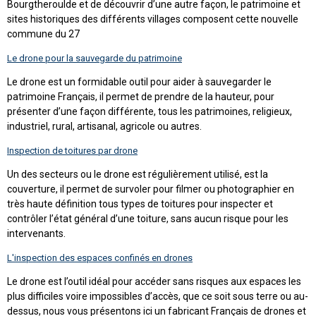
Bourgtheroulde et de découvrir d’une autre façon, le patrimoine et
sites historiques des différents villages composent cette nouvelle
commune du 27
Le drone pour la sauvegarde du patrimoine
Le drone est un formidable outil pour aider à sauvegarder le
patrimoine Français, il permet de prendre de la hauteur, pour
présenter d’une façon différente, tous les patrimoines, religieux,
industriel, rural, artisanal, agricole ou autres.
Inspection de toitures par drone
Un des secteurs ou le drone est régulièrement utilisé, est la
couverture, il permet de survoler pour filmer ou photographier en
très haute définition tous types de toitures pour inspecter et
contrôler l’état général d’une toiture, sans aucun risque pour les
intervenants.
L'inspection des espaces confinés en drones
Le drone est l’outil idéal pour accéder sans risques aux espaces les
plus difficiles voire impossibles d’accès, que ce soit sous terre ou au-
dessus, nous vous présentons ici un fabricant Français de drones et