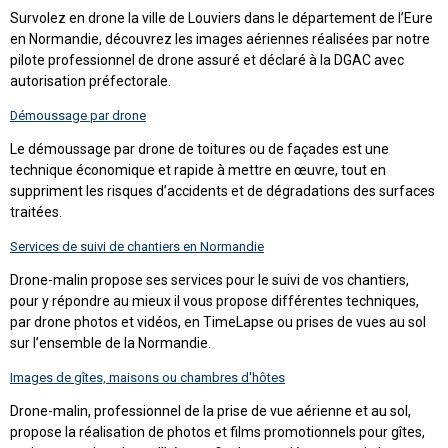
Survolez en drone la ville de Louviers dans le département de l’Eure
en Normandie, découvrez les images aériennes réalisées par notre
pilote professionnel de drone assuré et déclaré à la DGAC avec
autorisation préfectorale.
Démoussage par drone
Le démoussage par drone de toitures ou de façades est une
technique économique et rapide à mettre en œuvre, tout en
suppriment les risques d’accidents et de dégradations des surfaces
traitées.
Services de suivi de chantiers en Normandie
Drone-malin propose ses services pour le suivi de vos chantiers,
pour y répondre au mieux il vous propose différentes techniques,
par drone photos et vidéos, en TimeLapse ou prises de vues au sol
sur l’ensemble de la Normandie.
Images de gîtes, maisons ou chambres d'hôtes
Drone-malin, professionnel de la prise de vue aérienne et au sol,
propose la réalisation de photos et films promotionnels pour gîtes,