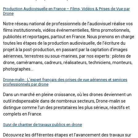
Production Audiovisuelle en France – Films, Vidéos & Prises de Vue par
Drone
Notre réseau national de professionnels de l’audiovisuel réalise vos
films institutionnels, vidéos événementielles, films promotionnels,
publicités et reportages, partout en France. Nous prenons en charge
toutes les étapes de la production audiovisuelle, de l’écriture du
projet à la post-production, en passant par la captation d’images
aériennes, terrestres ou sous-marines, par nos experts : pilotes de
drone, caméramans, cadreurs, réalisateurs, techniciens, monteurs,
photographes…
Drone-malin : L’expert français des prises de vue aériennes et services
professionnels par drone
Dans un marché en pleine croissance, où les drones deviennent un
outil indispensable dans de nombreux secteurs, Drone-malin se
distingue comme l’un des prestataires les plus sérieux, réactifs et
complets en France.
Suivi de chantier de travaux publics en drone
Découvrez les différentes étapes et l’avancement des travaux sur