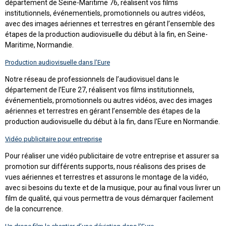
département de Seine-Maritime 76, réalisent vos films
institutionnels, événementiels, promotionnels ou autres vidéos,
avec des images aériennes et terrestres en gérant l’ensemble des
étapes de la production audiovisuelle du début à la fin, en Seine-
Maritime, Normandie.
Production audiovisuelle dans l’Eure
Notre réseau de professionnels de l’audiovisuel dans le
département de l’Eure 27, réalisent vos films institutionnels,
événementiels, promotionnels ou autres vidéos, avec des images
aériennes et terrestres en gérant l’ensemble des étapes de la
production audiovisuelle du début à la fin, dans l’Eure en Normandie.
Vidéo publicitaire pour entreprise
Pour réaliser une vidéo publicitaire de votre entreprise et assurer sa
promotion sur différents supports, nous réalisons des prises de
vues aériennes et terrestres et assurons le montage de la vidéo,
avec si besoins du texte et de la musique, pour au final vous livrer un
film de qualité, qui vous permettra de vous démarquer facilement
de la concurrence.