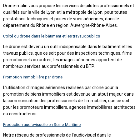
Drone-malin vous propose les services de pilotes professionnels et
qualifiés sur la ville de Lyon et la métropole de Lyon, pour toutes
prestations techniques et prises de vues aériennes, dans le
département du Rhône en région Auvergne-Rhône-Alpes.
Utilité du drone dans le bâtiment et les travaux publics
Le drone est devenu un outil indispensable dans le bâtiment et les
travaux publics, que ce soit pour des inspections techniques, films
promotionnels ou autres, les images aériennes apportent de
nombreux services aux professionnels du BTP.
Promotion immobilière par drone
L’utilisation d’images aériennes réalisées par drone pour la
promotion de biens immobiliers est devenue un atout majeur dans
la communication des professionnels de l’immobilier, que ce soit
pour les promoteurs immobiliers, agences immobilières architectes
ou constructeurs.
Production audiovisuelle en Seine-Maritime
Notre réseau de professionnels de l’audiovisuel dans le