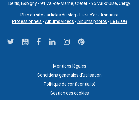
Denis, Bobigny - 94 Val-de-Marne, Créteil - 95 Val-d’Oise, Cergy.
Plan du site
-
articles du blog
- Livre d'or -
Annuaire
Professionnels
-
Albums vidéos
-
Albums photos
-
Le BLOG
Mentions légales
Conditions générales d'utilisation
Politique de confidentialité
Gestion des cookies