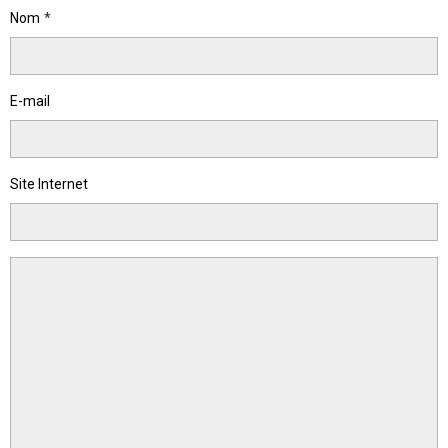
Nom
E-mail
Site Internet