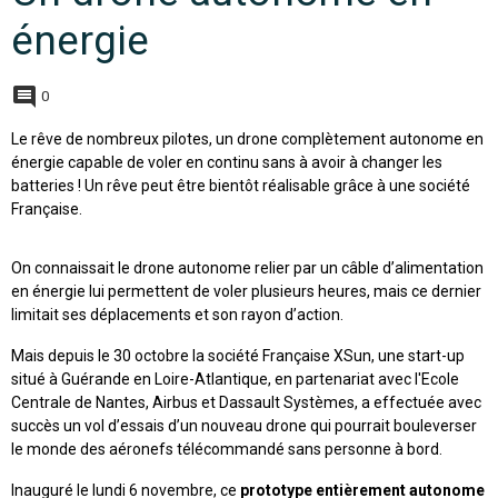
énergie
0
Le rêve de nombreux pilotes, un drone complètement autonome en
énergie capable de voler en continu sans à avoir à changer les
batteries ! Un rêve peut être bientôt réalisable grâce à une société
Française.
On connaissait le drone autonome relier par un câble d’alimentation
en énergie lui permettent de voler plusieurs heures, mais ce dernier
limitait ses déplacements et son rayon d’action.
Mais depuis le 30 octobre la société Française XSun, une start-up
situé à Guérande en Loire-Atlantique, en partenariat avec l'Ecole
Centrale de Nantes, Airbus et Dassault Systèmes, a effectuée avec
succès un vol d’essais d’un nouveau drone qui pourrait bouleverser
le monde des aéronefs télécommandé sans personne à bord.
Inauguré le lundi 6 novembre, ce
prototype entièrement autonome