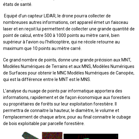
états de santé.
Equipé d’un capteur LIDAR, le drone pourra collecter de
nombreuses autres informations, cet appareil émet un faisceau
laser et en reçoit lui permettent de collecter une grande quantité de
point de calcul, entre 500 à 1000 points au mètre carré, bien
supérieur à l’avion ou l’hélicoptère, qui ne récole retourne au
maximum que 10 points au mètre carré.
Ce grand nombre de points, donne une grande précision aux MNT,
Modèles Numériques de Terrains et aux MNS, Modèles Numériques
de Surfaces pour obtenir le MNC Modèles Numériques de Canopée,
qui est la différence entre le MNT est le MNS.
L’analyse du nuage de points par informatique apportera des
informations, rapidement et de façon économique aux forestiers
ou propriétaires de forêts sur leur exploitation forestière. Il
permettra de connaitre la hauteur, le diamètre, le volume et
l’emplacement de chaque arbre, pour au final connaitre le cubage
de bois exploitable par parcelle forestière.