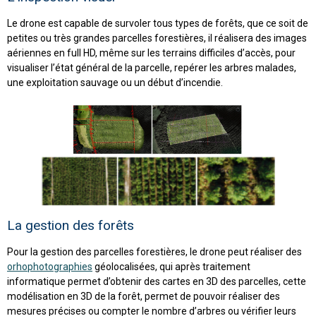
Le drone est capable de survoler tous types de forêts, que ce soit de
petites ou très grandes parcelles forestières, il réalisera des images
aériennes en full HD, même sur les terrains difficiles d’accès, pour
visualiser l’état général de la parcelle, repérer les arbres malades,
une exploitation sauvage ou un début d’incendie.
La gestion des forêts
Pour la gestion des parcelles forestières, le drone peut réaliser des
orhophotographies
géolocalisées, qui après traitement
informatique permet d’obtenir des cartes en 3D des parcelles, cette
modélisation en 3D de la forêt, permet de pouvoir réaliser des
mesures précises ou compter le nombre d’arbres ou vérifier leurs