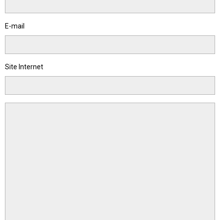
E-mail
Site Internet