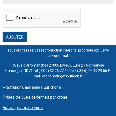
AJOUTER
Tous droits réservés reproduction interdite, propriété exclusive
de Drone-malin
18 rue d'arromanches 27000 Evreux, Eure 27 Normandie
France (sur RDV) Tel:( 33 2) 32 26 77 65 Port:( 33 6) 26 19 29 55 E-
mail: dronemalin(at)outlook.fr
Prestations aériennes par drone
Prises de vues aériennes par drone
Autres prises de vues