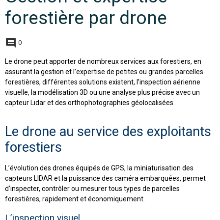
forestière par drone
0
Le drone peut apporter de nombreux services aux forestiers, en
assurant la gestion et l’expertise de petites ou grandes parcelles
forestières, différentes solutions existent, l’inspection aérienne
visuelle, la modélisation 3D ou une analyse plus précise avec un
capteur Lidar et des orthophotographies géolocalisées.
Le drone au service des exploitants
forestiers
L’évolution des drones équipés de GPS, la miniaturisation des
capteurs LIDAR et la puissance des caméra embarquées, permet
d’inspecter, contrôler ou mesurer tous types de parcelles
forestières, rapidement et économiquement.
L’inspection visuel