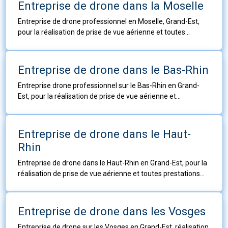
Entreprise de drone dans la Moselle
Entreprise de drone professionnel en Moselle, Grand-Est,
pour la réalisation de prise de vue aérienne et toutes
prestations techniques ou autres travaux aériens.
Entreprise de drone dans le Bas-Rhin
Entreprise drone professionnel sur le Bas-Rhin en Grand-
Est, pour la réalisation de prise de vue aérienne et
prestations techniques ou autres travaux aériens.
Entreprise de drone dans le Haut-
Rhin
Entreprise de drone dans le Haut-Rhin en Grand-Est, pour la
réalisation de prise de vue aérienne et toutes prestations
techniques ou autres travaux aériens.
Entreprise de drone dans les Vosges
Entreprise de drone sur les Vosges en Grand-Est, réalisation