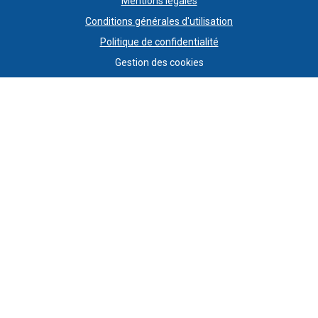
Mentions légales
Conditions générales d'utilisation
Politique de confidentialité
Gestion des cookies