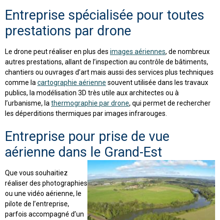
Entreprise spécialisée pour toutes
prestations par drone
Le drone peut réaliser en plus des
images aériennes
, de nombreux
autres prestations, allant de l’inspection au contrôle de bâtiments,
chantiers ou ouvrages d’art mais aussi des services plus techniques
comme la
cartographie aérienne
souvent utilisée dans les travaux
publics, la modélisation 3D très utile aux architectes ou à
l’urbanisme, la
thermographie par drone
, qui permet de rechercher
les déperditions thermiques par images infrarouges.
Entreprise pour prise de vue
aérienne dans le Grand-Est
Que vous souhaitiez
réaliser des photographies
ou une vidéo aérienne, le
pilote de l’entreprise,
parfois accompagné d’un