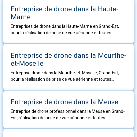
Entreprise de drone dans la Haute-
Marne
Entreprises de drone dans la Haute-Marne en Grand-Est,
pour la réalisation de prise de vue aérienne et toutes
prestations techniques ou autres travaux aériens.
Entreprise de drone dans la Meurthe-
et-Moselle
Entreprise drone dans la Meurthe-et-Moselle, Grand-Est,
pour la réalisation de prise de vue aérienne et toutes
prestations techniques ou autres travaux aériens.
Entreprise de drone dans la Meuse
Entreprise de drone professionnel dans la Meuse en Grand-
Est, réalisation de prise de vue aérienne et toutes
prestations techniques ou autres travaux aériens.