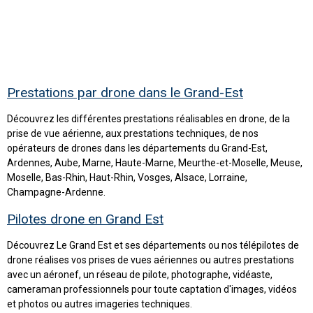
Prestations par drone dans le Grand-Est
Découvrez les différentes prestations réalisables en drone, de la
prise de vue aérienne, aux prestations techniques, de nos
opérateurs de drones dans les départements du Grand-Est,
Ardennes, Aube, Marne, Haute-Marne, Meurthe-et-Moselle, Meuse,
Moselle, Bas-Rhin, Haut-Rhin, Vosges, Alsace, Lorraine,
Champagne-Ardenne.
Pilotes drone en Grand Est
Découvrez Le Grand Est et ses départements ou nos télépilotes de
drone réalises vos prises de vues aériennes ou autres prestations
avec un aéronef, un réseau de pilote, photographe, vidéaste,
cameraman professionnels pour toute captation d'images, vidéos
et photos ou autres imageries techniques.