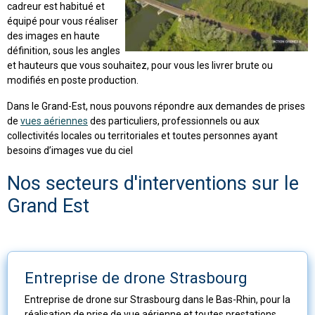
cadreur est habitué et
équipé pour vous réaliser
des images en haute
définition, sous les angles
et hauteurs que vous souhaitez, pour vous les livrer brute ou
modifiés en poste production.
Dans le Grand-Est, nous pouvons répondre aux demandes de prises
de
vues aériennes
des particuliers, professionnels ou aux
collectivités locales ou territoriales et toutes personnes ayant
besoins d’images vue du ciel
Nos secteurs d'interventions sur le
Grand Est
Entreprise de drone Strasbourg
Entreprise de drone sur Strasbourg dans le Bas-Rhin, pour la
réalisation de prise de vue aérienne et toutes prestations