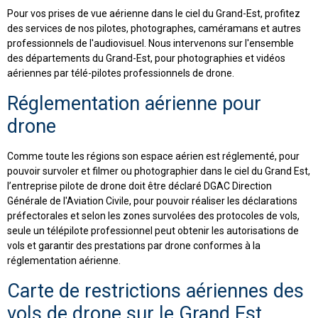
Pour vos prises de vue aérienne dans le ciel du Grand-Est, profitez
des services de nos pilotes, photographes, caméramans et autres
professionnels de l'audiovisuel. Nous intervenons sur l'ensemble
des départements du Grand-Est, pour photographies et vidéos
aériennes par télé-pilotes professionnels de drone.
Réglementation aérienne pour
drone
Comme toute les régions son espace aérien est réglementé, pour
pouvoir survoler et filmer ou photographier dans le ciel du Grand Est,
l’entreprise pilote de drone doit être déclaré DGAC Direction
Générale de l'Aviation Civile, pour pouvoir réaliser les déclarations
préfectorales et selon les zones survolées des protocoles de vols,
seule un télépilote professionnel peut obtenir les autorisations de
vols et garantir des prestations par drone conformes à la
réglementation aérienne.
Carte de restrictions aériennes des
vols de drone sur le Grand Est