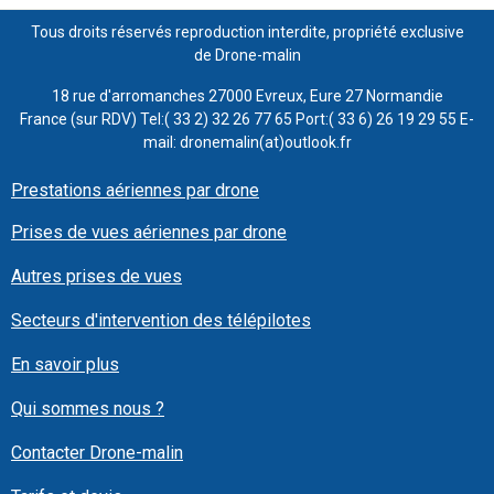
Tous droits réservés reproduction interdite, propriété exclusive
de Drone-malin
18 rue d'arromanches 27000 Evreux, Eure 27 Normandie
France (sur RDV) Tel:( 33 2) 32 26 77 65 Port:( 33 6) 26 19 29 55 E-
mail: dronemalin(at)outlook.fr
Prestations aériennes par drone
Prises de vues aériennes par drone
Autres prises de vues
Secteurs d'intervention des télépilotes
En savoir plus
Qui sommes nous ?
Contacter Drone-malin