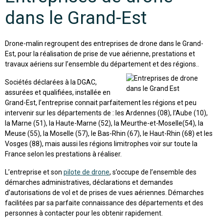
dans le Grand-Est
Drone-malin regroupent des entreprises de drone dans le Grand-
Est, pour la réalisation de prise de vue aérienne, prestations et
travaux aériens sur l’ensemble du département et des régions..
Sociétés déclarées à la DGAC,
assurées et qualifiées, installée en
Grand-Est, l’entreprise connait parfaitement les régions et peu
intervenir sur les départements de : les Ardennes (08), l’Aube (10),
la Marne (51), la Haute-Marne (52), la Meurthe-et-Moselle(54), la
Meuse (55), la Moselle (57), le Bas-Rhin (67), le Haut-Rhin (68) et les
Vosges (88), mais aussi les régions limitrophes voir sur toute la
France selon les prestations à réaliser.
L’entreprise et son
pilote de drone
, s’occupe de l’ensemble des
démarches administratives, déclarations et demandes
d’autorisations de vol et de prises de vues aériennes. Démarches
facilitées par sa parfaite connaissance des départements et des
personnes à contacter pour les obtenir rapidement.