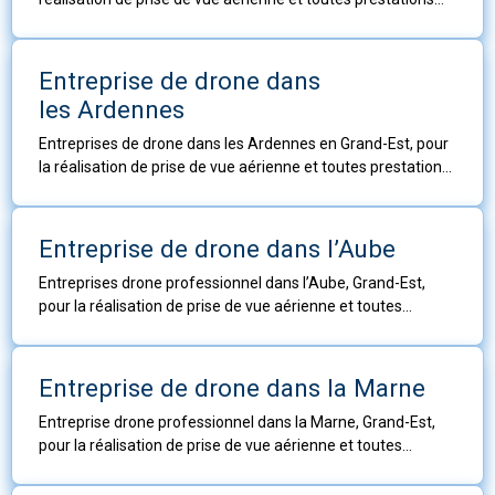
techniques ou autres travaux aériens.
Entreprise de drone dans
les Ardennes
Entreprises de drone dans les Ardennes en Grand-Est, pour
la réalisation de prise de vue aérienne et toutes prestations
techniques ou autres travaux aériens.
Entreprise de drone dans l’Aube
Entreprises drone professionnel dans l’Aube, Grand-Est,
pour la réalisation de prise de vue aérienne et toutes
prestations techniques ou autres travaux aériens.
Entreprise de drone dans la Marne
Entreprise drone professionnel dans la Marne, Grand-Est,
pour la réalisation de prise de vue aérienne et toutes
prestations techniques ou autres travaux aériens