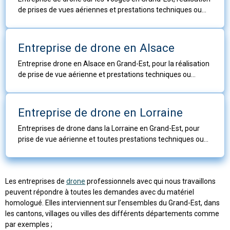
de prises de vues aériennes et prestations techniques ou
autres travaux aériens sur le département.
Entreprise de drone en Alsace
Entreprise drone en Alsace en Grand-Est, pour la réalisation
de prise de vue aérienne et prestations techniques ou
autres travaux aérien sur l'ancienne région.
Entreprise de drone en Lorraine
Entreprises de drone dans la Lorraine en Grand-Est, pour
prise de vue aérienne et toutes prestations techniques ou
autres travaux aériens sur l'ancienne région.
Les entreprises de
drone
professionnels avec qui nous travaillons
peuvent répondre à toutes les demandes avec du matériel
homologué. Elles interviennent sur l’ensembles du Grand-Est, dans
les cantons, villages ou villes des différents départements comme
par exemples ;