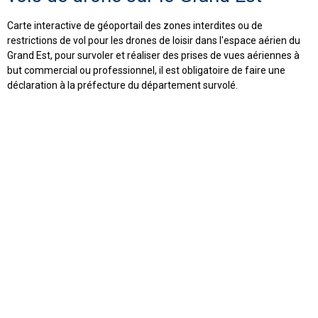
Carte interactive de géoportail des zones interdites ou de
restrictions de vol pour les drones de loisir dans l'espace aérien du
Grand Est, pour survoler et réaliser des prises de vues aériennes à
but commercial ou professionnel, il est obligatoire de faire une
déclaration à la préfecture du département survolé.