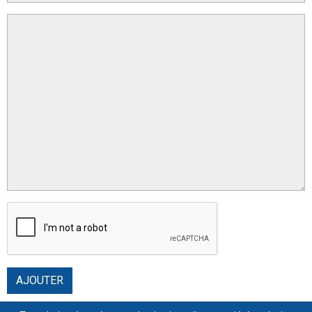
AJOUTER