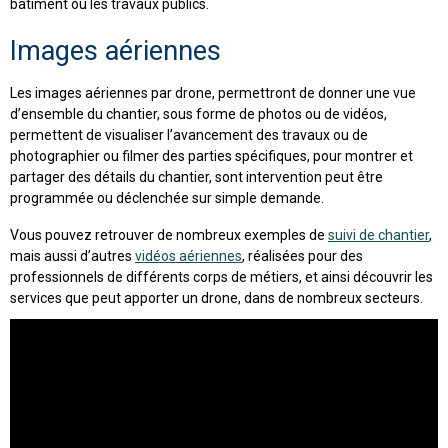
bâtiment ou les travaux publics.
Images aériennes
Les images aériennes par drone, permettront de donner une vue
d’ensemble du chantier, sous forme de photos ou de vidéos,
permettent de visualiser l’avancement des travaux ou de
photographier ou filmer des parties spécifiques, pour montrer et
partager des détails du chantier, sont intervention peut être
programmée ou déclenchée sur simple demande.
Vous pouvez retrouver de nombreux exemples de
suivi de chantier
,
mais aussi d’autres
vidéos aériennes
, réalisées pour des
professionnels de différents corps de métiers, et ainsi découvrir les
services que peut apporter un drone, dans de nombreux secteurs.