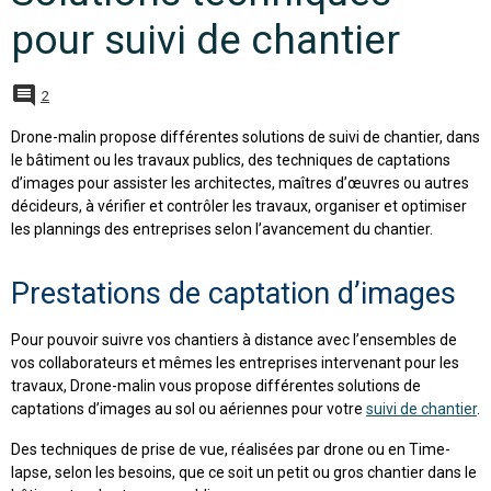
pour suivi de chantier
2
Drone-malin propose différentes solutions de suivi de chantier, dans
le bâtiment ou les travaux publics, des techniques de captations
d’images pour assister les architectes, maîtres d’œuvres ou autres
décideurs, à vérifier et contrôler les travaux, organiser et optimiser
les plannings des entreprises selon l’avancement du chantier.
Prestations de captation d’images
Pour pouvoir suivre vos chantiers à distance avec l’ensembles de
vos collaborateurs et mêmes les entreprises intervenant pour les
travaux, Drone-malin vous propose différentes solutions de
captations d’images au sol ou aériennes pour votre
suivi de chantier
.
Des techniques de prise de vue, réalisées par drone ou en Time-
lapse, selon les besoins, que ce soit un petit ou gros chantier dans le