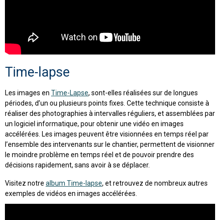
Time-lapse
Les images en
Time-Lapse
, sont-elles réalisées sur de longues
périodes, d’un ou plusieurs points fixes. Cette technique consiste à
réaliser des photographies à intervalles réguliers, et assemblées par
un logiciel informatique, pour obtenir une vidéo en images
accélérées. Les images peuvent être visionnées en temps réel par
l’ensemble des intervenants sur le chantier, permettent de visionner
le moindre problème en temps réel et de pouvoir prendre des
décisions rapidement, sans avoir à se déplacer.
Visitez notre
album Time-lapse
, et retrouvez de nombreux autres
exemples de vidéos en images accélérées.