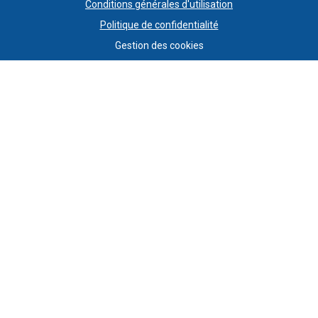
Conditions générales d'utilisation
Politique de confidentialité
Gestion des cookies