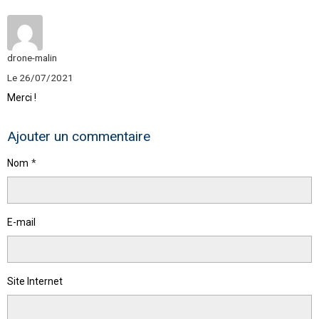
drone-malin
Le 26/07/2021
Merci !
Ajouter un commentaire
Nom
E-mail
Site Internet