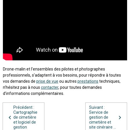
Drone-malin et l’ensembles des pilotes et photographes
professionnels, s’adaptent à vos besoins, pour répondre à toutes
vos demandes de
prise de vue
ou autres
prestations
techniques,
n’hésitez pas à nous
contacter
, pour toutes demandes
d’informations complémentaires.
Précédent :
Suivant :
Cartographie
Service de
de cimetière
gestion de
et logiciel de
cimetière et
gestion
site cinéraire ...