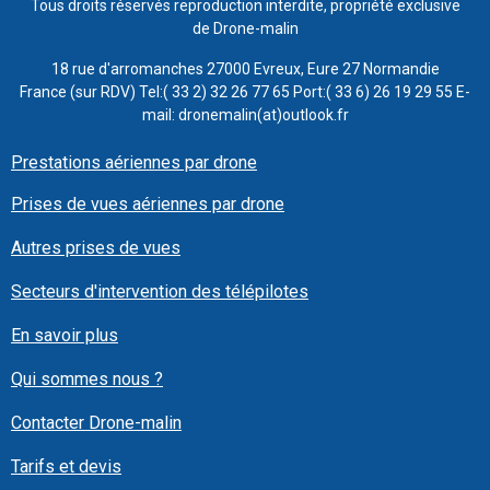
Tous droits réservés reproduction interdite, propriété exclusive
de Drone-malin
18 rue d'arromanches 27000 Evreux, Eure 27 Normandie
France (sur RDV) Tel:( 33 2) 32 26 77 65 Port:( 33 6) 26 19 29 55 E-
mail: dronemalin(at)outlook.fr
Prestations aériennes par drone
Prises de vues aériennes par drone
Autres prises de vues
Secteurs d'intervention des télépilotes
En savoir plus
Qui sommes nous ?
Contacter Drone-malin
Tarifs et devis