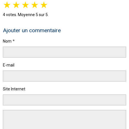
★
★
★
★
★
4
votes. Moyenne
5
sur 5.
Ajouter un commentaire
Nom
E-mail
Site Internet