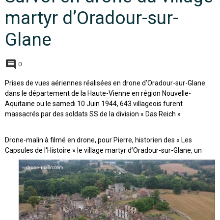
martyr d’Oradour-sur-
Glane
0
Prises de vues aériennes réalisées en drone d’Oradour-sur-Glane
dans le département de la Haute-Vienne en région Nouvelle-
Aquitaine ou le samedi 10 Juin 1944, 643 villageois furent
massacrés par des soldats SS de la division « Das Reich »
Drone-malin à filmé en drone, pour Pierre, historien des « Les
Capsules de l'Histoire » le village martyr d’Oradour-sur-Glane,
un