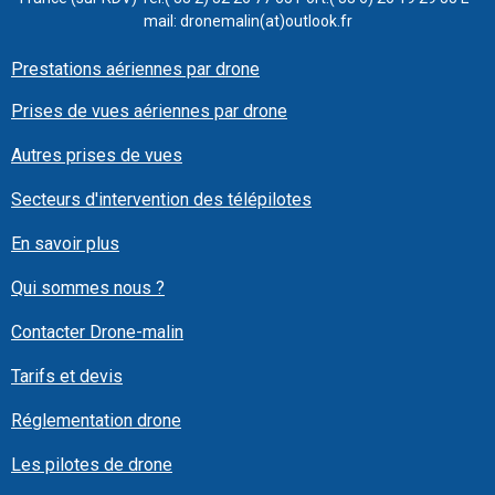
mail: dronemalin(at)outlook.fr
Prestations aériennes par drone
Prises de vues aériennes par drone
Autres prises de vues
Secteurs d'intervention des télépilotes
En savoir plus
Qui sommes nous ?
Contacter Drone-malin
Tarifs et devis
Réglementation drone
Les pilotes de drone