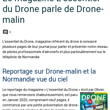
du Drone parle de Drone-
malin
0
L’essentiel du Drone, magazine référent du drone à consacré
plusieurs pages de leur journal pour parler et présenter notre réseau
de pilotes professionnels d’aéronefs et plus particulièrement sur le
télépilote de Normandie.
Reportage sur Drone-malin et la
Normandie vue du ciel
Le reportage du magazine « L’essentiel du Drone » écrit par Olivier,
que nous remercions chaleureusement, est paru
en Janvier 2025, comprenant neuf pages, il
commence par une petite présentation de drone-