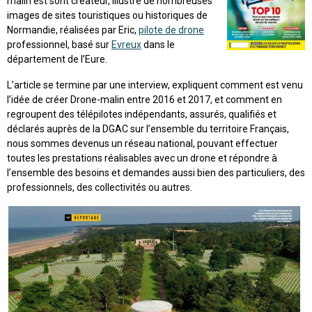
malin est sont créateur, illustré de nombreuses
images de sites touristiques ou historiques de
Normandie, réalisées par Eric,
pilote de drone
professionnel, basé sur
Evreux
dans le
département de l’Eure.
L’article se termine par une interview, expliquent comment est venu
l’idée de créer Drone-malin entre 2016 et 2017, et comment en
regroupent des télépilotes indépendants, assurés, qualifiés et
déclarés auprès de la DGAC sur l’ensemble du territoire Français,
nous sommes devenus un réseau national, pouvant effectuer
toutes les prestations réalisables avec un drone et répondre à
l’ensemble des besoins et demandes aussi bien des particuliers, des
professionnels, des collectivités ou autres.