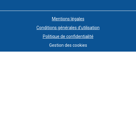
Mentions légales
Conditions générales d'utilisation
Politique de confidentialité
Gestion des cookies