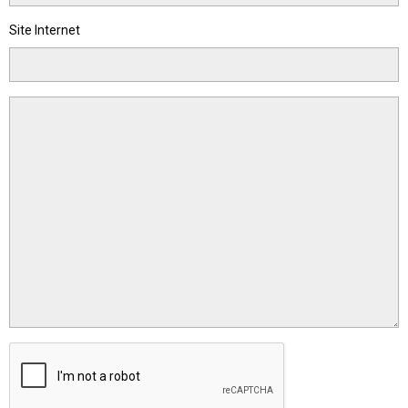
Site Internet