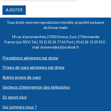
AJOUTER
Tous droits réservés reproduction interdite, propriété exclusive
de Drone-malin
18 rue d'arromanches 27000 Evreux, Eure 27 Normandie
France (sur RDV) Tel:( 33 2) 32 26 77 65 Port:( 33 6) 26 19 29 55 E-
mail: dronemalin(at)outlook.fr
Prestations aériennes par drone
Prises de vues aériennes par drone
Autres prises de vues
Secteurs d'intervention des télépilotes
En savoir plus
Qui sommes nous ?