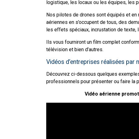
logistique, les locaux ou les équipes, les 
Nos pilotes de drones sont équipés et en m
aériennes en s’occupent de tous, des dema
les effets spéciaux, incrustation de texte, 
Ils vous fourniront un film complet conform
télévision et bien d’autres.
Vidéos d’entreprises réalisées par 
Découvrez ci-dessous quelques exemples d
professionnels pour présenter ou faire la
Vidéo aérienne promoti