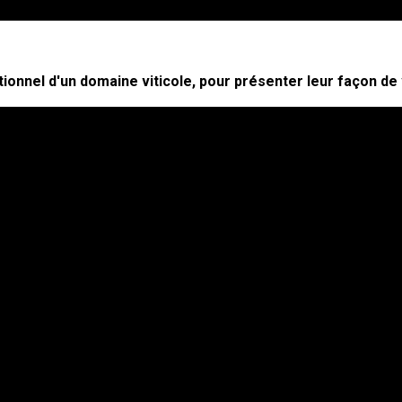
utionnel d'un domaine viticole, pour présenter leur façon 