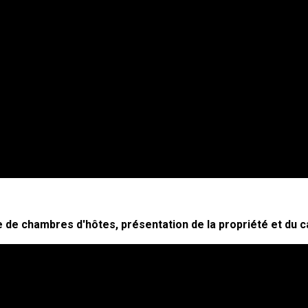
 de chambres d'hôtes, présentation de la propriété et du 