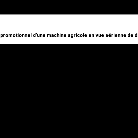
 promotionnel d’une machine agricole en vue aérienne de 