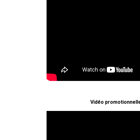
Vidéo promotionnelle