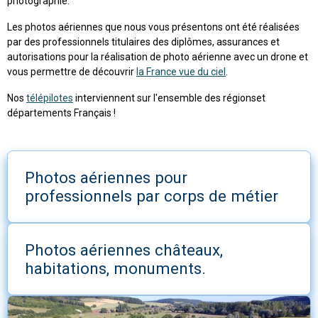
photographié.
Les photos aériennes que nous vous présentons ont été réalisées
par des professionnels titulaires des diplômes, assurances et
autorisations pour la réalisation de photo aérienne avec un drone et
vous permettre de découvrir
la France vue du ciel
.
Nos
télépilotes
interviennent sur l'ensemble des régionset
départements Français !
Photos aériennes pour
professionnels par corps de métier
Photos aériennes châteaux,
habitations, monuments.