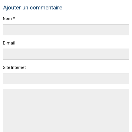
Ajouter un commentaire
Nom
E-mail
Site Internet