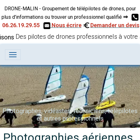
DRONE-MALIN - Groupement de télépilotes de drones, pour
⇒
plus d'informations ou trouver un professionnel qualifié
06.26.19.29.55
Nous écrire
Demander un devis
Des pilotes de drones professionnels à votre 
Vues aériennes par drone
Photographies aériennes,