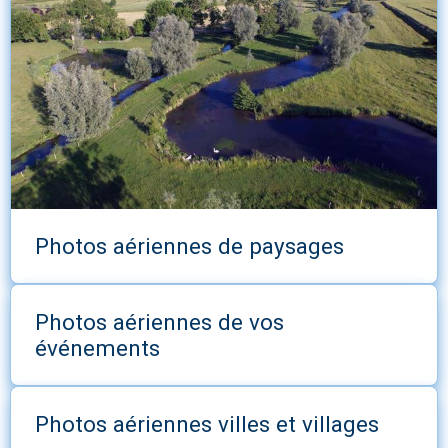
Photos aériennes de paysages
Photos aériennes de vos
événements
Photos aériennes villes et villages