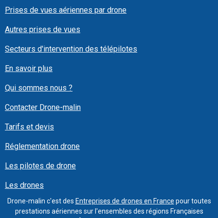
Prises de vues aériennes par drone
Autres prises de vues
Secteurs d'intervention des télépilotes
En savoir plus
Qui sommes nous ?
Contacter Drone-malin
Tarifs et devis
Réglementation drone
Les pilotes de drone
Les drones
Drone-malin c'est des
Entreprises de drones en France
pour toutes
prestations aériennes sur l'ensembles des régions Françaises