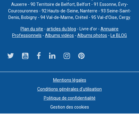
Auxerre - 90 Territoire de Belfort, Belfort - 91 Essonne, Évry-
Courcouronnes - 92 Hauts-de-Seine, Nanterre - 93 Seine-Saint-
Denis, Bobigny - 94 Val-de-Marne, Créteil - 95 Val-d’Oise, Cergy.
Plan du site
-
articles du blog
- Livre d'or -
Annuaire
Professionnels
-
Albums vidéos
-
Albums photos
-
Le BLOG
Mentions légales
Conditions générales d'utilisation
Politique de confidentialité
Gestion des cookies