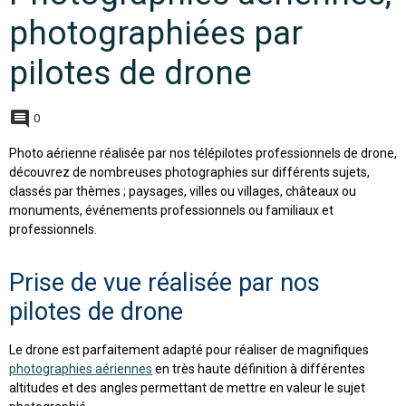
photographiées par
pilotes de drone
0
Photo aérienne réalisée par nos télépilotes professionnels de drone,
découvrez de nombreuses photographies sur différents sujets,
classés par thèmes ; paysages, villes ou villages, châteaux ou
monuments, événements professionnels ou familiaux et
professionnels.
Prise de vue réalisée par nos
pilotes de drone
Le drone est parfaitement adapté pour réaliser de magnifiques
photographies aériennes
en très haute définition à différentes
altitudes et des angles permettant de mettre en valeur le sujet