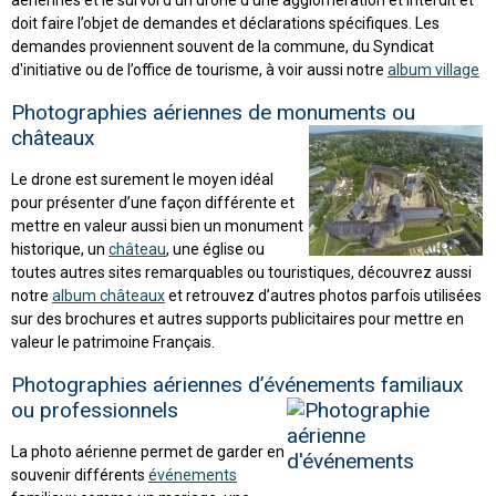
doit faire l’objet de demandes et déclarations spécifiques. Les
demandes proviennent souvent de la commune, du Syndicat
d'initiative ou de l’office de tourisme, à voir aussi notre
album village
Photographies aériennes de monuments ou
châteaux
Le drone est surement le moyen idéal
pour présenter d’une façon différente et
mettre en valeur aussi bien un monument
historique, un
château
, une église ou
toutes autres sites remarquables ou touristiques, découvrez aussi
notre
album châteaux
et retrouvez d’autres photos parfois utilisées
sur des brochures et autres supports publicitaires pour mettre en
valeur le patrimoine Français.
Photographies aériennes d’événements familiaux
ou professionnels
La photo aérienne permet de garder en
souvenir différents
événements