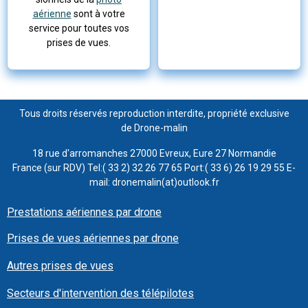
aérienne
sont à votre
service pour toutes vos
prises de vues.
Tous droits réservés reproduction interdite, propriété exclusive
de Drone-malin
18 rue d'arromanches 27000 Evreux, Eure 27 Normandie
France (sur RDV) Tel:( 33 2) 32 26 77 65 Port:( 33 6) 26 19 29 55 E-
mail: dronemalin(at)outlook.fr
Prestations aériennes par drone
Prises de vues aériennes par drone
Autres prises de vues
Secteurs d'intervention des télépilotes