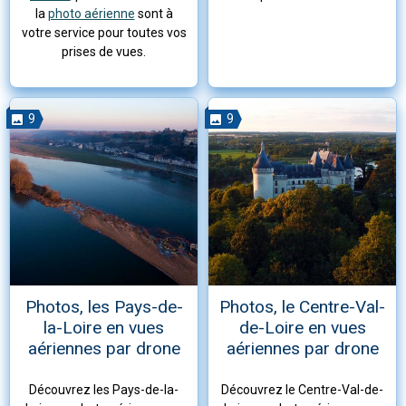
la
photo aérienne
sont à
votre service pour toutes vos
prises de vues.
9
9
Photos, les Pays-de-
Photos, le Centre-Val-
la-Loire en vues
de-Loire en vues
aériennes par drone
aériennes par drone
Découvrez les Pays-de-la-
Découvrez le Centre-Val-de-