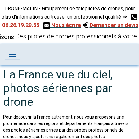
DRONE-MALIN - Groupement de télépilotes de drones, pour
⇒
plus d'informations ou trouver un professionnel qualifié
06.26.19.29.55
Nous écrire
Demander un devis
Des pilotes de drones professionnels à votre 
La France vue du ciel,
photos aériennes par
drone
Pour découvrir la France autrement, nous vous proposons une
promenade dans les régions et départements Français à travers
des photos aériennes prises par des pilotes professionnels de
drones, nous y ajouterons régulièrement des photos.