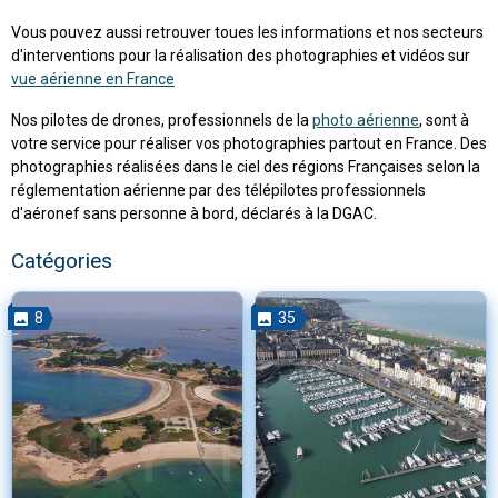
Vous pouvez aussi retrouver toues les informations et nos secteurs
d'interventions pour la réalisation des photographies et vidéos sur
vue aérienne en France
Nos pilotes de drones, professionnels de la
photo aérienne
, sont à
votre service pour réaliser vos photographies partout en France. Des
photographies réalisées dans le ciel des régions Françaises selon la
réglementation aérienne par des télépilotes professionnels
d'aéronef sans personne à bord, déclarés à la DGAC.
Catégories
8
35