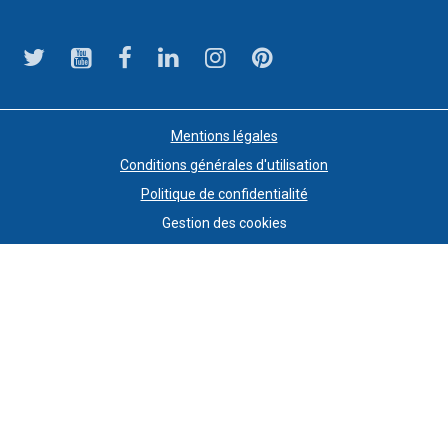
Mentions légales
Conditions générales d'utilisation
Politique de confidentialité
Gestion des cookies