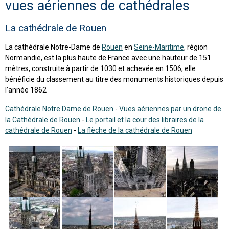
vues aériennes de cathédrales
La cathédrale de Rouen
La cathédrale Notre-Dame de
Rouen
en
Seine-Maritime
, région
Normandie, est la plus haute de France avec une hauteur de 151
mètres, construite à partir de 1030 et achevée en 1506, elle
bénéficie du classement au titre des monuments historiques depuis
l’année 1862
Cathédrale Notre Dame de Rouen
-
Vues aériennes par un drone de
la Cathédrale de Rouen
-
Le portail et la cour des libraires de la
cathédrale de Rouen
-
La flèche de la cathédrale de Rouen