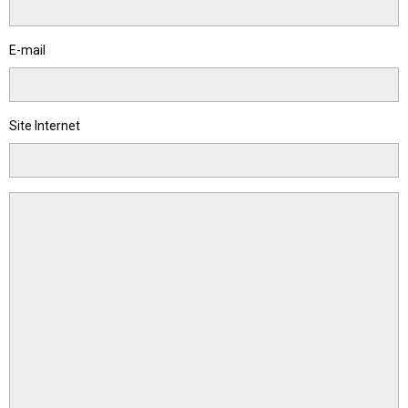
E-mail
Site Internet