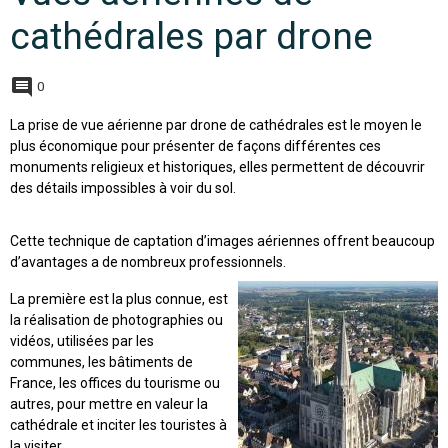
cathédrales par drone
0
La prise de vue aérienne par drone de cathédrales est le moyen le
plus économique pour présenter de façons différentes ces
monuments religieux et historiques, elles permettent de découvrir
des détails impossibles à voir du sol.
Cette technique de captation d’images aériennes offrent beaucoup
d’avantages a de nombreux professionnels.
La première est la plus connue, est
la réalisation de photographies ou
vidéos, utilisées par les
communes, les bâtiments de
France, les offices du tourisme ou
autres, pour mettre en valeur la
cathédrale et inciter les touristes à
la visiter.