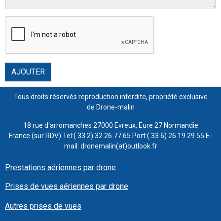
AJOUTER
Tous droits réservés reproduction interdite, propriété exclusive
de Drone-malin
18 rue d'arromanches 27000 Evreux, Eure 27 Normandie
France (sur RDV) Tel:( 33 2) 32 26 77 65 Port:( 33 6) 26 19 29 55 E-
mail: dronemalin(at)outlook.fr
Prestations aériennes par drone
Prises de vues aériennes par drone
Autres prises de vues