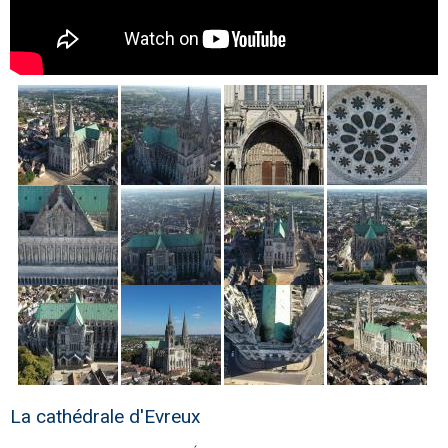
La cathédrale d'Evreux