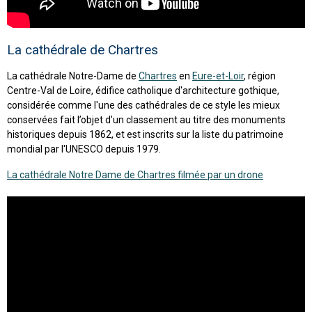
La cathédrale de Chartres
La cathédrale Notre-Dame de
Chartres
en
Eure-et-Loir
, région
Centre-Val de Loire, édifice catholique d'architecture gothique,
considérée comme l'une des cathédrales de ce style les mieux
conservées fait l’objet d’un classement au titre des monuments
historiques depuis 1862, et est inscrits sur la liste du patrimoine
mondial par l'UNESCO depuis 1979.
La cathédrale Notre Dame de Chartres filmée par un drone