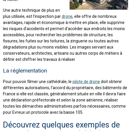
Une autre technique de plus en
plus utilisée, est l’inspection par
drone
, elle offre de nombreux
avantages, rapide et économique à mettre en place, elle supprime
les risques d’accidents et permet d’accéder aux endroits les moins
accessibles, pour rechercher les problèmes de structure, les
fissures, les fuites sur les toitures, la zinguerie ou toutes autres
dégradations plus ou moins visibles. Les images servant aux
conservateurs, architectes, artisans ou autres corps de métiers à
définir est chiffrer les travaux à réaliser.
La réglementation
Pour pouvoir filmer une cathédrale, le
pilote de drone
doit obtenir
différentes autorisations, l’accord du propriétaire, des bâtiments de
France si elle est classée, généralement située en ville il devra faire
une déclaration préfectorale et selon la zone aérienne, réaliser
toutes les démarches administratives parfois nécessaires, comme
pour Evreux un protocole avec la basse 105.
Découvrez quelques exemples de