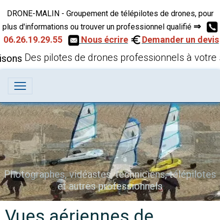
DRONE-MALIN - Groupement de télépilotes de drones, pour
⇒
plus d'informations ou trouver un professionnel qualifié
06.26.19.29.55
Nous écrire
Demander un devis
Des pilotes de drones professionnels à votre 
Vues aériennes par drone
Vues aériennes de