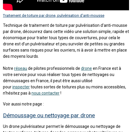
Traitement de toiture par drone, pulvérisation d'anti-mousse
Technique de traitement de toiture par pulvérisation d’anti-mousse
par drone, découvrez dans cette vidéo une solution simple, rapide et
économique pour traiter tous types de couvertures, pour cela le
drone est d’un pulvérisateur et peu survoler de petites ou grandes
surfaces sans risques pour les ouvriers, ni à avoir à mettre en place
des moyens lourds.
Notre
réseau
de pilotes professionnels de
drone
en France est à
votre service pour vous réaliser tous types de nettoyages ou
démoussages en France, il peut être aussi utilisé
pour
inspecter
toutes sortes de toitures plus ou moins accessibles,
n’hésitez pas à
nous contacter
!
Voir aussi notre page :
Démoussage ou nettoyage par drone
Un drone pulvérisateur permet le démoussage ou nettoyage de