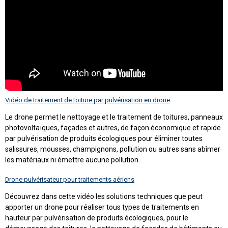
Vidéo de traitement de toiture par pulvérisation en drone
Le drone permet le nettoyage et le traitement de toitures, panneaux
photovoltaïques, façades et autres, de façon économique et rapide
par pulvérisation de produits écologiques pour éliminer toutes
salissures, mousses, champignons, pollution ou autres sans abîmer
les matériaux ni émettre aucune pollution.
Drone pulvérisateur pour traitements aériens
Découvrez dans cette vidéo les solutions techniques que peut
apporter un drone pour réaliser tous types de traitements en
hauteur par pulvérisation de produits écologiques, pour le