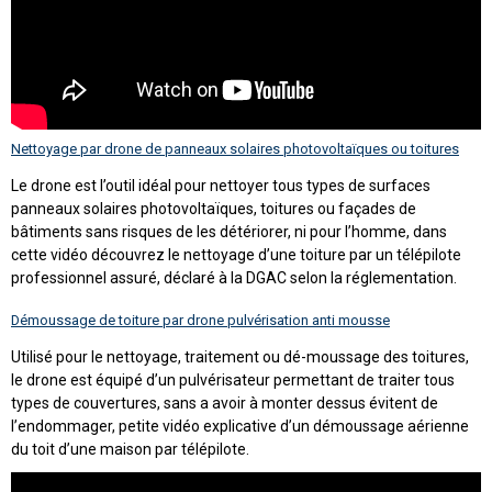
Nettoyage par drone de panneaux solaires photovoltaïques ou toitures
Le drone est l’outil idéal pour nettoyer tous types de surfaces
panneaux solaires photovoltaïques, toitures ou façades de
bâtiments sans risques de les détériorer, ni pour l’homme, dans
cette vidéo découvrez le nettoyage d’une toiture par un télépilote
professionnel assuré, déclaré à la DGAC selon la réglementation.
Démoussage de toiture par drone pulvérisation anti mousse
Utilisé pour le nettoyage, traitement ou dé-moussage des toitures,
le drone est équipé d’un pulvérisateur permettant de traiter tous
types de couvertures, sans a avoir à monter dessus évitent de
l’endommager, petite vidéo explicative d’un démoussage aérienne
du toit d’une maison par télépilote.