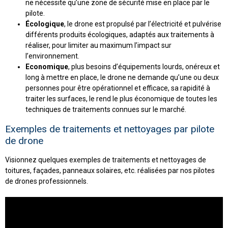
ne nécessite qu’une zone de sécurité mise en place par le
pilote.
Écologique
, le drone est propulsé par l’électricité et pulvérise
différents produits écologiques, adaptés aux traitements à
réaliser, pour limiter au maximum l’impact sur
l’environnement.
Economique
, plus besoins d’équipements lourds, onéreux et
long à mettre en place, le drone ne demande qu’une ou deux
personnes pour être opérationnel et efficace, sa rapidité à
traiter les surfaces, le rend le plus économique de toutes les
techniques de traitements connues sur le marché.
Exemples de traitements et nettoyages par pilote
de drone
Visionnez quelques exemples de traitements et nettoyages de
toitures, façades, panneaux solaires, etc. réalisées par nos pilotes
de drones professionnels.