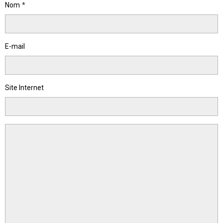
Nom
E-mail
Site Internet