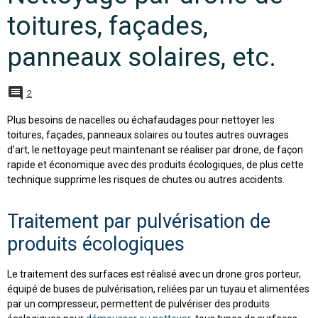
toitures, façades,
panneaux solaires, etc.
2
Plus besoins de nacelles ou échafaudages pour nettoyer les
toitures, façades, panneaux solaires ou toutes autres ouvrages
d’art, le nettoyage peut maintenant se réaliser par drone, de façon
rapide et économique avec des produits écologiques, de plus cette
technique supprime les risques de chutes ou autres accidents.
Traitement par pulvérisation de
produits écologiques
Le traitement des surfaces est réalisé avec un drone gros porteur,
équipé de buses de pulvérisation, reliées par un tuyau et alimentées
par un compresseur, permettent de pulvériser des produits