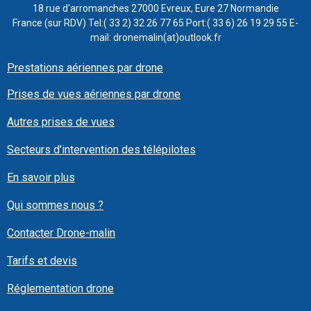
18 rue d'arromanches 27000 Evreux, Eure 27 Normandie
France (sur RDV) Tel:( 33 2) 32 26 77 65 Port:( 33 6) 26 19 29 55 E-
mail: dronemalin(at)outlook.fr
Prestations aériennes par drone
Prises de vues aériennes par drone
Autres prises de vues
Secteurs d'intervention des télépilotes
En savoir plus
Qui sommes nous ?
Contacter Drone-malin
Tarifs et devis
Réglementation drone