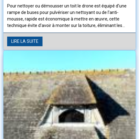
Pour nettoyer ou démousser un toit le drone est équipé d’une
rampe de buses pour pulvériser un nettoyant ou de l’anti-
mousse, rapide est économique à mettre en œuvre, cette
technique évite d’avoir à monter sur la toiture, éliminant les
risques de chutes et de dégradations de la couverture.
LIRE LA SUITE