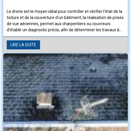
Le drone est le moyen idéal pour contrôler et vérifier l’état de la
toiture et de la couverture d’un bâtiment, la réalisation de prises
de vue aériennes, permet aux charpentiers ou couvreurs
d’établir un diagnostic précis, afin de déterminer les travaux à
entreprendre pour établir un devis et assurer l’étanchéité de la
construction.
LIRE LA SUITE