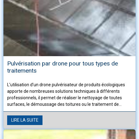
Pulvérisation par drone pour tous types de
traitements
L’utilisation d’un drone pulvérisateur de produits écologiques
apporte de nombreuses solutions techniques à différents
professionnels, il permet de réaliser le nettoyage de toutes
surfaces, le démoussage des toitures ou le traitement de
cultures, rapidement en évitent l’utilisation de moyens lourds et
onéreux.
LIRE LA SUITE