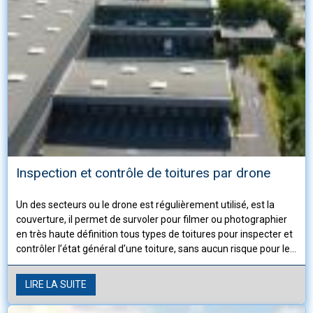
Inspection et contrôle de toitures par drone
Un des secteurs ou le drone est régulièrement utilisé, est la
couverture, il permet de survoler pour filmer ou photographier
en très haute définition tous types de toitures pour inspecter et
contrôler l’état général d’une toiture, sans aucun risque pour les
intervenants.
LIRE LA SUITE