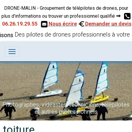
DRONE-MALIN - Groupement de télépilotes de drones, pour
⇒
plus d'informations ou trouver un professionnel qualifié
06.26.19.29.55
Nous écrire
Demander un devis
Des pilotes de drones professionnels à votre 
Vues aériennes par drone
toiture