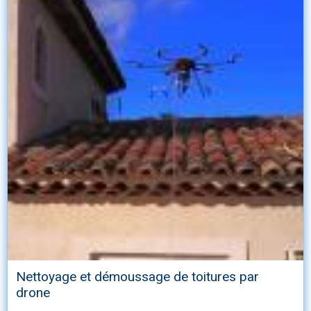
Nettoyage et démoussage de toitures par
drone