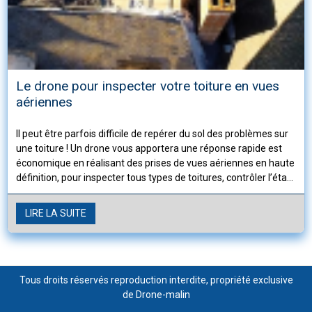
Le drone pour inspecter votre toiture en vues
aériennes
Il peut être parfois difficile de repérer du sol des problèmes sur
une toiture ! Un drone vous apportera une réponse rapide est
économique en réalisant des prises de vues aériennes en haute
définition, pour inspecter tous types de toitures, contrôler l’état
des couvertures afin de permettre aux couvreurs de déterminer
les travaux à entreprendre.
LIRE LA SUITE
Tous droits réservés reproduction interdite, propriété exclusive
de Drone-malin