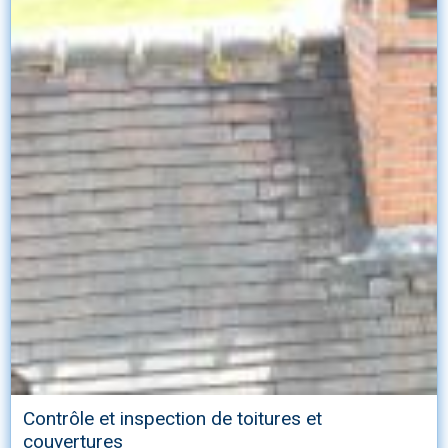
Contrôle et inspection de toitures et
couvertures