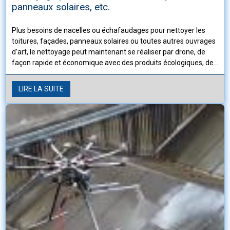
panneaux solaires, etc.
Plus besoins de nacelles ou échafaudages pour nettoyer les
toitures, façades, panneaux solaires ou toutes autres ouvrages
d’art, le nettoyage peut maintenant se réaliser par drone, de
façon rapide et économique avec des produits écologiques, de
plus cette technique supprime les risques de chutes ou autres
accidents.
LIRE LA SUITE