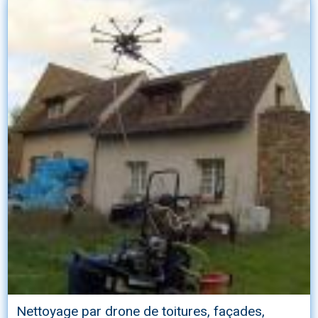
Nettoyage par drone de toitures, façades,