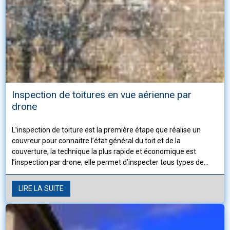
Inspection de toitures en vue aérienne par
drone
L’inspection de toiture est la première étape que réalise un
couvreur pour connaitre l’état général du toit et de la
couverture, la technique la plus rapide et économique est
l’inspection par drone, elle permet d’inspecter tous types de
toitures pour visualiser et déterminer les travaux à
entreprendre sur la couverture.
LIRE LA SUITE