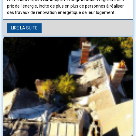
prix de l’énergie, incite de plus en plus de personnes à réaliser
des travaux de rénovation énergétique de leur logement.
LIRE LA SUITE