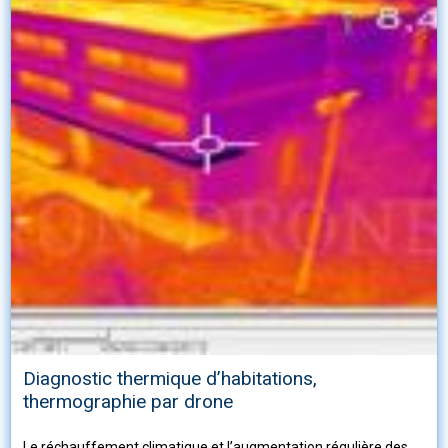
Diagnostic thermique d’habitations,
thermographie par drone
Le réchauffement climatique et l’augmentation régulière des