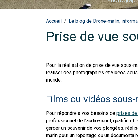
Photographe
Accueil
Le blog de Drone-malin, informat
Prise de vue s
Pour la réalisation de prise de vue sous-
réaliser des photographies et vidéos sous-
monde.
Films ou vidéos sous
Pour répondre à vos besoins de
prises de
professionnel de l’audiovisuel, qualifié e
garder un souvenir de vos plongées, réalise
marin pour un reportage ou un documentaire