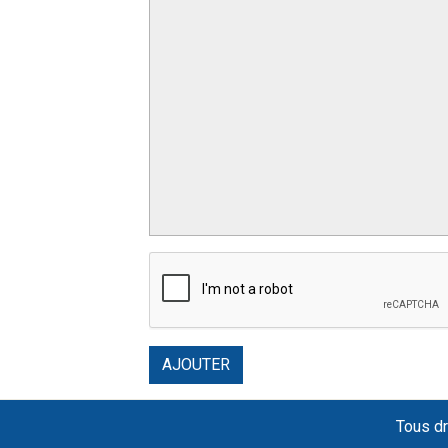
AJOUTER
Tous dr