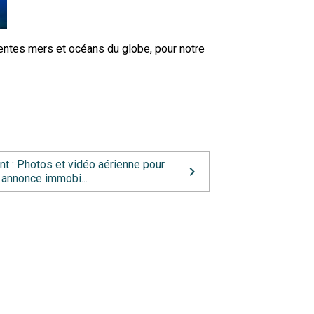
entes mers et océans du globe, pour notre
nt : Photos et vidéo aérienne pour
 annonce immobi...