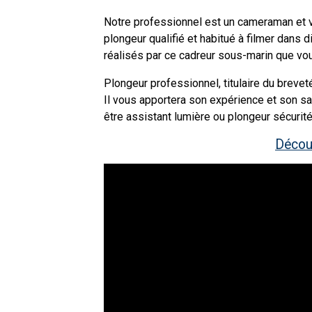
Notre professionnel est un cameraman et 
plongeur qualifié et habitué à filmer dans 
réalisés par ce cadreur sous-marin que vo
Plongeur professionnel, titulaire du brevet
Il vous apportera son expérience et son sa
être assistant lumière ou plongeur sécurité
Décou