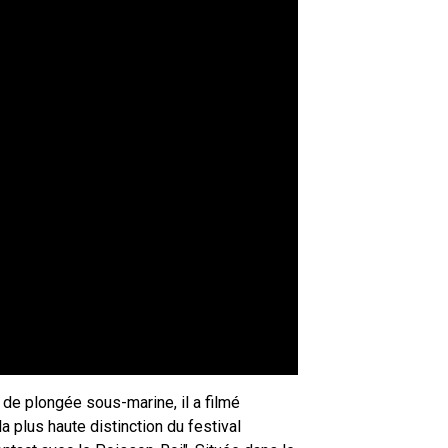
r de plongée sous-marine, il a filmé
 plus haute distinction du festival