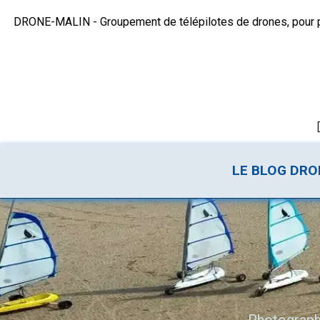
DRONE-MALIN - Groupement de télépilotes de drones, pour plu
LE BLOG DR