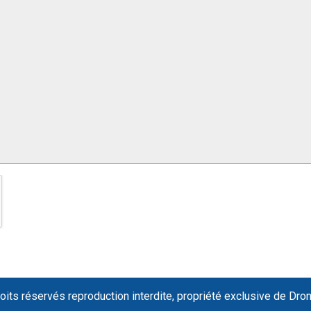
oits réservés reproduction interdite, propriété exclusive de Dro