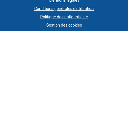
Mentions légales
Conditions générales d'utilisation
Politique de confidentialité
Gestion des cookies