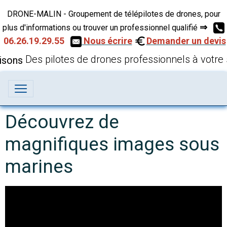
DRONE-MALIN - Groupement de télépilotes de drones, pour
⇒
plus d'informations ou trouver un professionnel qualifié
06.26.19.29.55
Nous écrire
Demander un devis
Des pilotes de drones professionnels à votre 
Découvrez de
magnifiques images sous
marines