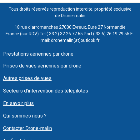
Tous droits réservés reproduction interdite, propriété exclusive
de Drone-malin
18 rue d'arromanches 27000 Evreux, Eure 27 Normandie
France (sur RDV) Tel:( 33 2) 32 26 77 65 Port:( 33 6) 26 19 29 55 E-
mail: dronemalin(at)outlook.fr
Prestations aériennes par drone
Prises de vues aériennes par drone
Autres prises de vues
Secteurs d'intervention des télépilotes
En savoir plus
Qui sommes nous ?
Contacter Drone-malin