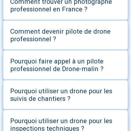
Comment trouver un photographe
professionnel en France ?
Comment devenir pilote de drone
professionnel ?
Pourquoi faire appel à un pilote
professionnel de Drone-malin ?
Pourquoi utiliser un drone pour les
suivis de chantiers ?
Pourquoi utiliser un drone pour les
inspections techniques ?