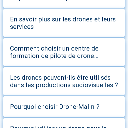
En savoir plus sur les drones et leurs
services
Comment choisir un centre de
formation de pilote de drone
professionnel ?
Les drones peuvent-ils être utilisés
dans les productions audiovisuelles ?
Pourquoi choisir Drone-Malin ?