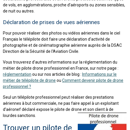
de vols, en agglomérations, proche d’aéroports ou zones sensibles,
de nuit ou autres.
Déclaration de prises de vues aériennes
Pour pouvoir réaliser des photos ou vidéos aériennes dans le ciel
Français le télépilote doit faire une déclaration d'activité de
photographie et de cinématographie aérienne auprès de la DSAC
Direction de la Sécurité de l'Aviation Civile.
Vous trouverez d’autres informations sur la réglementation du
métier de pilote drone professionnel en France, sur notre page :
réglementation
ou sur nos articles de blog :
Informations sur le
métier de télépilote de drone
ou
Comment devenir pilote de drone
professionnel ?
Seul un télépilote professionnel peut réaliser des prestations
aériennes à but commerciale, ne pas faire appel à un exploitant
d’aéronef déclaré expose le pilote de drone et son client à de
lourdes sanctions.
Trouver un pilote de