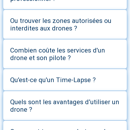
Ou trouver les zones autorisées ou
interdites aux drones ?
Combien coûte les services d'un
drone et son pilote ?
Qu'est-ce qu'un Time-Lapse ?
Quels sont les avantages d’utiliser un
drone ?