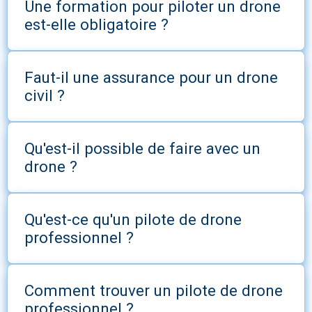
Une formation pour piloter un drone
est-elle obligatoire ?
Faut-il une assurance pour un drone
civil ?
Qu'est-il possible de faire avec un
drone ?
Qu'est-ce qu'un pilote de drone
professionnel ?
Comment trouver un pilote de drone
professionnel ?