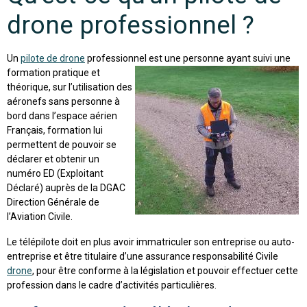
drone professionnel ?
Un
pilote de drone
professionnel est une personne
ayant suivi une
formation pratique et
théorique, sur l’utilisation des
aéronefs sans personne à
bord dans l’espace aérien
Français, formation lui
permettent de pouvoir se
déclarer et obtenir un
numéro ED (Exploitant
Déclaré) auprès de la DGAC
Direction Générale de
l’Aviation Civile.
Le télépilote doit en plus avoir immatriculer son entreprise ou auto-
entreprise et être titulaire d’une assurance responsabilité Civile
drone
, pour être conforme à la législation et pouvoir effectuer cette
profession dans le cadre d’activités particulières.