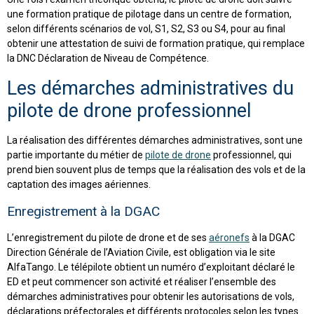
une formation pratique de pilotage dans un centre de formation,
selon différents scénarios de vol, S1, S2, S3 ou S4, pour au final
obtenir une attestation de suivi de formation pratique, qui remplace
la DNC Déclaration de Niveau de Compétence.
Les démarches administratives du
pilote de drone professionnel
La réalisation des différentes démarches administratives, sont une
partie importante du métier de
pilote de drone
professionnel, qui
prend bien souvent plus de temps que la réalisation des vols et de la
captation des images aériennes.
Enregistrement à la DGAC
L’enregistrement du pilote de drone et de ses
aéronefs
à la DGAC
Direction Générale de l’Aviation Civile, est obligation via le site
AlfaTango. Le télépilote obtient un numéro d’exploitant déclaré le
ED et peut commencer son activité et réaliser l’ensemble des
démarches administratives pour obtenir les autorisations de vols,
déclarations préfectorales et différents protocoles selon les types