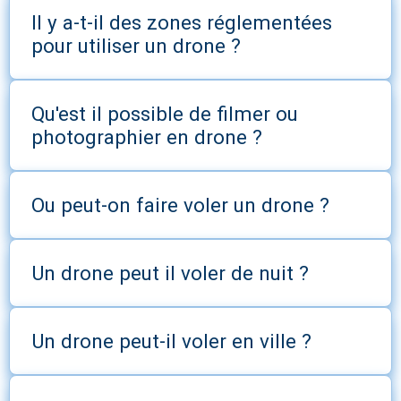
Il y a-t-il des zones réglementées
pour utiliser un drone ?
Qu'est il possible de filmer ou
photographier en drone ?
Ou peut-on faire voler un drone ?
Un drone peut il voler de nuit ?
Un drone peut-il voler en ville ?