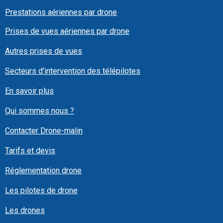
Prestations aériennes par drone
Prises de vues aériennes par drone
Autres prises de vues
Secteurs d'intervention des télépilotes
En savoir plus
Qui sommes nous ?
Contacter Drone-malin
Tarifs et devis
Réglementation drone
Les pilotes de drone
Les drones