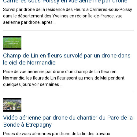
Carrières sous Poissy en vue aérienne par drone
Survol par drone de la résidence des Fleurs à Carrières-sous-Poissy
dans le département des Yvelines en région Île-de-France, vue
aérienne par drone, après ...
Champ de Lin en fleurs survolé par un drone dans
le ciel de Normandie
Prise de vue aérienne par drone d’un champ de Lin fleuri en
Normandie, les fleurs de Lin fleurissent au mois de Mai pendant
quelques jours voir semaines ...
Vidéo aérienne par drone du chantier du Parc de la
Bonde à Etrepagny
Prises de vues aériennes par drone de la fin des travaux