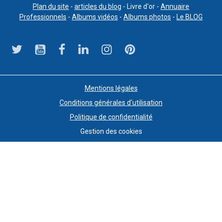
Plan du site
-
articles du blog
- Livre d'or -
Annuaire
Professionnels
-
Albums vidéos
-
Albums photos
-
Le BLOG
Mentions légales
Conditions générales d'utilisation
Politique de confidentialité
Gestion des cookies