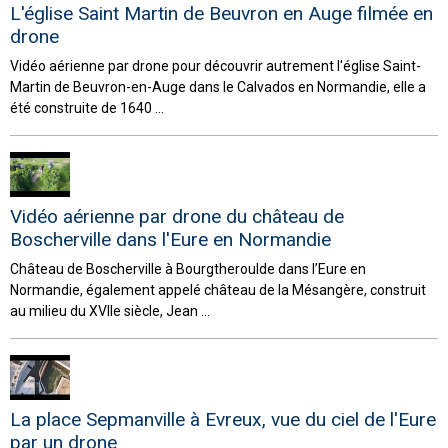
L'église Saint Martin de Beuvron en Auge filmée en
drone
Vidéo aérienne par drone pour découvrir autrement l'église Saint-
Martin de Beuvron-en-Auge dans le Calvados en Normandie, elle a
été construite de 1640 ...
Vidéo aérienne par drone du château de
Boscherville dans l'Eure en Normandie
Château de Boscherville à Bourgtheroulde dans l’Eure en
Normandie, également appelé château de la Mésangère, construit
au milieu du XVIIe siècle, Jean ...
La place Sepmanville à Evreux, vue du ciel de l'Eure
par un drone