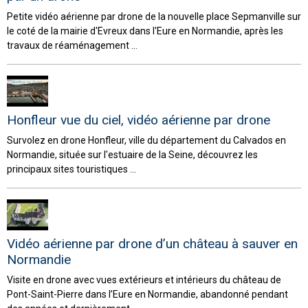
Petite vidéo aérienne par drone de la nouvelle place Sepmanville sur
le coté de la mairie d'Evreux dans l'Eure en Normandie, après les
travaux de réaménagement ...
Honfleur vue du ciel, vidéo aérienne par drone
Survolez en drone Honfleur, ville du département du Calvados en
Normandie, située sur l'estuaire de la Seine, découvrez les
principaux sites touristiques ...
Vidéo aérienne par drone d’un château à sauver en
Normandie
Visite en drone avec vues extérieurs et intérieurs du château de
Pont-Saint-Pierre dans l’Eure en Normandie, abandonné pendant