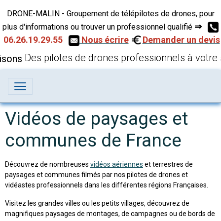
DRONE-MALIN - Groupement de télépilotes de drones, pour
⇒
plus d'informations ou trouver un professionnel qualifié
06.26.19.29.55
Nous écrire
Demander un devis
Des pilotes de drones professionnels à votre 
Vidéos de paysages et
communes de France
Découvrez de nombreuses
vidéos aériennes
et terrestres de
paysages et communes filmés par nos pilotes de drones et
vidéastes professionnels dans les différentes régions Françaises.
Visitez les grandes villes ou les petits villages, découvrez de
magnifiques paysages de montages, de campagnes ou de bords de