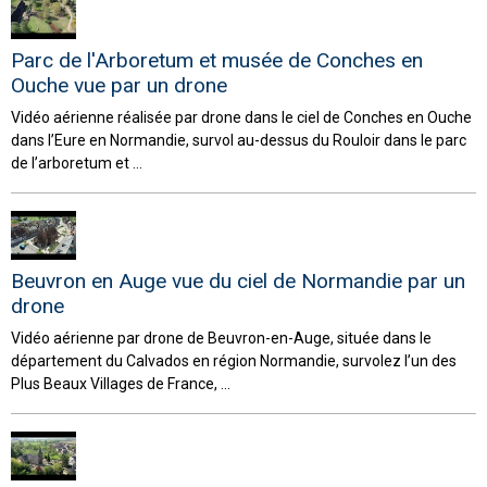
Parc de l'Arboretum et musée de Conches en
Ouche vue par un drone
Vidéo aérienne réalisée par drone dans le ciel de Conches en Ouche
dans l’Eure en Normandie, survol au-dessus du Rouloir dans le parc
de l’arboretum et ...
Beuvron en Auge vue du ciel de Normandie par un
drone
Vidéo aérienne par drone de Beuvron-en-Auge, située dans le
département du Calvados en région Normandie, survolez l’un des
Plus Beaux Villages de France, ...