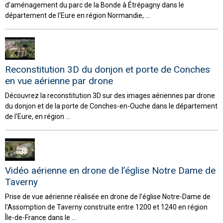
d’aménagement du parc de la Bonde à Étrépagny dans le
département de l'Eure en région Normandie, ...
Reconstitution 3D du donjon et porte de Conches
en vue aérienne par drone
Découvrez la reconstitution 3D sur des images aériennes par drone
du donjon et de la porte de Conches-en-Ouche dans le département
de l'Eure, en région ...
Vidéo aérienne en drone de l’église Notre Dame de
Taverny
Prise de vue aérienne réalisée en drone de l’église Notre-Dame de
l'Assomption de Taverny construite entre 1200 et 1240 en région
Île-de-France dans le ...