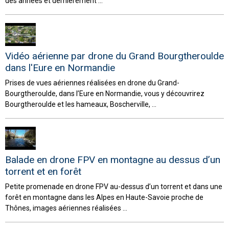
des années et dernièrement ...
Vidéo aérienne par drone du Grand Bourgtheroulde
dans l'Eure en Normandie
Prises de vues aériennes réalisées en drone du Grand-
Bourgtheroulde, dans l’Eure en Normandie, vous y découvrirez
Bourgtheroulde et les hameaux, Boscherville, ...
Balade en drone FPV en montagne au dessus d’un
torrent et en forêt
Petite promenade en drone FPV au-dessus d’un torrent et dans une
forêt en montagne dans les Alpes en Haute-Savoie proche de
Thônes, images aériennes réalisées ...