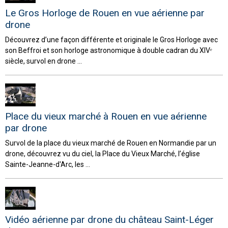
Le Gros Horloge de Rouen en vue aérienne par
drone
Découvrez d’une façon différente et originale le Gros Horloge avec
son Beffroi et son horloge astronomique à double cadran du XIVᵉ
siècle, survol en drone ...
Place du vieux marché à Rouen en vue aérienne
par drone
Survol de la place du vieux marché de Rouen en Normandie par un
drone, découvrez vu du ciel, la Place du Vieux Marché, l’église
Sainte-Jeanne-d'Arc, les ...
Vidéo aérienne par drone du château Saint-Léger