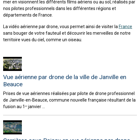
mer en visionnent les différents films aériens ou au sol, réalisés par
nos pilotes professionnels dans les différentes régions et
départements de France.
La vidéo aérienne par drone, vous permet ainsi de visiter la
France
sans bouger de votre fauteuil et découvrir les merveilles de notre
territoire vues du ciel, comme un oiseau.
Vue aérienne par drone de la ville de Janville en
Beauce
Prises de vue aériennes réalisées par pilote de drone professionnel
de Janville-en-Beauce, commune nouvelle française résultant de la
fusion au 1ᵉʳ janvier ...