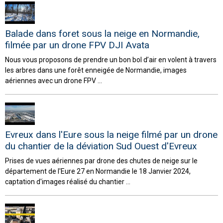
Balade dans foret sous la neige en Normandie,
filmée par un drone FPV DJI Avata
Nous vous proposons de prendre un bon bol d’air en volent à travers
les arbres dans une forêt enneigée de Normandie, images
aériennes avec un drone FPV ...
Evreux dans l'Eure sous la neige filmé par un drone
du chantier de la déviation Sud Ouest d'Evreux
Prises de vues aériennes par drone des chutes de neige sur le
département de l'Eure 27 en Normandie le 18 Janvier 2024,
captation d'images réalisé du chantier ...