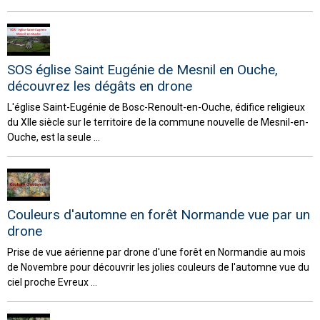
SOS église Saint Eugénie de Mesnil en Ouche,
découvrez les dégâts en drone
L'église Saint-Eugénie de Bosc-Renoult-en-Ouche, édifice religieux
du XIIe siècle sur le territoire de la commune nouvelle de Mesnil-en-
Ouche, est la seule ...
Couleurs d'automne en forêt Normande vue par un
drone
Prise de vue aérienne par drone d'une forêt en Normandie au mois
de Novembre pour découvrir les jolies couleurs de l'automne vue du
ciel proche Evreux ...