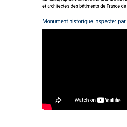
et architectes des bâtiments de France de
Monument historique inspecter par