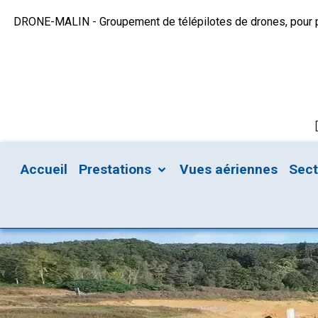
DRONE-MALIN - Groupement de télépilotes de drones, pour plu
Accueil
Prestations
Vues aériennes
Sec