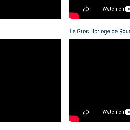
Le Gros Horloge de Roue