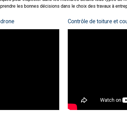
 prendre les bonnes décisions dans le choix des travaux à entre
 drone
Contrôle de toiture et co