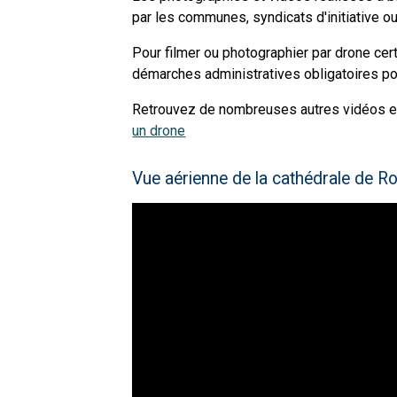
par les communes, syndicats d'initiative ou 
Pour filmer ou photographier par drone cert
démarches administratives obligatoires po
Retrouvez de nombreuses autres vidéos et 
un drone
Vue aérienne de la cathédrale de 