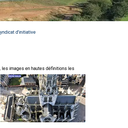
yndicat d'initiative
,
les images en hautes définitions les