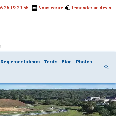
6.26.19.29.55
Nous écrire
Demander un devis
e
Réglementations
Tarifs
Blog
Photos