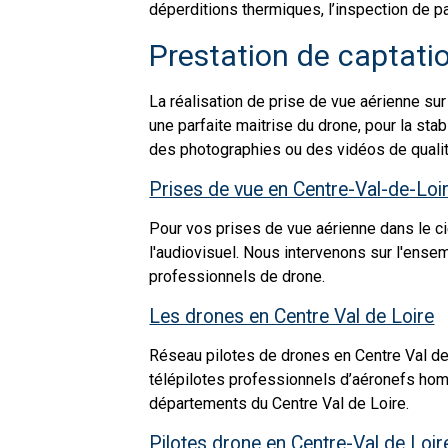
déperditions thermiques, l’inspection de 
Prestation de captati
La réalisation de prise de vue aérienne sur
une parfaite maitrise du drone, pour la stab
des photographies ou des vidéos de qualit
Prises de vue en Centre-Val-de-Loi
Pour vos prises de vue aérienne dans le c
l'audiovisuel. Nous intervenons sur l'ens
professionnels de drone.
Les drones en Centre Val de Loire
Réseau pilotes de drones en Centre Val de
télépilotes professionnels d’aéronefs homo
départements du Centre Val de Loire.
Pilotes drone en Centre-Val de Loir