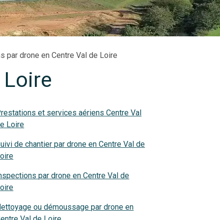
s par drone en Centre Val de Loire
 Loire
restations et services aériens Centre Val
e Loire
uivi de chantier par drone en Centre Val de
oire
nspections par drone en Centre Val de
oire
ettoyage ou démoussage par drone en
entre Val de Loire