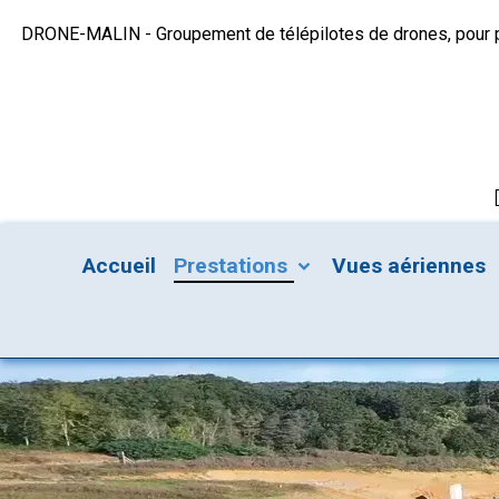
DRONE-MALIN - Groupement de télépilotes de drones, pour plu
Accueil
Prestations
Vues aériennes