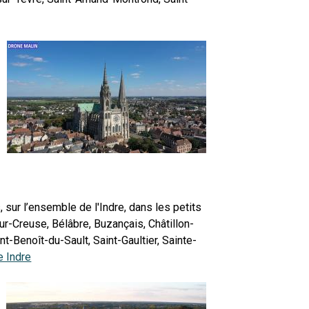
 sur l’ensemble de l'Indre, dans les petits
ur-Creuse, Bélâbre, Buzançais, Châtillon-
-Benoît-du-Sault, Saint-Gaultier, Sainte-
e Indre