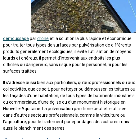
démoussage
par
drone
et la solution la plus rapide et économique
pour traiter tous types de surfaces par pulvérisation de différents
produits généralement écologiques, il évite l’utilisation de moyens
lourds et onéreux, il permet d’intervenir aux endroits les plus
difficiles ou dangereux, sans risque pour le personnel, ni pour les
surfaces traitées.
Il s’adresse aussi bien aux particuliers, qu’aux professionnels ou aux
collectivités, que ce soit, pour nettoyer ou démousser les toitures ou
les façades d’une habitation, de tous types de bâtiments industriels
ou commerciaux, d’une église ou d’un monument historique en
Nouvelle-Aquitaine. La pulvérisation par drone peut être utilisée
dans d’autres secteurs professionnels, comme la viticulture ou
l’agriculture, pour le traitement par épandages des cultures mais
aussi le blanchiment des serres.