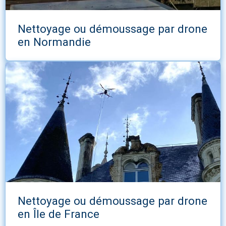
Nettoyage ou démoussage par drone
en Normandie
Nettoyage ou démoussage par drone
en Île de France