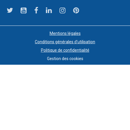
Mentions légales
Conditions générales d'utilisation
Politique de confidentialité
Gestion des cookies