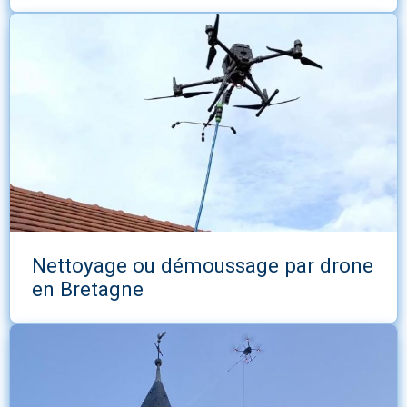
Nettoyage ou démoussage par drone
en Bretagne