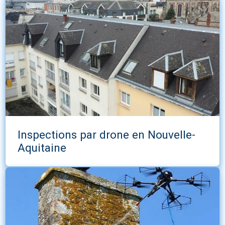
Inspections par drone en Nouvelle-
Aquitaine