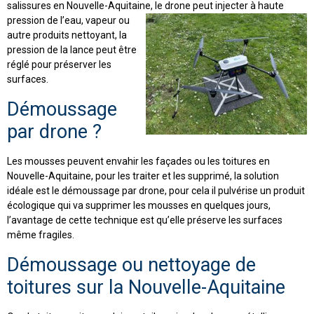
salissures en Nouvelle-Aquitaine,
le drone peut injecter à haute
pression de l’eau, vapeur ou
autre produits nettoyant, la
pression de la lance peut être
réglé pour préserver les
surfaces.
Démoussage
par drone ?
Les mousses peuvent envahir les façades ou les toitures en
Nouvelle-Aquitaine,
pour les traiter et les supprimé, la solution
idéale
est le démoussage par drone, pour cela il pulvérise un produit
écologique qui va supprimer les mousses en quelques jours,
l’avantage de cette technique est qu’elle préserve les surfaces
même fragiles.
Démoussage ou nettoyage de
toitures sur la Nouvelle-Aquitaine