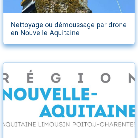
Nettoyage ou démoussage par drone
en Nouvelle-Aquitaine