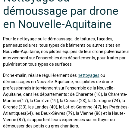
démoussage par drone
en Nouvelle-Aquitaine
Pour le nettoyage ou le démoussage, de toitures, façades,
panneaux solaires, tous types de bâtiments ou autres sites en
Nouvelle-Aquitaine, nos pilotes équipés de leur drone pulvérisateur
interviennent sur l’ensembles des départements, pour traiter par
pulvérisation tous types de surfaces.
Drone-malin, réalise régulièrement des
nettoyages
ou
démoussages en Nouvelle-Aquitaine, nos pilotes de drone
professionnels interviennent sur l’ensemble de la Nouvelle-
Aquitaine, dans les départements : de Charente (16), la Charente-
Maritime(17), la Corrèze (19), la Creuse (23), la Dordogne (24), la
Gironde (33), les Landes (40), le Lot-et-Garonne (47), les Pyrénées-
Atlantiques(64), les Deux-Sèvres (79), la Vienne (86) et la Haute-
Vienne (87), ils apportent leurs expériences sur nettoyer ou
démousser des petits ou gros chantiers.