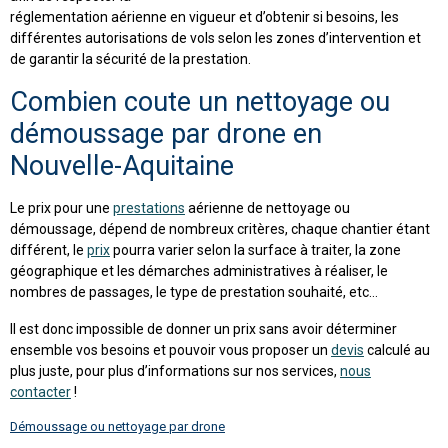
réglementation aérienne en vigueur et d’obtenir si besoins, les
différentes autorisations de vols selon les zones d’intervention et
de garantir la sécurité de la prestation.
Combien coute un nettoyage ou
démoussage par drone en
Nouvelle-Aquitaine
Le prix pour une
prestations
aérienne de nettoyage ou
démoussage, dépend de nombreux critères, chaque chantier étant
différent, le
prix
pourra varier selon la surface à traiter, la zone
géographique et les démarches administratives à réaliser, le
nombres de passages, le type de prestation souhaité, etc…
Il est donc impossible de donner un prix sans avoir déterminer
ensemble vos besoins et pouvoir vous proposer un
devis
calculé au
plus juste, pour plus d’informations sur nos services,
nous
contacter
!
Démoussage ou nettoyage par drone