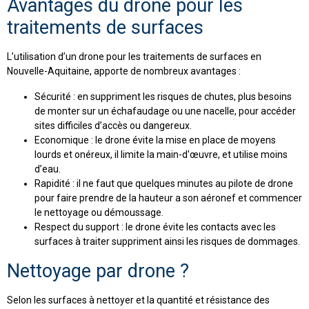
Avantages du drone pour les
traitements de surfaces
L’utilisation d’un drone pour les traitements de surfaces en
Nouvelle-Aquitaine, apporte de nombreux avantages :
Sécurité : en suppriment les risques de chutes, plus besoins
de monter sur un échafaudage ou une nacelle, pour accéder
sites difficiles d’accès ou dangereux.
Economique : le drone évite la mise en place de moyens
lourds et onéreux, il limite la main-d'œuvre, et utilise moins
d’eau.
Rapidité : il ne faut que quelques minutes au pilote de drone
pour faire prendre de la hauteur a son aéronef et commencer
le nettoyage ou démoussage.
Respect du support : le drone évite les contacts avec les
surfaces à traiter suppriment ainsi les risques de dommages.
Nettoyage par drone ?
Selon les surfaces à nettoyer et la quantité et résistance des