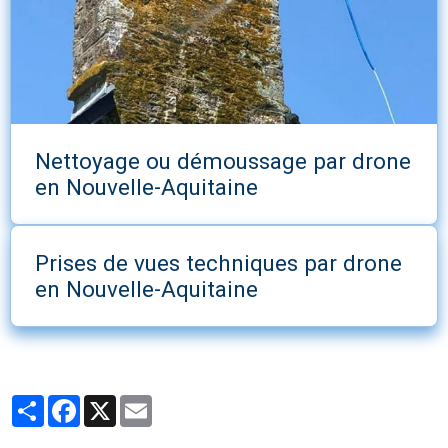
Nettoyage ou démoussage par drone
en Nouvelle-Aquitaine
Prises de vues techniques par drone
en Nouvelle-Aquitaine
Partager
Facebook
X
Email