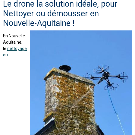
Le drone la solution idéale, pour
Nettoyer ou démousser en
Nouvelle-Aquitaine !
En Nouvelle-
Aquitaine,
le
nettoyage
ou