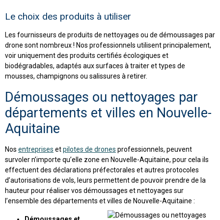
Le choix des produits à utiliser
Les fournisseurs de produits de nettoyages ou de démoussages par
drone sont nombreux ! Nos professionnels utilisent principalement,
voir uniquement des produits certifiés écologiques et
biodégradables, adaptés aux surfaces à traiter et types de
mousses, champignons ou salissures à retirer.
Démoussages ou nettoyages par
départements et villes en Nouvelle-
Aquitaine
Nos
entreprises
et
pilotes de drones
professionnels, peuvent
survoler n’importe qu’elle zone en Nouvelle-Aquitaine, pour cela ils
effectuent des déclarations préfectorales et autres protocoles
d’autorisations de vols, leurs permettent de pouvoir prendre de la
hauteur pour réaliser vos démoussages et nettoyages sur
l’ensemble des départements et villes de Nouvelle-Aquitaine :
Démoussages et