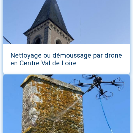
Nettoyage ou démoussage par drone
en Centre Val de Loire