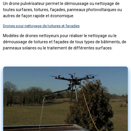
Un drone pulvérisateur permet le démoussage ou nettoyage de
toutes surfaces, toitures, façades, panneaux photovoltaïques ou
autres de façon rapide et économique.
Drones pour nettoyage de toitures et façades
Modèles de drones nettoyeurs pour réaliser le nettoyage ou le
démoussage de toitures et façades de tous types de bâtiments, de
panneaux solaires ou le traitement de différentes surfaces.