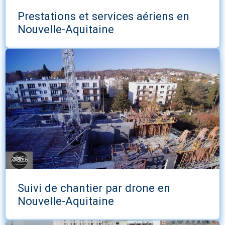
Prestations et services aériens en
Nouvelle-Aquitaine
Suivi de chantier par drone en
Nouvelle-Aquitaine