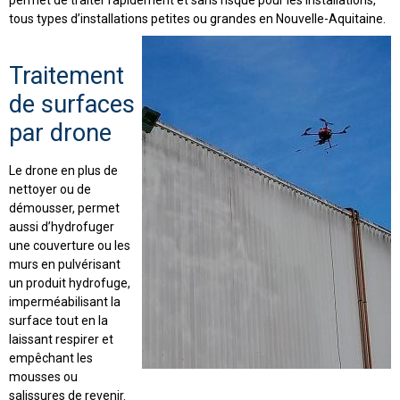
tous types d’installations petites ou grandes en Nouvelle-Aquitaine.
Traitement
de surfaces
par drone
Le drone en plus de
nettoyer ou de
démousser, permet
aussi d’hydrofuger
une couverture ou les
murs en pulvérisant
un produit hydrofuge,
imperméabilisant la
surface tout en la
laissant respirer et
empêchant les
mousses ou
salissures de revenir.