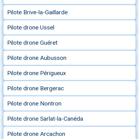
Pilote Brive-la-Gaillarde
Pilote drone Ussel
Pilote drone Guéret
Pilote drone Aubusson
Pilote drone Périgueux
Pilote drone Bergerac
Pilote drone Nontron
Pilote drone Sarlat-la-Canéda
Pilote drone Arcachon