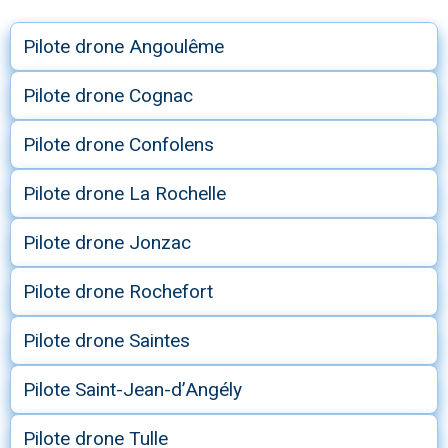
Pilote drone Angoulême
Pilote drone Cognac
Pilote drone Confolens
Pilote drone La Rochelle
Pilote drone Jonzac
Pilote drone Rochefort
Pilote drone Saintes
Pilote Saint-Jean-d’Angély
Pilote drone Tulle