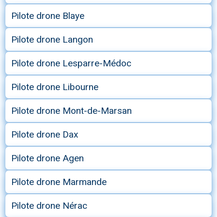
Pilote drone Blaye
Pilote drone Langon
Pilote drone Lesparre-Médoc
Pilote drone Libourne
Pilote drone Mont-de-Marsan
Pilote drone Dax
Pilote drone Agen
Pilote drone Marmande
Pilote drone Nérac