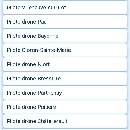
Pilote Villeneuve-sur-Lot
Pilote drone Pau
Pilote drone Bayonne
Pilote Oloron-Sainte-Marie
Pilote drone Niort
Pilote drone Bressuire
Pilote drone Parthenay
Pilote drone Poitiers
Pilote drone Châtellerault