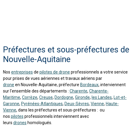
Préfectures et sous-préfectures de
Nouvelle-Aquitaine
Nos
entreprises
de
pilotes de drone
professionnels a votre service
pour prises de vues aériennes et travaux aériens par
drone
en Nouvelle-Aquitaine, préfecture
Bordeaux
, interviennent
sur l'ensemble des départements :
Charente
,
Charente-
Maritime
,
Corrèze
,
Creuse
,
Dordogne
,
Gironde
,
les Landes
,
Lot-et-
Garonne
,
Pyrénées-Atlantiques
,
Deux-Sèvres
,
Vienne
,
Haute-
Vienne
, dans les préfectures et sous-préfectures : ou
nos
pilotes
professionnels interviennent avec
leurs
drones
homologués.