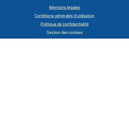
Mentions légales
Conditions générales d'utilisation
Politique de confidentialité
Gestion des cookies