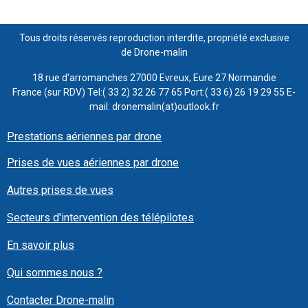
Tous droits réservés reproduction interdite, propriété exclusive
de Drone-malin
18 rue d'arromanches 27000 Evreux, Eure 27 Normandie
France (sur RDV) Tel:( 33 2) 32 26 77 65 Port:( 33 6) 26 19 29 55 E-
mail: dronemalin(at)outlook.fr
Prestations aériennes par drone
Prises de vues aériennes par drone
Autres prises de vues
Secteurs d'intervention des télépilotes
En savoir plus
Qui sommes nous ?
Contacter Drone-malin