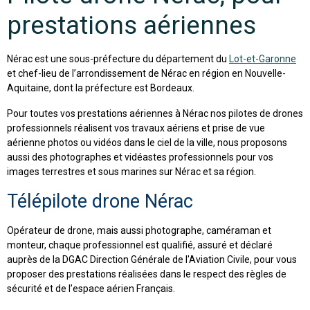
prestations aériennes
Nérac est une sous-préfecture du département du
Lot-et-Garonne
et chef-lieu de l’arrondissement de Nérac en région en Nouvelle-
Aquitaine, dont la préfecture est Bordeaux.
Pour toutes vos prestations aériennes à Nérac nos pilotes de drones
professionnels réalisent vos travaux aériens et prise de vue
aérienne photos ou vidéos dans le ciel de la ville, nous proposons
aussi des photographes et vidéastes professionnels pour vos
images terrestres et sous marines sur Nérac et sa région.
Télépilote drone Nérac
Opérateur de drone, mais aussi photographe, caméraman et
monteur, chaque professionnel est qualifié, assuré et déclaré
auprès de la DGAC Direction Générale de l'Aviation Civile, pour vous
proposer des prestations réalisées dans le respect des règles de
sécurité et de l’espace aérien Français.