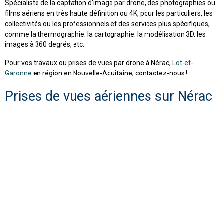
Spécialiste de la captation d’image par drone, des photographies ou
films aériens en très haute définition ou 4K, pour les particuliers, les
collectivités ou les professionnels et des services plus spécifiques,
comme la thermographie, la cartographie, la modélisation 3D, les
images à 360 degrés, etc.
Pour vos travaux ou prises de vues par drone à Nérac,
Lot-et-
Garonne
en région en Nouvelle-Aquitaine, contactez-nous !
Prises de vues aériennes sur Nérac