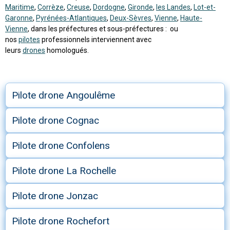
Maritime
,
Corrèze
,
Creuse
,
Dordogne
,
Gironde
,
les Landes
,
Lot-et-
Garonne
,
Pyrénées-Atlantiques
,
Deux-Sèvres
,
Vienne
,
Haute-
Vienne
, dans les préfectures et sous-préfectures : ou
nos
pilotes
professionnels interviennent avec
leurs
drones
homologués.
Pilote drone Angoulême
Pilote drone Cognac
Pilote drone Confolens
Pilote drone La Rochelle
Pilote drone Jonzac
Pilote drone Rochefort