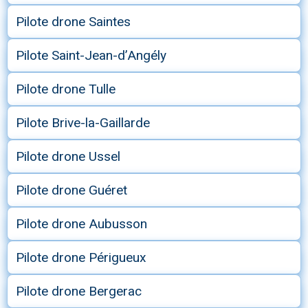
Pilote drone Saintes
Pilote Saint-Jean-d’Angély
Pilote drone Tulle
Pilote Brive-la-Gaillarde
Pilote drone Ussel
Pilote drone Guéret
Pilote drone Aubusson
Pilote drone Périgueux
Pilote drone Bergerac