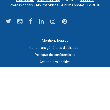
Professionnels
-
Albums vidéos
-
Albums photos
-
Le BLOG
Mentions légales
Conditions générales d'utilisation
Politique de confidentialité
Gestion des cookies