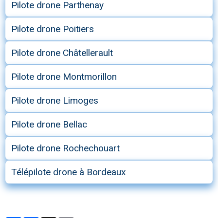
Pilote drone Parthenay
Pilote drone Poitiers
Pilote drone Châtellerault
Pilote drone Montmorillon
Pilote drone Limoges
Pilote drone Bellac
Pilote drone Rochechouart
Télépilote drone à Bordeaux