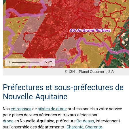
Préfectures et sous-préfectures de
Nouvelle-Aquitaine
Nos
entreprises
de
pilotes de drone
professionnels a votre service
pour prises de vues aériennes et travaux aériens par
drone
en Nouvelle-Aquitaine, préfecture
Bordeaux
, interviennent
sur l'ensemble des départements :
Charente
,
Charente-