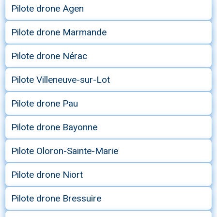
Pilote drone Agen
Pilote drone Marmande
Pilote drone Nérac
Pilote Villeneuve-sur-Lot
Pilote drone Pau
Pilote drone Bayonne
Pilote Oloron-Sainte-Marie
Pilote drone Niort
Pilote drone Bressuire