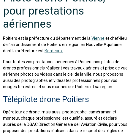
pour prestations
aériennes
Poitiers est la préfecture du département de la
Vienne
et chef-lieu
de l’arrondissement de Poitiers en région en Nouvelle-Aquitaine,
dont la préfecture est
Bordeaux
.
Pour toutes vos prestations aériennes à Poitiers nos pilotes de
drones professionnels réalisent vos travaux aériens et prise de vue
aérienne photos ou vidéos dans le ciel de la ville, nous proposons
aussi des photographes et vidéastes professionnels pour vos
images terrestres et sous marines sur Poitiers et sa région.
Télépilote drone Poitiers
Opérateur de drone, mais aussi photographe, caméraman et
monteur, chaque professionnel est qualifié, assuré et déclaré
auprès de la DGAC Direction Générale de l'Aviation Civile, pour vous
proposer des prestations réalisées dans le respect des règles de