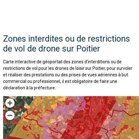
Zones interdites ou de restrictions
de vol de drone sur Poitier
Carte interactive de géoportail des zones d'interditions ou de
restrictions de vol pour les drones de loisir sur Poitier, pour survoler
et réaliser des prestations ou des prises de vues aériennes à but
commercial ou professionnel, il est obligatoire de faire une
déclaration à la préfecture.