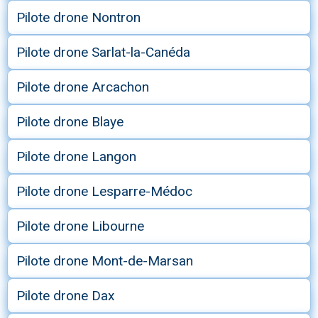
Pilote drone Nontron
Pilote drone Sarlat-la-Canéda
Pilote drone Arcachon
Pilote drone Blaye
Pilote drone Langon
Pilote drone Lesparre-Médoc
Pilote drone Libourne
Pilote drone Mont-de-Marsan
Pilote drone Dax