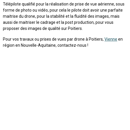
Télépilote qualifié pour la réalisation de prise de vue aérienne, sous
forme de photo ou vidéo, pour cela le pilote doit avoir une parfaite
maitrise du drone, pour la stabilité et la fluidité des images, mais
aussi de maitriser le cadrage et la post production, pour vous
proposer des images de qualité sur Poitiers.
Pour vos travaux ou prises de vues par drone à Poitiers,
Vienne
en
région en Nouvelle-Aquitaine, contactez-nous !