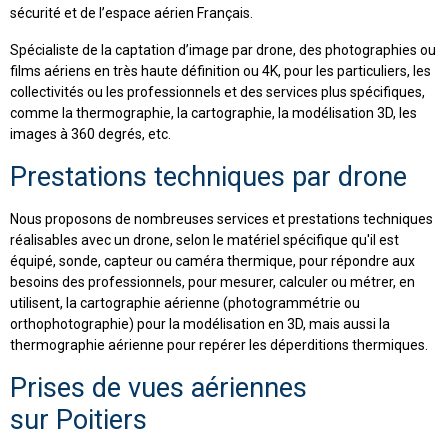
sécurité et de l’espace aérien Français.
Spécialiste de la captation d’image par drone, des photographies ou
films aériens en très haute définition ou 4K, pour les particuliers, les
collectivités ou les professionnels et des services plus spécifiques,
comme la thermographie, la cartographie, la modélisation 3D, les
images à 360 degrés, etc.
Prestations techniques par drone
Nous proposons de nombreuses services et prestations techniques
réalisables avec un drone, selon le matériel spécifique qu'il est
équipé, sonde, capteur ou caméra thermique, pour répondre aux
besoins des professionnels, pour mesurer, calculer ou métrer, en
utilisent, la cartographie aérienne (photogrammétrie ou
orthophotographie) pour la modélisation en 3D, mais aussi la
thermographie aérienne pour repérer les déperditions thermiques.
Prises de vues aériennes
sur Poitiers