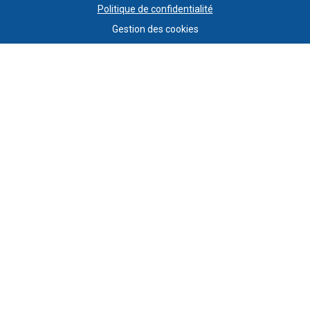
Politique de confidentialité
Gestion des cookies