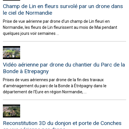
Champ de Lin en fleurs survolé par un drone dans
le ciel de Normandie
Prise de vue aérienne par drone d’un champ de Lin fleuri en
Normandie, les fleurs de Lin fleurissent au mois de Mai pendant
quelques jours voir semaines ...
Vidéo aérienne par drone du chantier du Parc de la
Bonde à Etrepagny
Prises de vues aériennes par drone de la fin des travaux
d’aménagement du parc de la Bonde à Étrépagny dans le
département de l'Eure en région Normandie, ...
Reconstitution 3D du donjon et porte de Conches