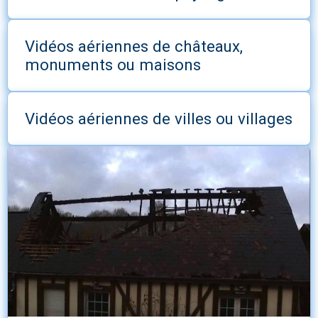
Vidéos aériennes de châteaux,
monuments ou maisons
Vidéos aériennes de villes ou villages