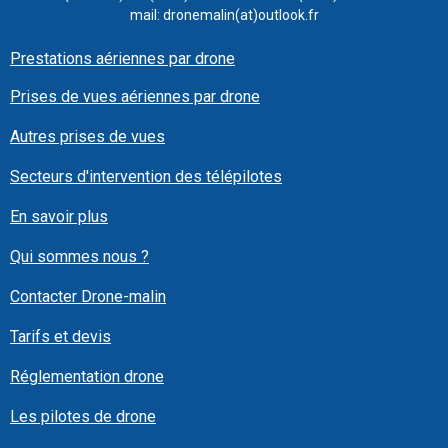
mail: dronemalin(at)outlook.fr
Prestations aériennes par drone
Prises de vues aériennes par drone
Autres prises de vues
Secteurs d'intervention des télépilotes
En savoir plus
Qui sommes nous ?
Contacter Drone-malin
Tarifs et devis
Réglementation drone
Les pilotes de drone