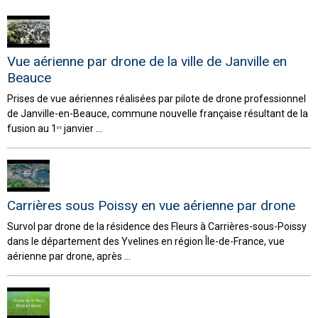
Vue aérienne par drone de la ville de Janville en
Beauce
Prises de vue aériennes réalisées par pilote de drone professionnel
de Janville-en-Beauce, commune nouvelle française résultant de la
fusion au 1ᵉʳ janvier ...
Carrières sous Poissy en vue aérienne par drone
Survol par drone de la résidence des Fleurs à Carrières-sous-Poissy
dans le département des Yvelines en région Île-de-France, vue
aérienne par drone, après ...