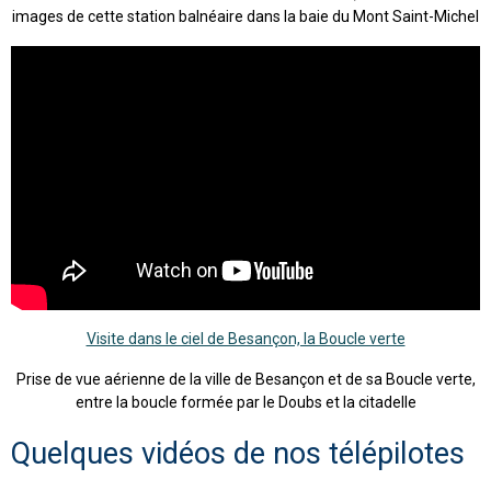
images de cette station balnéaire dans la baie du Mont Saint-Michel
Visite dans le ciel de Besançon, la Boucle verte
Prise de vue aérienne de la ville de Besançon et de sa Boucle verte,
entre la boucle formée par le Doubs et la citadelle
Quelques vidéos de nos télépilotes