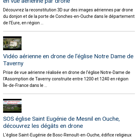
en vue aérienne par drone
Découvrez la reconstitution 3D sur des images aériennes par drone
du donjon et de la porte de Conches-en-Ouche dans le département
de l'Eure, en région ...
Vidéo aérienne en drone de l’église Notre Dame de
Taverny
Prise de vue aérienne réalisée en drone de l’église Notre-Dame de
l'Assomption de Taverny construite entre 1200 et 1240 en région
Île-de-France dans le ...
SOS église Saint Eugénie de Mesnil en Ouche,
découvrez les dégâts en drone
L'église Saint-Eugénie de Bosc-Renoult-en-Ouche, édifice religieux