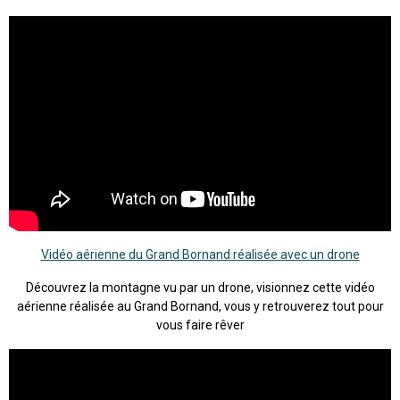
Vidéo aérienne du Grand Bornand réalisée avec un drone
Découvrez la montagne vu par un drone, visionnez cette vidéo
aérienne réalisée au Grand Bornand, vous y retrouverez tout pour
vous faire rêver