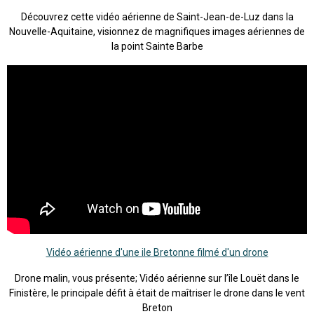
Découvrez cette vidéo aérienne de Saint-Jean-de-Luz dans la
Nouvelle-Aquitaine, visionnez de magnifiques images aériennes de
la point Sainte Barbe
Vidéo aérienne d'une ile Bretonne filmé d'un drone
Drone malin, vous présente; Vidéo aérienne sur l’île Louët dans le
Finistère, le principale défit à était de maîtriser le drone dans le vent
Breton