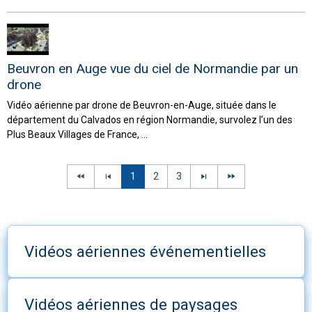
Beuvron en Auge vue du ciel de Normandie par un
drone
Vidéo aérienne par drone de Beuvron-en-Auge, située dans le
département du Calvados en région Normandie, survolez l’un des
Plus Beaux Villages de France, ...
1
2
3
Vidéos aériennes événementielles
Vidéos aériennes de paysages