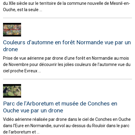
du XIIe siècle sur le territoire de la commune nouvelle de Mesnil-en-
Ouche, est la seule ...
Couleurs d'automne en forêt Normande vue par un
drone
Prise de vue aérienne par drone d'une forêt en Normandie au mois
de Novembre pour découvrir les jolies couleurs de l'automne vue du
ciel proche Evreux ...
Parc de l'Arboretum et musée de Conches en
Ouche vue par un drone
Vidéo aérienne réalisée par drone dans le ciel de Conches en Ouche
dans l’Eure en Normandie, survol au-dessus du Rouloir dans le parc
de l’arboretum et ...