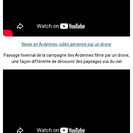
Neige en Ardennes, vidéo aérienne par un drone
Paysage hivernal de la campagne des Ardennes filmé par un drone,
une façon différente de découvrir des paysages vus du ciel