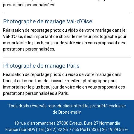
prestations personnalisées.
Photographe de mariage Val-d'Oise
Réalisation de reportage photo ou vidéo de votre mariage dans le
Val-d'Oise, il est important de choisir le meilleur photographe pour
immortaliser le plus beau jour de votre vie en vous proposant des
prestations personnalisées.
Photographe de mariage Paris
Réalisation de reportage photo ou vidéo de votre mariage dans
Paris, il est important de choisir le meilleur photographe pour
immortaliser le plus beau jour de votre vie en vous proposant des
prestations personnalisées à Paris.
Tous droits réservés reproduction interdite, propriété exclusive
de Drone-malin
18 rue d'arromanches 27000 Evreux, Eure 27 Normandie
France (sur RDV) Tel:( 33 2) 32 26 77 65 Port:( 33 6) 26 19 29 55 E-