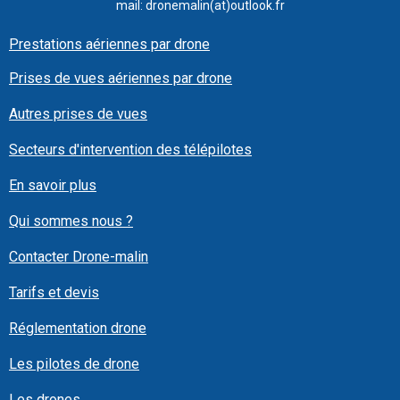
mail: dronemalin(at)outlook.fr
Prestations aériennes par drone
Prises de vues aériennes par drone
Autres prises de vues
Secteurs d'intervention des télépilotes
En savoir plus
Qui sommes nous ?
Contacter Drone-malin
Tarifs et devis
Réglementation drone
Les pilotes de drone
Les drones