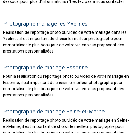
dessous, pour plus d’informations n’hésitez pas à nous contacter.
Photographe mariage les Yvelines
Réalisation de reportage photo ou vidéo de votre mariage dans les
Yvelines, il est important de choisir le meilleur photographe pour
immortaliser le plus beau jour de votre vie en vous proposant des
prestations personnalisées.
Photographe de mariage Essonne
Pour la réalisation du reportage photo ou vidéo de votre mariage en
Essonne, il est important de choisir le meilleur photographe pour
immortaliser le plus beau jour de votre vie en vous proposant des
prestations personnalisées.
Photographe de mariage Seine-et-Marne
Réalisation de reportage photo ou vidéo de votre mariage en Seine-
et-Marne, il est important de choisir le meilleur photographe pour
immortaliser le plus beau jour de votre vie en vous proposant des