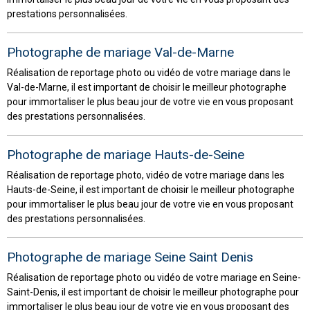
prestations personnalisées.
Photographe de mariage Val-de-Marne
Réalisation de reportage photo ou vidéo de votre mariage dans le
Val-de-Marne, il est important de choisir le meilleur photographe
pour immortaliser le plus beau jour de votre vie en vous proposant
des prestations personnalisées.
Photographe de mariage Hauts-de-Seine
Réalisation de reportage photo, vidéo de votre mariage dans les
Hauts-de-Seine, il est important de choisir le meilleur photographe
pour immortaliser le plus beau jour de votre vie en vous proposant
des prestations personnalisées.
Photographe de mariage Seine Saint Denis
Réalisation de reportage photo ou vidéo de votre mariage en Seine-
Saint-Denis, il est important de choisir le meilleur photographe pour
immortaliser le plus beau jour de votre vie en vous proposant des