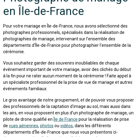
en Île-de-France
Pour votre mariage en Île-de-France, nous avons sélectionné des
photographes professionnels, spécialisés dans la réalisation de
photographies de mariage, intervenant sur l’ensemble des
départements d’Île-de-France pour photographier l’ensemble de la
cérémonie.
Vous souhaitez garder des souvenirs inoubliables de chaque
événement important de votre mariage, avoir des clichés du début
à la fin pour ne rater aucun moment de la cérémonie ! Faite appel à
un spécialiste professionnel de la prise de vue de mariage et autres
événements familiaux.
Le gros avantage de notre groupement, et de pouvoir vous proposer
des professionnels de la captation d’image au sol, mais aussi dans
les airs, en vous proposent en plus d’un photographe de mariage, un
pilote de drone qualifié en
Île de France
pour la réalisation de prise
de
vues aériennes
,
photos
ou
vidéos
, dans les différents
départements d’Île-de-France que nous vous présentons ci-