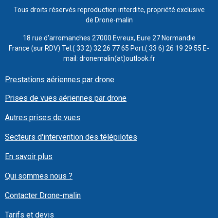
Tous droits réservés reproduction interdite, propriété exclusive
de Drone-malin
18 rue d'arromanches 27000 Evreux, Eure 27 Normandie
France (sur RDV) Tel:( 33 2) 32 26 77 65 Port:( 33 6) 26 19 29 55 E-
mail: dronemalin(at)outlook.fr
Prestations aériennes par drone
Prises de vues aériennes par drone
Autres prises de vues
Secteurs d'intervention des télépilotes
En savoir plus
Qui sommes nous ?
Contacter Drone-malin
Tarifs et devis