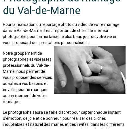
du Val-de-Marne
Pour la réalisation du reportage photo ou vidéo de votre mariage
dans le Val-de-Marne, il est important de choisir le meilleur
photographe pour immortaliser le plus beau jour de votre vie en
vous proposant des prestations personnalisées.
Notre groupement de
photographes et vidéastes
professionnels du Val-de-
Marne, nous permet de
vous proposer des services
adaptés à vos besoins et
envies, pour ne manquer
aucun moment de votre
mariage.
Le photographe saura se faire discret pour capter chaque instant
d’émotion, de joie et de bonheur, pour réaliser des clichés
inoubliables et naturel des mariés et des invités, dans les différents