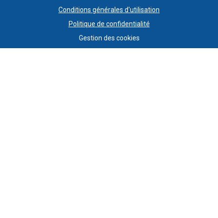
Conditions générales d'utilisation
Politique de confidentialité
Gestion des cookies