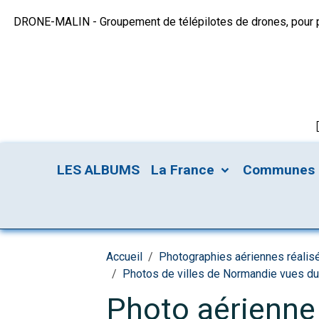
DRONE-MALIN - Groupement de télépilotes de drones, pour plu
LES ALBUMS
La France
Communes
Accueil
Photographies aériennes réalis
Photos de villes de Normandie vues du
Photo aérienne 