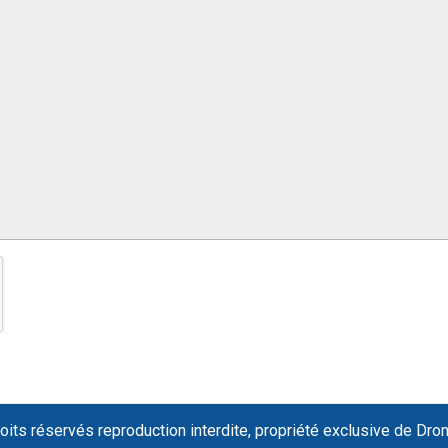
oits réservés reproduction interdite, propriété exclusive de Dro