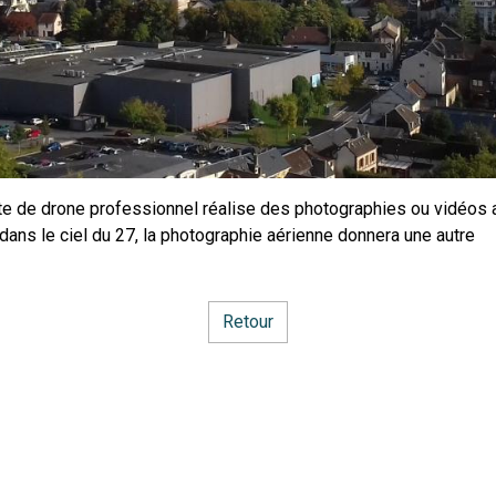
lote de drone professionnel réalise des photographies ou vidéos 
dans le ciel du 27, la photographie aérienne donnera une autre
Retour