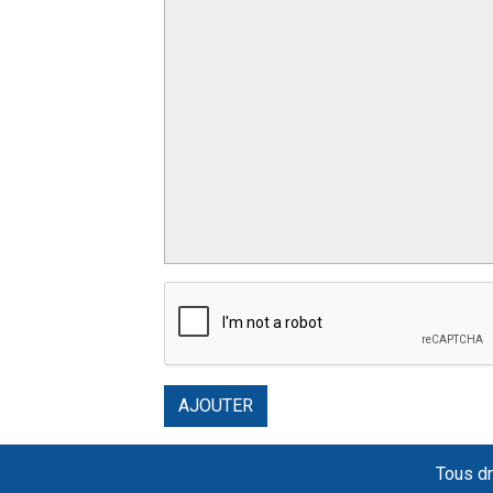
AJOUTER
Tous dr