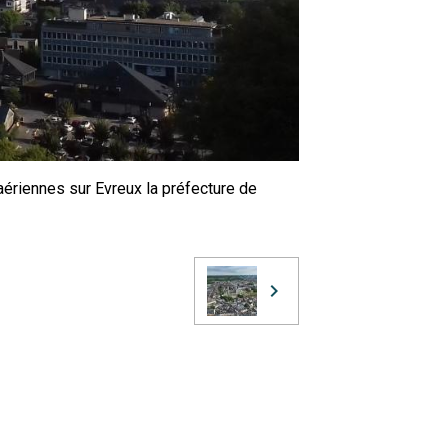
aériennes sur Evreux la préfecture de