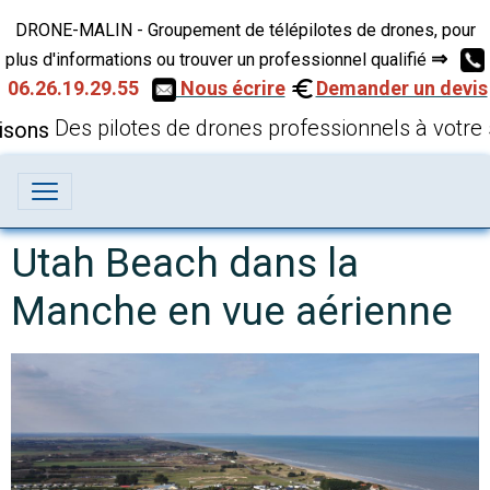
DRONE-MALIN - Groupement de télépilotes de drones, pour
⇒
plus d'informations ou trouver un professionnel qualifié
06.26.19.29.55
Nous écrire
Demander un devis
Des pilotes de drones professionnels à votre 
Utah Beach dans la
Manche en vue aérienne