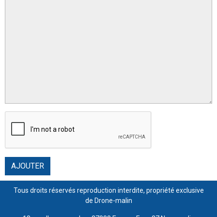
AJOUTER
Tous droits réservés reproduction interdite, propriété exclusive
de Drone-malin