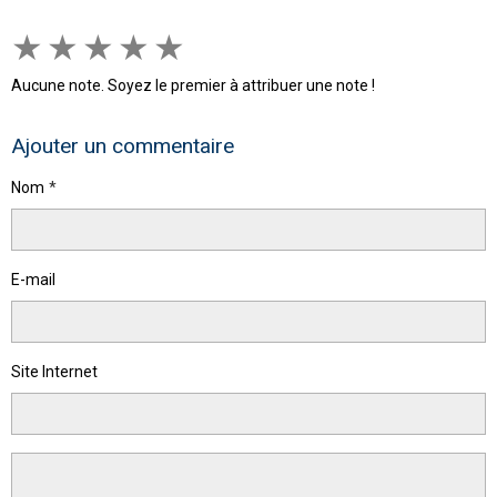
★
★
★
★
★
Aucune note. Soyez le premier à attribuer une note !
Ajouter un commentaire
Nom
E-mail
Site Internet