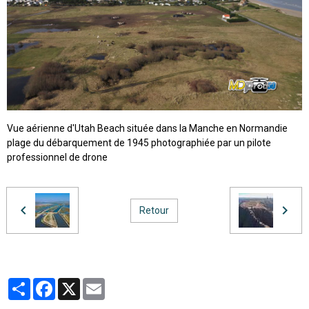
Vue aérienne d'Utah Beach située dans la Manche en Normandie
plage du débarquement de 1945 photographiée par un pilote
professionnel de drone
Retour
Partager
Facebook
X
Email