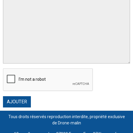
AJOUTER
Tous droits réservés reproduction interdite, propriété exclusive
de Drone-malin