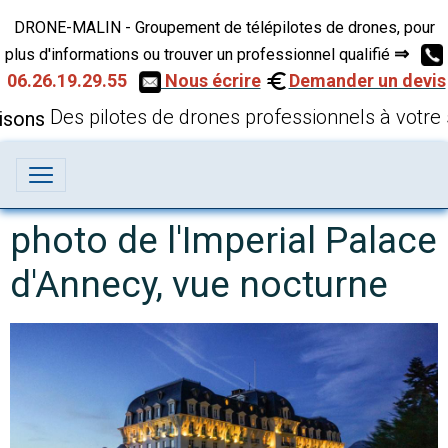
DRONE-MALIN - Groupement de télépilotes de drones, pour
⇒
plus d'informations ou trouver un professionnel qualifié
06.26.19.29.55
Nous écrire
Demander un devis
Des pilotes de drones professionnels à votre 
photo de l'Imperial Palace
d'Annecy, vue nocturne