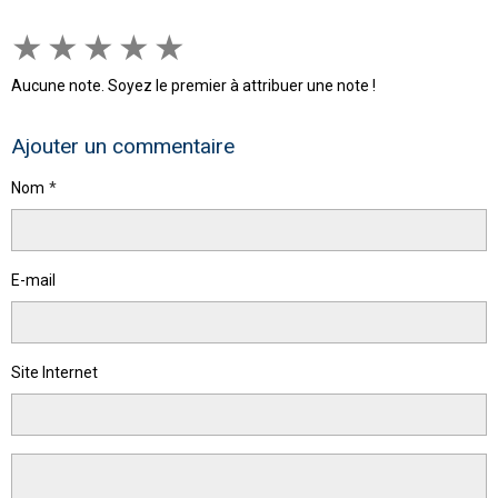
★
★
★
★
★
Aucune note. Soyez le premier à attribuer une note !
Ajouter un commentaire
Nom
E-mail
Site Internet