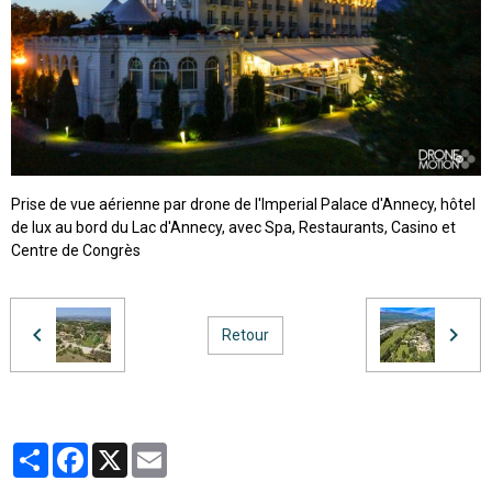
Prise de vue aérienne par drone de l'Imperial Palace d'Annecy, hôtel
de lux au bord du Lac d'Annecy, avec Spa, Restaurants, Casino et
Centre de Congrès
Retour
Partager
Facebook
X
Email