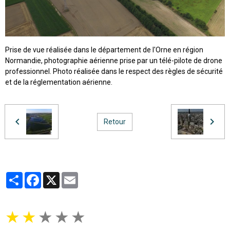
Prise de vue réalisée dans le département de l'Orne en région
Normandie, photographie aérienne prise par un télé-pilote de drone
professionnel. Photo réalisée dans le respect des règles de sécurité
et de la réglementation aérienne.
Retour
Partager
Facebook
X
Email
★
★
★
★
★