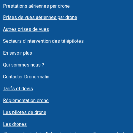
Prestations aériennes par drone
Prises de vues aériennes par drone
Autres prises de vues
Secteurs d'intervention des télépilotes
En savoir plus
Qui sommes nous ?
Contacter Drone-malin
Tarifs et devis
Réglementation drone
Les pilotes de drone
Les drones