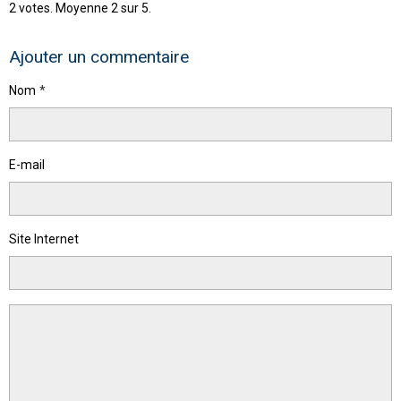
2
votes. Moyenne
2
sur 5.
Ajouter un commentaire
Nom
E-mail
Site Internet