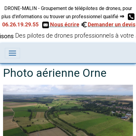
DRONE-MALIN - Groupement de télépilotes de drones, pour
⇒
plus d'informations ou trouver un professionnel qualifié
06.26.19.29.55
Nous écrire
Demander un devis
Des pilotes de drones professionnels à votre 
Photo aérienne Orne