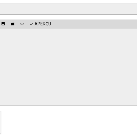
APERÇU