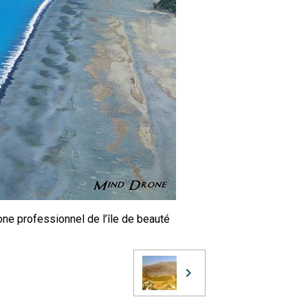
ne professionnel de l’île de beauté