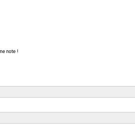
ne note !