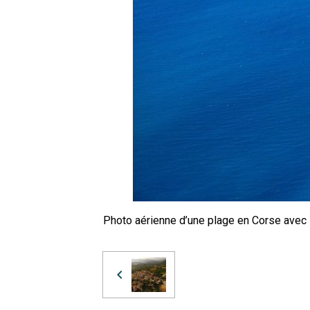
Photo aérienne d’une plage en Corse avec l