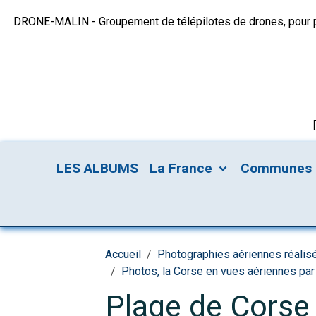
DRONE-MALIN - Groupement de télépilotes de drones, pour plu
LES ALBUMS
La France
Communes
Accueil
Photographies aériennes réalis
Photos, la Corse en vues aériennes par
Plage de Corse