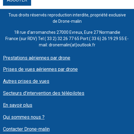
Tous droits réservés reproduction interdite, propriété exclusive
de Drone-malin
18 rue d'arromanches 27000 Evreux, Eure 27 Normandie
France (sur RDV) Tel:( 33 2) 32 26 77 65 Port:( 33 6) 26 19 29 55 E-
mail: dronemalin(at)outlook.fr
Prestations aériennes par drone
Prises de vues aériennes par drone
Autres prises de vues
Secteurs d'intervention des télépilotes
En savoir plus
Qui sommes nous ?
Contacter Drone-malin