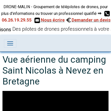
DRONE-MALIN - Groupement de télépilotes de drones, pour
⇒
plus d'informations ou trouver un professionnel qualifié
06.26.19.29.55
Nous écrire
Demander un devis
Des pilotes de drones professionnels à votre 
Vue aérienne du camping
Saint Nicolas à Nevez en
Bretagne