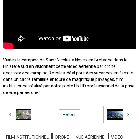
Visitez le camping de Saint Nicolas à Nevez en Bretagne dans le
Finistère sud en visionnent cette vidéo aérienne par drone,
découvrez ce camping 3 étoiles idéal pour des vacances en famille
dans un cadre familiale entouré de magnifique paysages, film
institutionnel réalisé par notre pilote Fly HD professionnel de la prise
de vue par aéronef
Retour
FILM INSTITUTIONNEL
DRONE
VUE AÉRIENNE
VIDÉO