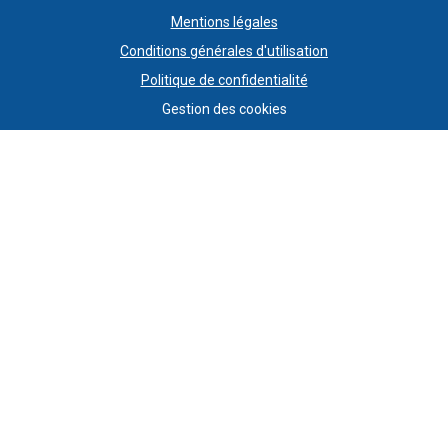
Mentions légales
Conditions générales d'utilisation
Politique de confidentialité
Gestion des cookies