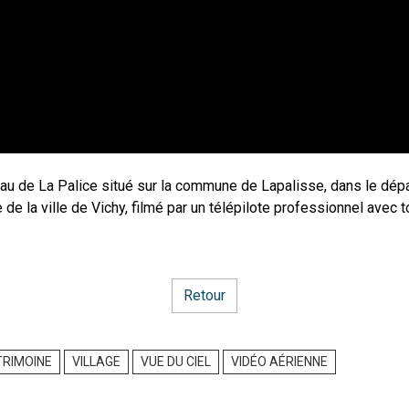
au de La Palice situé sur la commune de Lapalisse, dans le dépa
de la ville de Vichy, filmé par un télépilote professionnel avec t
Retour
TRIMOINE
VILLAGE
VUE DU CIEL
VIDÉO AÉRIENNE