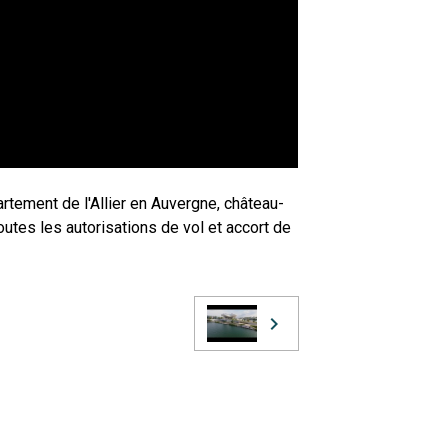
rtement de l'Allier en Auvergne, château-
outes les autorisations de vol et accort de