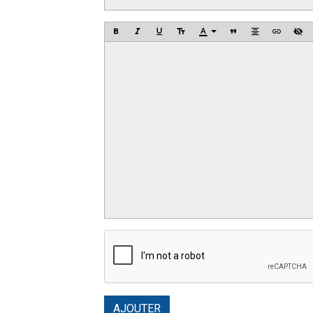
AJOUTER