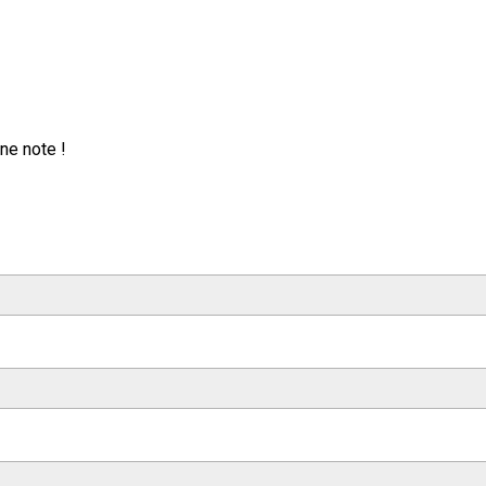
ne note !