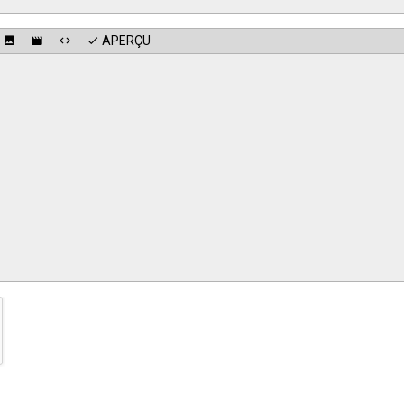
APERÇU