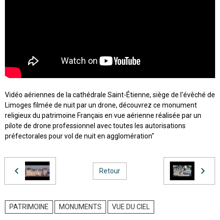
Vidéo aériennes de la cathédrale Saint-Étienne, siège de l'évêché de
Limoges filmée de nuit par un drone, découvrez ce monument
religieux du patrimoine Français en vue aérienne réalisée par un
pilote de drone professionnel avec toutes les autorisations
préfectorales pour vol de nuit en agglomération"
Retour
PATRIMOINE
MONUMENTS
VUE DU CIEL