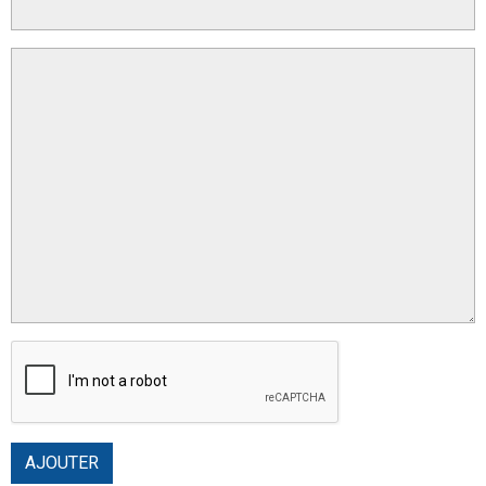
AJOUTER