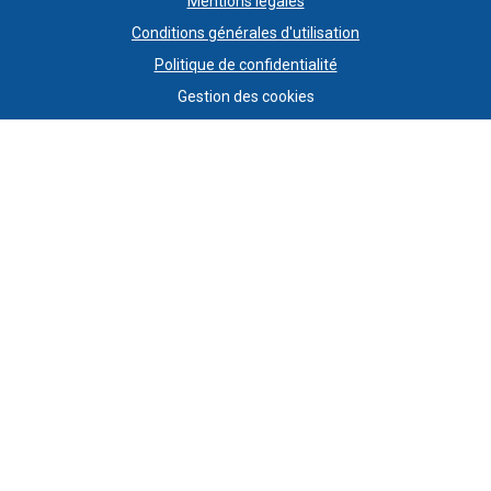
Mentions légales
Conditions générales d'utilisation
Politique de confidentialité
Gestion des cookies