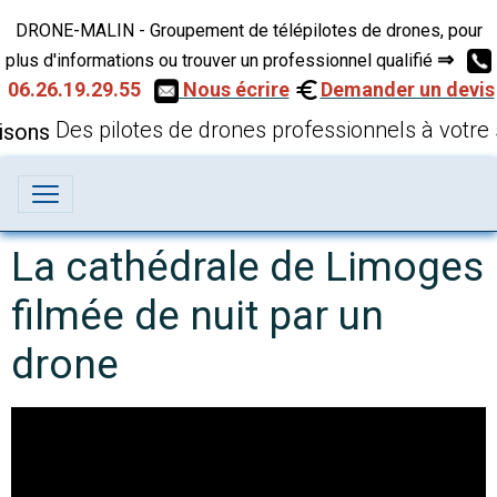
DRONE-MALIN - Groupement de télépilotes de drones, pour
⇒
plus d'informations ou trouver un professionnel qualifié
06.26.19.29.55
Nous écrire
Demander un devis
Des pilotes de drones professionnels à votre 
La cathédrale de Limoges
filmée de nuit par un
drone