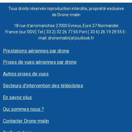
Tous droits réservés reproduction interdite, propriété exclusive
de Drone-malin
18 rue d'arromanches 27000 Evreux, Eure 27 Normandie
France (sur RDV) Tel:( 33 2) 32 26 77 65 Port:( 33 6) 26 19 29 55 E-
mail: dronemalin(at)outlook.fr
Prestations aériennes par drone
Prises de vues aériennes par drone
Autres prises de vues
Secteurs d'intervention des télépilotes
En savoir plus
Qui sommes nous ?
Contacter Drone-malin