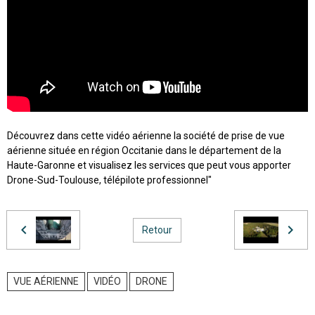
Découvrez dans cette vidéo aérienne la société de prise de vue
aérienne située en région Occitanie dans le département de la
Haute-Garonne et visualisez les services que peut vous apporter
Drone-Sud-Toulouse, télépilote professionnel"
Retour
VUE AÉRIENNE
VIDÉO
DRONE