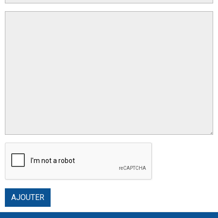
AJOUTER