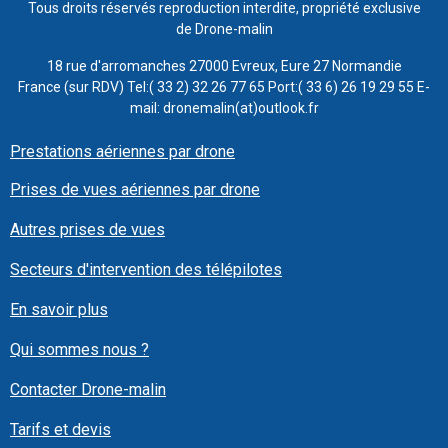
Tous droits réservés reproduction interdite, propriété exclusive
de Drone-malin
18 rue d'arromanches 27000 Evreux, Eure 27 Normandie
France (sur RDV) Tel:( 33 2) 32 26 77 65 Port:( 33 6) 26 19 29 55 E-
mail: dronemalin(at)outlook.fr
Prestations aériennes par drone
Prises de vues aériennes par drone
Autres prises de vues
Secteurs d'intervention des télépilotes
En savoir plus
Qui sommes nous ?
Contacter Drone-malin
Tarifs et devis