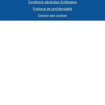
Conditions générales d'utilisation
Politique de confidentialité
Gestion des cookies