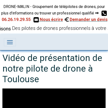
DRONE-MALIN - Groupement de télépilotes de drones, pour
⇒
plus d'informations ou trouver un professionnel qualifié
06.26.19.29.55
Nous écrire
Demander un devis
Des pilotes de drones professionnels à votre 
Vidéo de présentation de
notre pilote de drone à
Toulouse