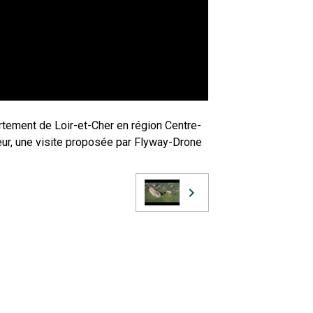
artement de Loir-et-Cher en région Centre-
eur, une visite proposée par Flyway-Drone