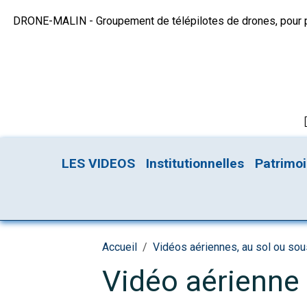
DRONE-MALIN - Groupement de télépilotes de drones, pour plu
LES VIDEOS
Institutionnelles
Patrimo
Accueil
Vidéos aériennes, au sol ou so
Vidéo aérienne