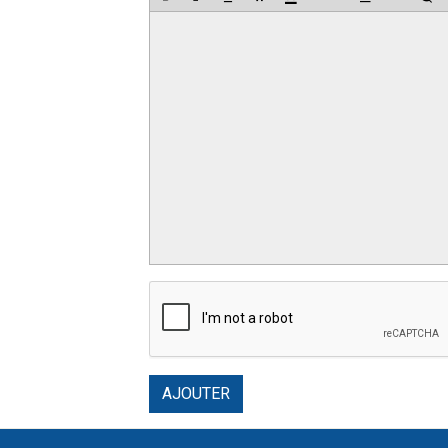
AJOUTER