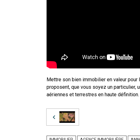
Mettre son bien immobilier en valeur pour 
proposent, que vous soyez un particulier, 
aériennes et terrestres en haute définition.
IMMOBILIER
AGENCE IMMOBILIÈRE
ANN