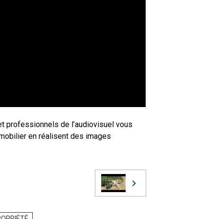
et professionnels de l’audiovisuel vous
mmobilier en réalisent des images
ROPRIÉTÉ