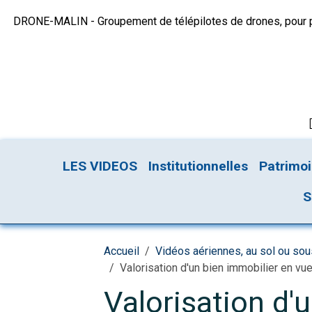
DRONE-MALIN - Groupement de télépilotes de drones, pour plu
LES VIDEOS
Institutionnelles
Patrimo
S
Accueil
Vidéos aériennes, au sol ou so
Valorisation d'un bien immobilier en vu
Valorisation d'