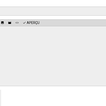
APERÇU