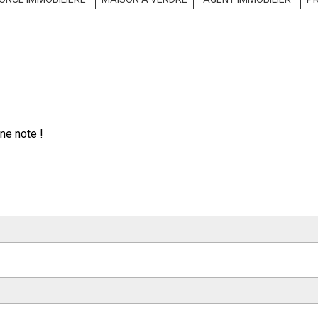
ne note !