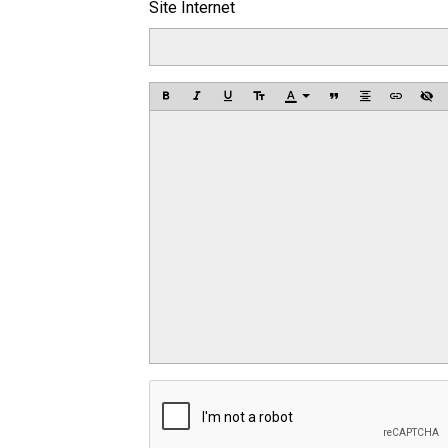
Site Internet