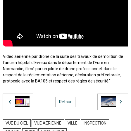
Vidéo aérienne par drone de la suite des travaux de démolition de
l’ancien hôpital d’Evreux dans le département de l’Eure en
Normandie, filmé par un pilote de drone professionnel, dans le
respect de la réglementation aérienne, déclaration préfectorale,
protocole avec la BA105 et respect des règles de sécurité."
Retour
VUE DU CIEL
VUE AÉRIENNE
VILLE
INSPECTION