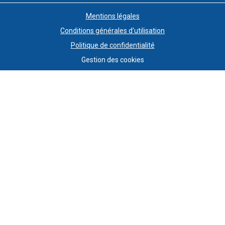
Mentions légales
Conditions générales d'utilisation
Politique de confidentialité
Gestion des cookies