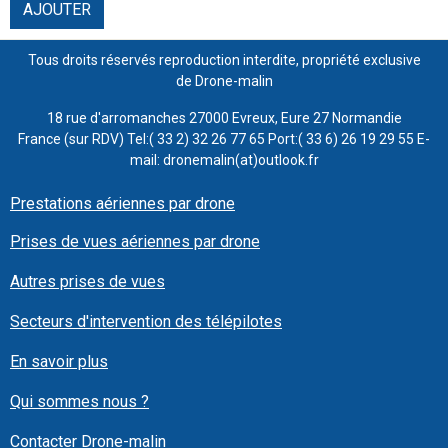
AJOUTER
Tous droits réservés reproduction interdite, propriété exclusive
de Drone-malin
18 rue d'arromanches 27000 Evreux, Eure 27 Normandie
France (sur RDV) Tel:( 33 2) 32 26 77 65 Port:( 33 6) 26 19 29 55 E-
mail: dronemalin(at)outlook.fr
Prestations aériennes par drone
Prises de vues aériennes par drone
Autres prises de vues
Secteurs d'intervention des télépilotes
En savoir plus
Qui sommes nous ?
Contacter Drone-malin