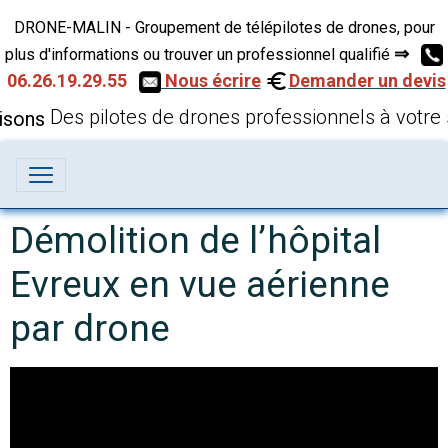
DRONE-MALIN - Groupement de télépilotes de drones, pour
⇒
plus d'informations ou trouver un professionnel qualifié
06.26.19.29.55
Nous écrire
Demander un devis
Des pilotes de drones professionnels à votre 
Démolition de l’hôpital
Evreux en vue aérienne
par drone