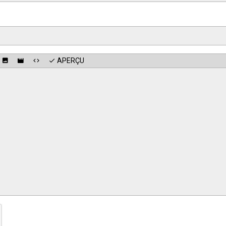
APERÇU