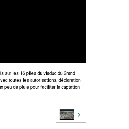
is sur les 16 piles du viaduc du Grand
ec toutes les autorisations, déclaration
 peu de pluie pour faciliter la captation