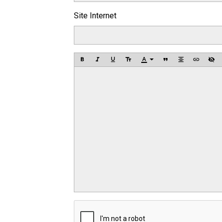
Site Internet