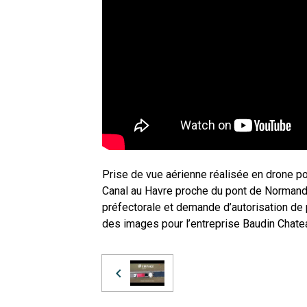
Prise de vue aérienne réalisée en drone po
Canal au Havre proche du pont de Normandie
préfectorale et demande d’autorisation de p
des images pour l’entreprise Baudin Chate