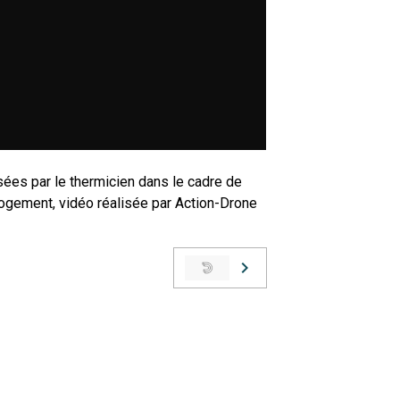
sées par le thermicien dans le cadre de
logement, vidéo réalisée par Action-Drone