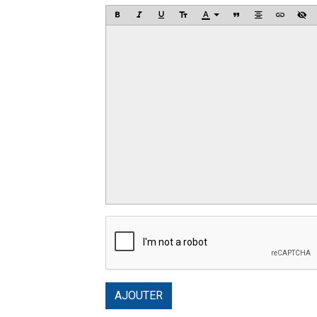
AJOUTER