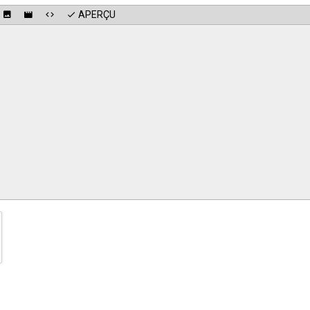
APERÇU