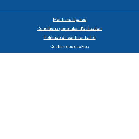
Mentions légales
Conditions générales d'utilisation
Politique de confidentialité
Gestion des cookies