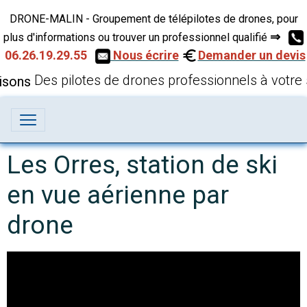
DRONE-MALIN - Groupement de télépilotes de drones, pour
⇒
plus d'informations ou trouver un professionnel qualifié
06.26.19.29.55
Nous écrire
Demander un devis
Des pilotes de drones professionnels à votre 
Les Orres, station de ski
en vue aérienne par
drone