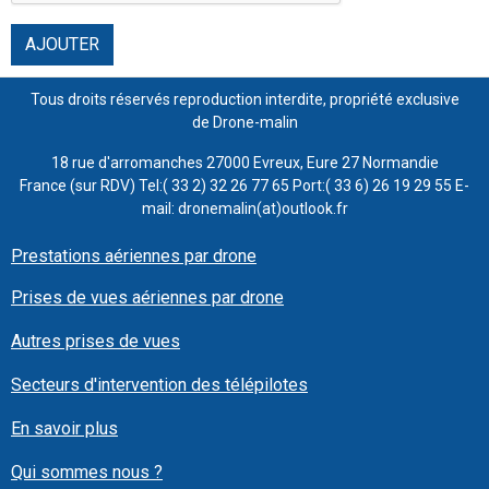
AJOUTER
Tous droits réservés reproduction interdite, propriété exclusive
de Drone-malin
18 rue d'arromanches 27000 Evreux, Eure 27 Normandie
France (sur RDV) Tel:( 33 2) 32 26 77 65 Port:( 33 6) 26 19 29 55 E-
mail: dronemalin(at)outlook.fr
Prestations aériennes par drone
Prises de vues aériennes par drone
Autres prises de vues
Secteurs d'intervention des télépilotes
En savoir plus
Qui sommes nous ?