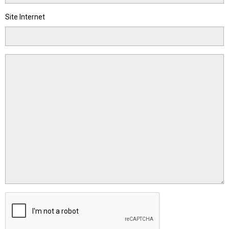
Site Internet