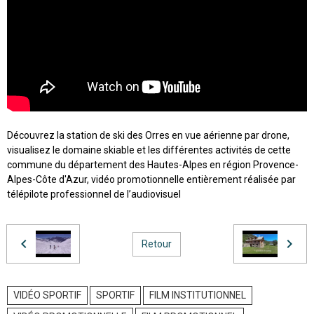
Découvrez la station de ski des Orres en vue aérienne par drone,
visualisez le domaine skiable et les différentes activités de cette
commune du département des Hautes-Alpes en région Provence-
Alpes-Côte d'Azur, vidéo promotionnelle entièrement réalisée par
télépilote professionnel de l’audiovisuel
Retour
VIDÉO SPORTIF
SPORTIF
FILM INSTITUTIONNEL