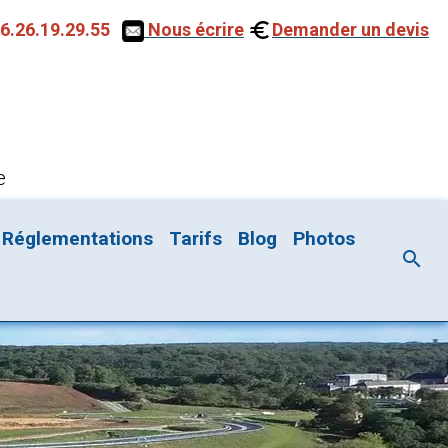
6.26.19.29.55
Nous écrire
Demander un devis
e
Réglementations
Tarifs
Blog
Photos