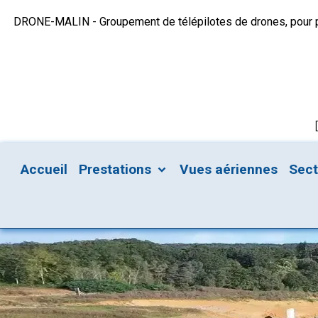
DRONE-MALIN - Groupement de télépilotes de drones, pour plu
Accueil
Prestations
Vues aériennes
Sec