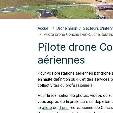
Accueil
Drone malin
Secteurs d'interv
Pilote drone Conches-en-Ouche, toutes
Pilote drone C
aériennes
Pour vos prestations aériennes par drone 
en haute définition ou 4K et des services p
collectivités ou professionnels.
Pour la réalisation de photos, vidéos ou a
vues auprès de la préfecture du départemen
le
pilote
de
drone
professionnel de Conches