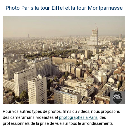
Photo Paris la tour Eiffel et la tour Montparnasse
Pour vos autres types de photos, films ou vidéos, nous proposons
des cameramans, vidéastes et
photographes à Paris
, des
professionnels de la prise de vue sur tous le arrondissements