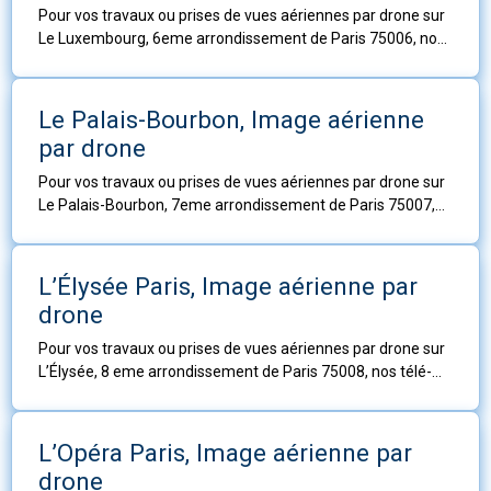
Pour vos travaux ou prises de vues aériennes par drone sur
Le Luxembourg, 6eme arrondissement de Paris 75006, nos
télé-pilotes sont à votre service.
Le Palais-Bourbon, Image aérienne
par drone
Pour vos travaux ou prises de vues aériennes par drone sur
Le Palais-Bourbon, 7eme arrondissement de Paris 75007,
nos télé-pilotes sont à votre service.
L’Élysée Paris, Image aérienne par
drone
Pour vos travaux ou prises de vues aériennes par drone sur
L’Élysée, 8 eme arrondissement de Paris 75008, nos télé-
pilotes sont à votre service.
L’Opéra Paris, Image aérienne par
drone