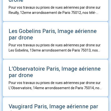
Pour vos travaux ou prises de vues aériennes par drone sur
Reuilly, 12eme arrondissement de Paris 75012, nos télé-
pilotes sont à votre service.
Les Gobelins Paris, Image aérienne
par drone
Pour vos travaux ou prises de vues aériennes par drone sur
Les Gobelins, 13eme arrondissement de Paris 75013, nos
télé-pilotes sont à votre service.
L’Observatoire Paris, Image aérienne
par drone
Pour vos travaux ou prises de vues aériennes par drone sur
L’Observatoire, 14eme arrondissement de Paris 75014, nos
télé-pilotes sont à votre service.
Vaugirard Paris, Image aérienne par