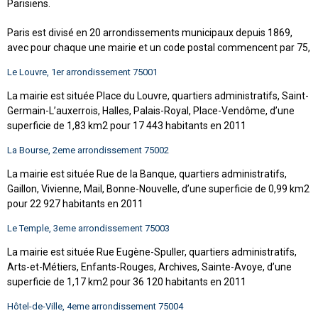
Parisiens.
Paris est divisé en 20 arrondissements municipaux depuis 1869,
avec pour chaque une mairie et un code postal commencent par 75,
Le Louvre, 1er arrondissement 75001
La mairie est située Place du Louvre, quartiers administratifs, Saint-
Germain-L’auxerrois, Halles, Palais-Royal, Place-Vendôme, d’une
superficie de 1,83 km2 pour 17 443 habitants en 2011
La Bourse, 2eme arrondissement 75002
La mairie est située Rue de la Banque, quartiers administratifs,
Gaillon, Vivienne, Mail, Bonne-Nouvelle, d’une superficie de 0,99 km2
pour 22 927 habitants en 2011
Le Temple, 3eme arrondissement 75003
La mairie est située Rue Eugène-Spuller, quartiers administratifs,
Arts-et-Métiers, Enfants-Rouges, Archives, Sainte-Avoye, d’une
superficie de 1,17 km2 pour 36 120 habitants en 2011
Hôtel-de-Ville, 4eme arrondissement 75004