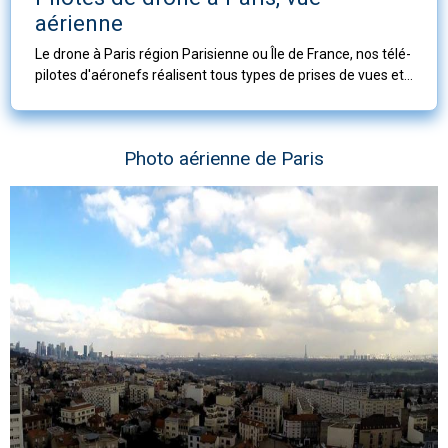
aérienne
Le drone à Paris région Parisienne ou Île de France, nos télé-
pilotes d'aéronefs réalisent tous types de prises de vues et
travaux aériens en Île de France
Photo aérienne de Paris