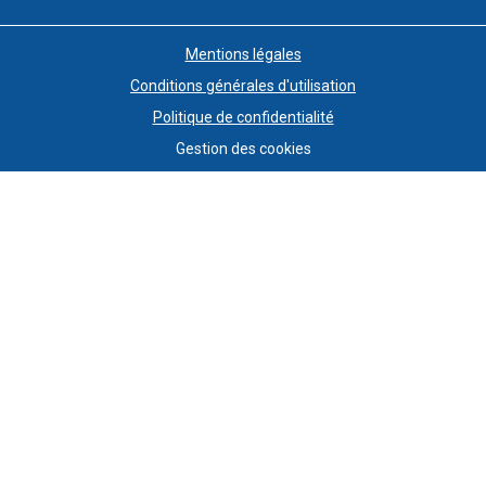
Mentions légales
Conditions générales d'utilisation
Politique de confidentialité
Gestion des cookies