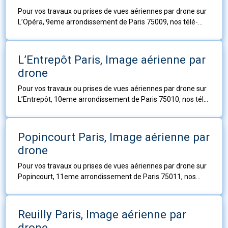
Pour vos travaux ou prises de vues aériennes par drone sur
L’Opéra, 9eme arrondissement de Paris 75009, nos télé-
pilotes sont à votre service.
L’Entrepôt Paris, Image aérienne par
drone
Pour vos travaux ou prises de vues aériennes par drone sur
L’Entrepôt, 10eme arrondissement de Paris 75010, nos télé-
pilotes sont à votre service.
Popincourt Paris, Image aérienne par
drone
Pour vos travaux ou prises de vues aériennes par drone sur
Popincourt, 11eme arrondissement de Paris 75011, nos
télé-pilotes sont à votre service.
Reuilly Paris, Image aérienne par
drone