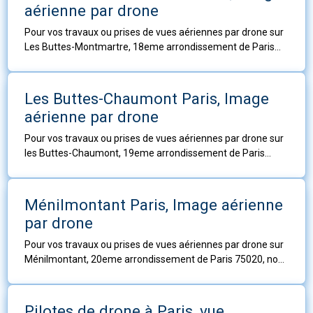
aérienne par drone
Pour vos travaux ou prises de vues aériennes par drone sur
Les Buttes-Montmartre, 18eme arrondissement de Paris
75018, nos télé-pilotes sont à votre service
Les Buttes-Chaumont Paris, Image
aérienne par drone
Pour vos travaux ou prises de vues aériennes par drone sur
les Buttes-Chaumont, 19eme arrondissement de Paris
75019, nos télé-pilotes sont à votre service.
Ménilmontant Paris, Image aérienne
par drone
Pour vos travaux ou prises de vues aériennes par drone sur
Ménilmontant, 20eme arrondissement de Paris 75020, nos
télé-pilotes sont à votre service.
Pilotes de drone à Paris, vue