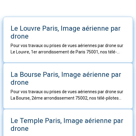
Le Louvre Paris, Image aérienne par
drone
Pour vos travaux ou prises de vues aériennes par drone sur
Le Louvre, 1er arrondissement de Paris 75001, nos télé-
pilotes sont à votre service
La Bourse Paris, Image aérienne par
drone
Pour vos travaux ou prises de vues aériennes par drone sur
La Bourse, 2éme arrondissement 75002, nos télé-pilotes
sont à votre service.
Le Temple Paris, Image aérienne par
drone