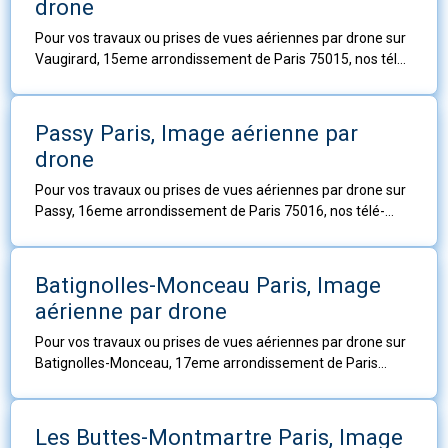
drone
Pour vos travaux ou prises de vues aériennes par drone sur
Vaugirard, 15eme arrondissement de Paris 75015, nos télé-
pilotes sont à votre service.
Passy Paris, Image aérienne par
drone
Pour vos travaux ou prises de vues aériennes par drone sur
Passy, 16eme arrondissement de Paris 75016, nos télé-
pilotes sont à votre service.
Batignolles-Monceau Paris, Image
aérienne par drone
Pour vos travaux ou prises de vues aériennes par drone sur
Batignolles-Monceau, 17eme arrondissement de Paris
75017, nos télé-pilotes sont à votre service.
Les Buttes-Montmartre Paris, Image