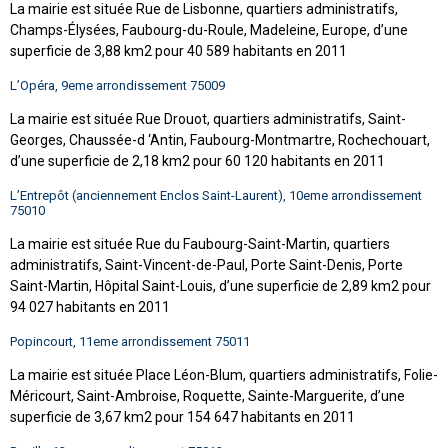
La mairie est située Rue de Lisbonne, quartiers administratifs,
Champs-Élysées, Faubourg-du-Roule, Madeleine, Europe, d’une
superficie de 3,88 km2 pour 40 589 habitants en 2011
L’Opéra, 9eme arrondissement 75009
La mairie est située Rue Drouot, quartiers administratifs, Saint-
Georges, Chaussée-d ‘Antin, Faubourg-Montmartre, Rochechouart,
d’une superficie de 2,18 km2 pour 60 120 habitants en 2011
L’Entrepôt (anciennement Enclos Saint-Laurent), 10eme arrondissement
75010
La mairie est située Rue du Faubourg-Saint-Martin, quartiers
administratifs, Saint-Vincent-de-Paul, Porte Saint-Denis, Porte
Saint-Martin, Hôpital Saint-Louis, d’une superficie de 2,89 km2 pour
94 027 habitants en 2011
Popincourt, 11eme arrondissement 75011
La mairie est située Place Léon-Blum, quartiers administratifs, Folie-
Méricourt, Saint-Ambroise, Roquette, Sainte-Marguerite, d’une
superficie de 3,67 km2 pour 154 647 habitants en 2011