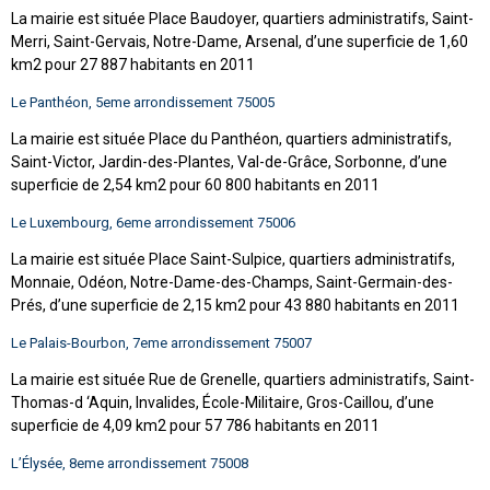
La mairie est située Place Baudoyer, quartiers administratifs, Saint-
Merri, Saint-Gervais, Notre-Dame, Arsenal, d’une superficie de 1,60
km2 pour 27 887 habitants en 2011
Le Panthéon, 5eme arrondissement 75005
La mairie est située Place du Panthéon, quartiers administratifs,
Saint-Victor, Jardin-des-Plantes, Val-de-Grâce, Sorbonne, d’une
superficie de 2,54 km2 pour 60 800 habitants en 2011
Le Luxembourg, 6eme arrondissement 75006
La mairie est située Place Saint-Sulpice, quartiers administratifs,
Monnaie, Odéon, Notre-Dame-des-Champs, Saint-Germain-des-
Prés, d’une superficie de 2,15 km2 pour 43 880 habitants en 2011
Le Palais-Bourbon, 7eme arrondissement 75007
La mairie est située Rue de Grenelle, quartiers administratifs, Saint-
Thomas-d ‘Aquin, Invalides, École-Militaire, Gros-Caillou, d’une
superficie de 4,09 km2 pour 57 786 habitants en 2011
L’Élysée, 8eme arrondissement 75008