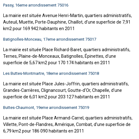
Passy, 16eme arrondissement 75016
La mairie est située Avenue Henri-Martin, quartiers administratifs,
Auteuil, Muette, Porte-Dauphine, Chaillot, d’une superficie de 7,91
km2 pour 169 942 habitants en 2011
Batignolles-Monceau, 17eme arrondissement 75017
La mairie est située Place Richard-Baret, quartiers administratifs,
Ternes, Plaine-de-Monceaux, Batignolles, Épinettes, d’une
superficie de 5,67 km2 pour 170 174 habitants en 2011
Les Buttes-Montmartre, 18eme arrondissement 75018
La mairie est située Place Jules-Joffrin, quartiers administratifs,
Grandes-Carrières, Clignancourt, Goutte-d'Or, Chapelle, d’une
superficie de 6,01 km2 pour 203 127 habitants en 2011
Buttes-Chaumont, 19eme arrondissement 75019
La mairie est située Place Armand-Carrel, quartiers administratifs,
Villette, Pont-de-Flandres, Amérique, Combat, d’une superficie de
6,79 km2 pour 186 090 habitants en 2011