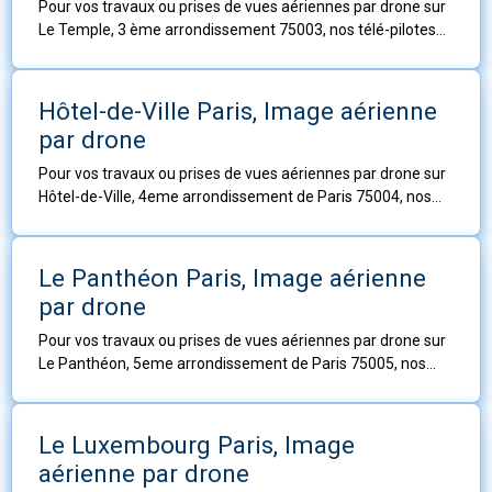
Pour vos travaux ou prises de vues aériennes par drone sur
Le Temple, 3 ème arrondissement 75003, nos télé-pilotes
sont à votre service.
Hôtel-de-Ville Paris, Image aérienne
par drone
Pour vos travaux ou prises de vues aériennes par drone sur
Hôtel-de-Ville, 4eme arrondissement de Paris 75004, nos
télé-pilotes sont à votre service.
Le Panthéon Paris, Image aérienne
par drone
Pour vos travaux ou prises de vues aériennes par drone sur
Le Panthéon, 5eme arrondissement de Paris 75005, nos
télé-pilotes sont à votre service.
Le Luxembourg Paris, Image
aérienne par drone