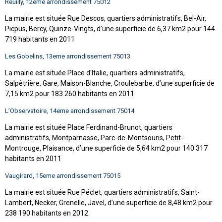
Reuilly, 12eme arrondissement 75012
La mairie est située Rue Descos, quartiers administratifs, Bel-Air,
Picpus, Bercy, Quinze-Vingts, d’une superficie de 6,37 km2 pour 144
719 habitants en 2011
Les Gobelins, 13eme arrondissement 75013
La mairie est située Place d'Italie, quartiers administratifs,
Salpêtrière, Gare, Maison-Blanche, Croulebarbe, d’une superficie de
7,15 km2 pour 183 260 habitants en 2011
L’Observatoire, 14eme arrondissement 75014
La mairie est située Place Ferdinand-Brunot, quartiers
administratifs, Montparnasse, Parc-de-Montsouris, Petit-
Montrouge, Plaisance, d’une superficie de 5,64 km2 pour 140 317
habitants en 2011
Vaugirard, 15eme arrondissement 75015
La mairie est située Rue Péclet, quartiers administratifs, Saint-
Lambert, Necker, Grenelle, Javel, d’une superficie de 8,48 km2 pour
238 190 habitants en 2012