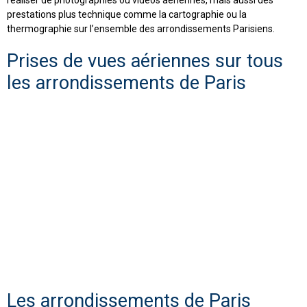
prestations plus technique comme la cartographie ou la
thermographie sur l’ensemble des arrondissements Parisiens.
Prises de vues aériennes sur tous
les arrondissements de Paris
Les arrondissements de Paris