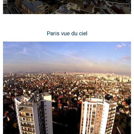
Paris vue du ciel