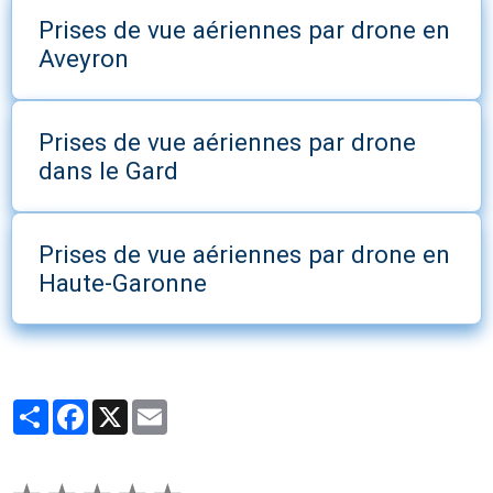
Prises de vue aériennes par drone en
Aveyron
Prises de vue aériennes par drone
dans le Gard
Prises de vue aériennes par drone en
Haute-Garonne
Partager
Facebook
X
Email