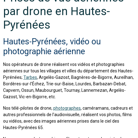
par drone en Hautes-
Pyrénées
Hautes-Pyrénées, vidéo ou
photographie aérienne
Nos opérateurs de drone réalisent vos vidéos et photographies
aériennes sur tous les villages et villes du département des Hautes-
Pyrénées;
Tarbes
, Argelès-Gazost, Bagnères-de-Bigorre, Aureilhan,
Bordères-sur-l'Échez, Trie-sur-Baïse, Lourdes, Barbazan-Debat,
Capvern, Ossun, Maubourguet, Tournay, Lannemezan, Argelès-
Gazost, Vic-en-Bigorre, etc.
Nos télé-pilotes de drone,
photographes
, caméramans, cadreurs et
autres professionnels de l’audiovisuelle, réalisent vos photos, films
ou vidéos, avec des images aériennes prises dans le ciel des
Hautes-Pyrénées 65.