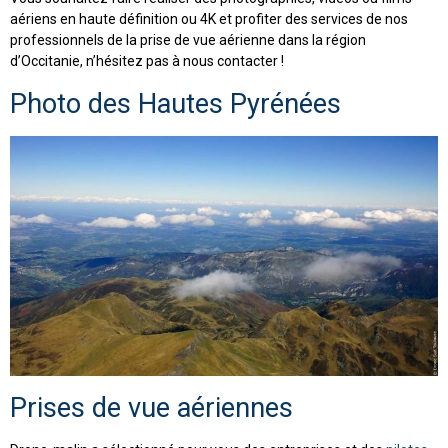
aériens en haute définition ou 4K et profiter des services de nos
professionnels de la prise de vue aérienne dans la région
d’Occitanie, n’hésitez pas à nous contacter !
Photo des Hautes Pyrénées
Prises de vue aériennes