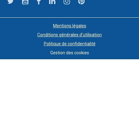
Mentions légales
Conditions générales d'utilisation
Politique de confidentialité
Gestion des cookies