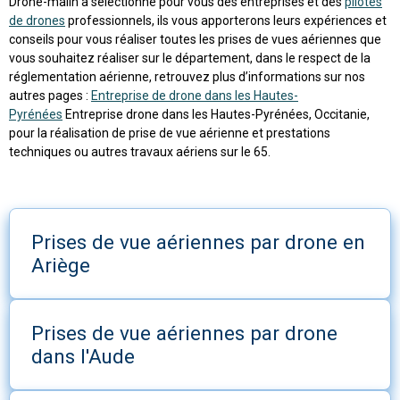
Drone-malin a sélectionné pour vous des entreprises et des
pilotes
de drones
professionnels, ils vous apporterons leurs expériences et
conseils pour vous réaliser toutes les prises de vues aériennes que
vous souhaitez réaliser sur le département, dans le respect de la
réglementation aérienne, retrouvez plus d’informations sur nos
autres pages :
Entreprise de drone dans les Hautes-
Pyrénées
Entreprise drone dans les Hautes-Pyrénées, Occitanie,
pour la réalisation de prise de vue aérienne et prestations
techniques ou autres travaux aériens sur le 65.
Prises de vue aériennes par drone en
Ariège
Prises de vue aériennes par drone
dans l'Aude