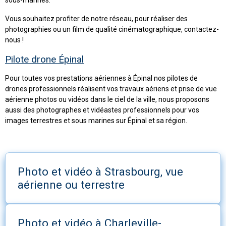
Vous souhaitez profiter de notre réseau, pour réaliser des
photographies ou un film de qualité cinématographique, contactez-
nous !
Pilote drone Épinal
Pour toutes vos prestations aériennes à Épinal nos pilotes de
drones professionnels réalisent vos travaux aériens et prise de vue
aérienne photos ou vidéos dans le ciel de la ville, nous proposons
aussi des photographes et vidéastes professionnels pour vos
images terrestres et sous marines sur Épinal et sa région.
Photo et vidéo à Strasbourg, vue
aérienne ou terrestre
Photo et vidéo à Charleville-