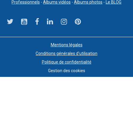
Professionnels
-
Albums vidéos
-
Albums photos
-
Le BLOG
Mentions légales
Conditions générales d'utilisation
Politique de confidentialité
Gestion des cookies