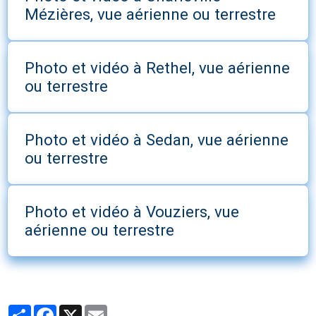
Mézières, vue aérienne ou terrestre
Photo et vidéo à Rethel, vue aérienne
ou terrestre
Photo et vidéo à Sedan, vue aérienne
ou terrestre
Photo et vidéo à Vouziers, vue
aérienne ou terrestre
Partager
Facebook
X
Email