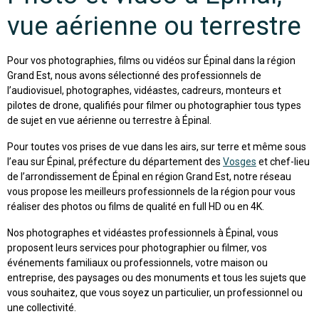
vue aérienne ou terrestre
Pour vos photographies, films ou vidéos sur Épinal dans la région
Grand Est, nous avons sélectionné des professionnels de
l’audiovisuel, photographes, vidéastes, cadreurs, monteurs et
pilotes de drone, qualifiés pour filmer ou photographier tous types
de sujet en vue aérienne ou terrestre à Épinal.
Pour toutes vos prises de vue dans les airs, sur terre et même sous
l’eau sur Épinal, préfecture du département des
Vosges
et chef-lieu
de l’arrondissement de Épinal en région Grand Est, notre réseau
vous propose les meilleurs professionnels de la région pour vous
réaliser des photos ou films de qualité en full HD ou en 4K.
Nos photographes et vidéastes professionnels à Épinal, vous
proposent leurs services pour photographier ou filmer, vos
événements familiaux ou professionnels, votre maison ou
entreprise, des paysages ou des monuments et tous les sujets que
vous souhaitez, que vous soyez un particulier, un professionnel ou
une collectivité.