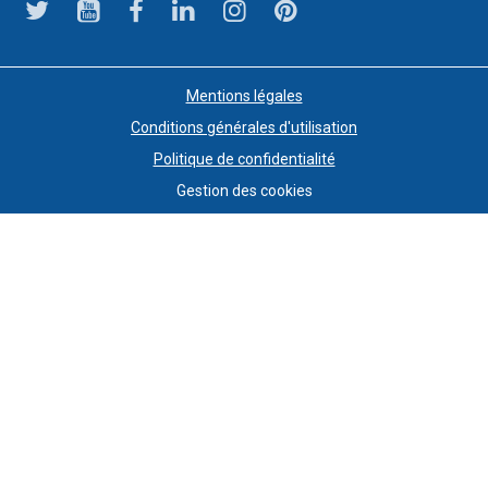
Mentions légales
Conditions générales d'utilisation
Politique de confidentialité
Gestion des cookies