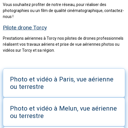
Vous souhaitez profiter de notre réseau, pour réaliser des
photographies ou un film de qualité cinématographique, contactez-
nous !
Pilote drone Torcy
Prestations aériennes à Torcy nos pilotes de drones professionnels
réalisent vos travaux aériens et prise de vue aériennes photos ou
vidéos sur Torcy et sa région.
Photo et vidéo à Paris, vue aérienne
ou terrestre
Photo et vidéo à Melun, vue aérienne
ou terrestre