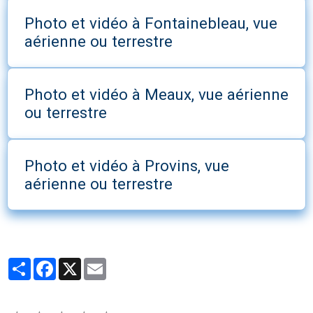
Photo et vidéo à Fontainebleau, vue
aérienne ou terrestre
Photo et vidéo à Meaux, vue aérienne
ou terrestre
Photo et vidéo à Provins, vue
aérienne ou terrestre
Partager
Facebook
X
Email