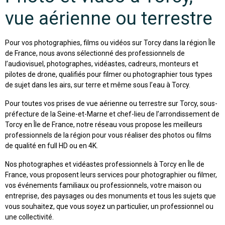
vue aérienne ou terrestre
Pour vos photographies, films ou vidéos sur Torcy dans la région Île
de France, nous avons sélectionné des professionnels de
l’audiovisuel, photographes, vidéastes, cadreurs, monteurs et
pilotes de drone, qualifiés pour filmer ou photographier tous types
de sujet dans les airs, sur terre et même sous l’eau à Torcy.
Pour toutes vos prises de vue aérienne ou terrestre sur Torcy, sous-
préfecture de la Seine-et-Marne et chef-lieu de l’arrondissement de
Torcy en Île de France, notre réseau vous propose les meilleurs
professionnels de la région pour vous réaliser des photos ou films
de qualité en full HD ou en 4K.
Nos photographes et vidéastes professionnels à Torcy en Île de
France, vous proposent leurs services pour photographier ou filmer,
vos événements familiaux ou professionnels, votre maison ou
entreprise, des paysages ou des monuments et tous les sujets que
vous souhaitez, que vous soyez un particulier, un professionnel ou
une collectivité.