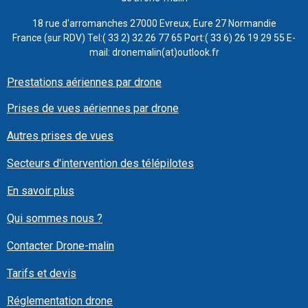
18 rue d'arromanches 27000 Evreux, Eure 27 Normandie
France (sur RDV) Tel:( 33 2) 32 26 77 65 Port:( 33 6) 26 19 29 55 E-
mail: dronemalin(at)outlook.fr
Prestations aériennes par drone
Prises de vues aériennes par drone
Autres prises de vues
Secteurs d'intervention des télépilotes
En savoir plus
Qui sommes nous ?
Contacter Drone-malin
Tarifs et devis
Réglementation drone