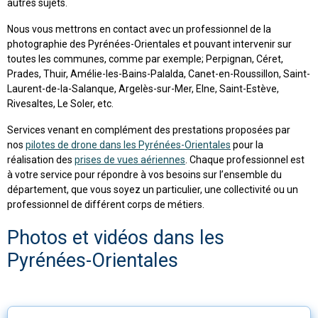
autres sujets.
Nous vous mettrons en contact avec un professionnel de la
photographie des Pyrénées-Orientales et pouvant intervenir sur
toutes les communes, comme par exemple; Perpignan, Céret,
Prades, Thuir, Amélie-les-Bains-Palalda, Canet-en-Roussillon, Saint-
Laurent-de-la-Salanque, Argelès-sur-Mer, Elne, Saint-Estève,
Rivesaltes, Le Soler, etc.
Services venant en complément des prestations proposées par
nos
pilotes de drone dans les Pyrénées-Orientales
pour la
réalisation des
prises de vues aériennes
. Chaque professionnel est
à votre service pour répondre à vos besoins sur l’ensemble du
département, que vous soyez un particulier, une collectivité ou un
professionnel de différent corps de métiers.
Photos et vidéos dans les
Pyrénées-Orientales