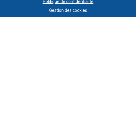
Politique de confidentialité
Gestion des cookies