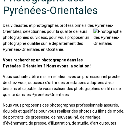
Pyrénées-Orientales
Des vidéastes et photographes professionnels des Pyrénées-
Orientales,
sélectionnés pour la qualité de leurs
photographies ou vidéos, pour vous proposer un
photographe qualifié sur le département des
Pyrénées-Orientales en Occitanie.
Vous recherchez un photographe dans les
Pyrénées-Orientales ? Nous avons la solution !
Vous souhaitez être mis en relation avec un professionnel proche
de chez vous, soucieux d’offrir des prestations adaptées à vos
besoins et capable de vous réaliser des photographies ou films de
qualité dans les Pyrénées-Orientales.
Nous vous proposons des photographes professionnels assurés,
équipés et qualifiés pour vous réaliser des photos ou films de mode,
de portraits, de grossesse, de nouveau-né, de mariage,
d’événement, de presse, d’illustration, de studio, d’art ou toutes