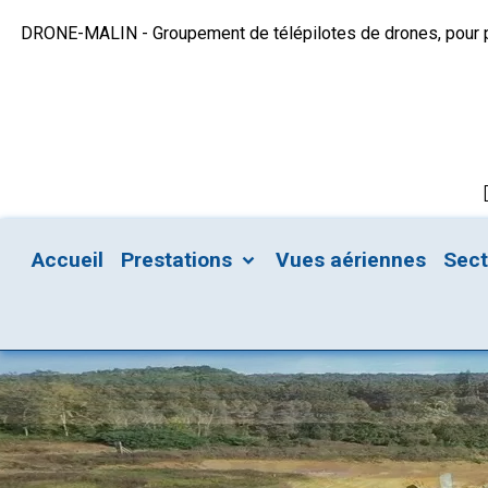
DRONE-MALIN - Groupement de télépilotes de drones, pour plu
Accueil
Prestations
Vues aériennes
Sec