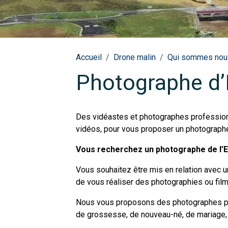
Accueil
Drone malin
Qui sommes nou
Photographe d’E
Des vidéastes et photographes professionn
vidéos, pour vous proposer un photographe 
Vous recherchez un photographe de l’Eu
Vous souhaitez être mis en relation avec 
de vous réaliser des photographies ou films
Nous vous proposons des photographes prof
de grossesse, de nouveau-né, de mariage, d’