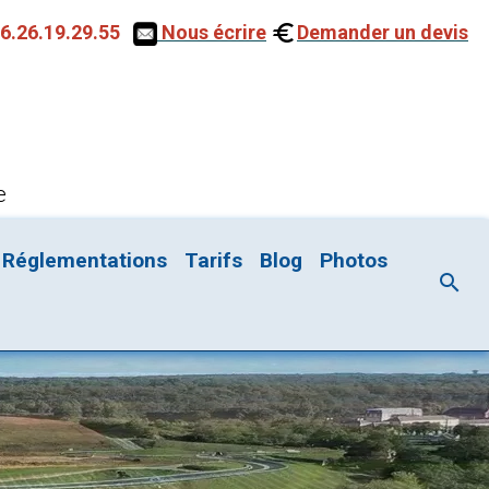
6.26.19.29.55
Nous écrire
Demander un devis
e
Réglementations
Tarifs
Blog
Photos