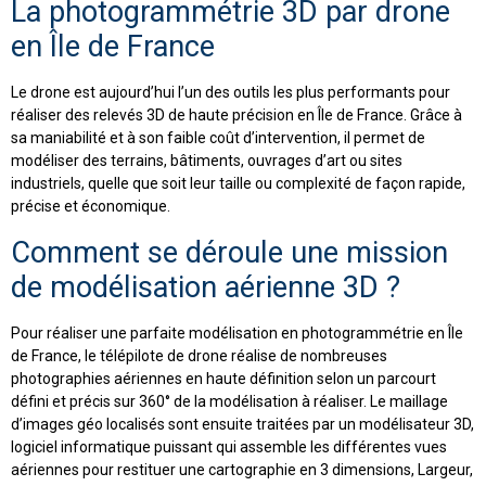
La photogrammétrie 3D par drone
en Île de France
Le drone est aujourd’hui l’un des outils les plus performants pour
réaliser des relevés 3D de haute précision en Île de France. Grâce à
sa maniabilité et à son faible coût d’intervention, il permet de
modéliser des terrains, bâtiments, ouvrages d’art ou sites
industriels, quelle que soit leur taille ou complexité de façon rapide,
précise et économique.
Comment se déroule une mission
de modélisation aérienne 3D ?
Pour réaliser une parfaite modélisation en photogrammétrie en Île
de France, le télépilote de drone réalise de nombreuses
photographies aériennes en haute définition selon un parcourt
défini et précis sur 360° de la modélisation à réaliser. Le maillage
d’images géo localisés sont ensuite traitées par un modélisateur 3D,
logiciel informatique puissant qui assemble les différentes vues
aériennes pour restituer une cartographie en 3 dimensions, Largeur,