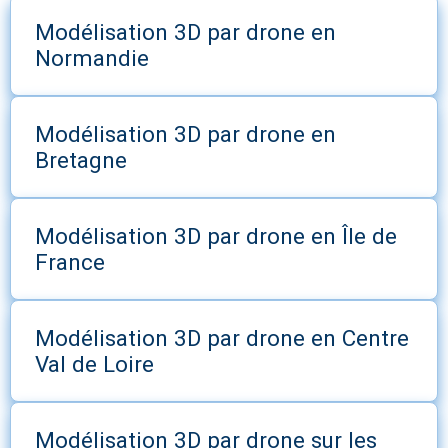
Modélisation 3D par drone en
Normandie
Modélisation 3D par drone en
Bretagne
Modélisation 3D par drone en Île de
France
Modélisation 3D par drone en Centre
Val de Loire
Modélisation 3D par drone sur les