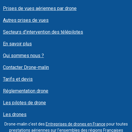
Prises de vues aériennes par drone
Autres prises de vues
Secteurs d'intervention des télépilotes
En savoir plus
Qui sommes nous ?
Contacter Drone-malin
Tarifs et devis
Réglementation drone
Les pilotes de drone
Les drones
Drone-malin c'est des
Entreprises de drones en France
pour toutes
prestations aériennes sur l'ensembles des régions Françaises