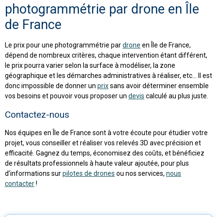
photogrammétrie par drone en Île
de France
Le prix pour une photogrammétrie par
drone
en Île de France,
dépend de nombreux critères, chaque intervention étant différent,
le prix pourra varier selon la surface à modéliser, la zone
géographique et les démarches administratives à réaliser, etc… Il est
donc impossible de donner un
prix
sans avoir déterminer ensemble
vos besoins et pouvoir vous proposer un
devis
calculé au plus juste.
Contactez-nous
Nos équipes en Île de France sont à votre écoute pour étudier votre
projet, vous conseiller et réaliser vos relevés 3D avec précision et
efficacité. Gagnez du temps, économisez des coûts, et bénéficiez
de résultats professionnels à haute valeur ajoutée, pour plus
d’informations sur
pilotes de drones
ou nos services,
nous
contacter
!