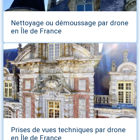
Nettoyage ou démoussage par drone
en Île de France
Prises de vues techniques par drone
en Île de France