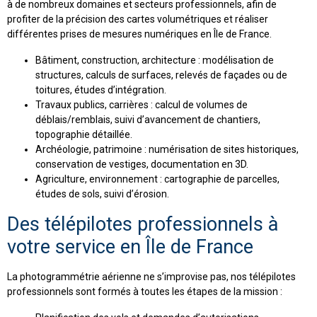
à de nombreux domaines et secteurs professionnels, afin de
profiter de la précision des cartes volumétriques et réaliser
différentes prises de mesures numériques en Île de France.
Bâtiment, construction, architecture : modélisation de
structures, calculs de surfaces, relevés de façades ou de
toitures, études d’intégration.
Travaux publics, carrières : calcul de volumes de
déblais/remblais, suivi d’avancement de chantiers,
topographie détaillée.
Archéologie, patrimoine : numérisation de sites historiques,
conservation de vestiges, documentation en 3D.
Agriculture, environnement : cartographie de parcelles,
études de sols, suivi d’érosion.
Des télépilotes professionnels à
votre service en Île de France
La photogrammétrie aérienne ne s’improvise pas, nos télépilotes
professionnels sont formés à toutes les étapes de la mission :