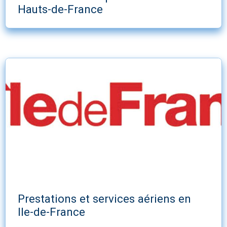
Hauts-de-France
Prestations et services aériens en
Ile-de-France