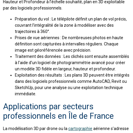
Hauteur et Profondeur à l’échelle souhaité, plan en 3D exploitable
par des logiciels professionnels.
Préparation du vol : Le télépilote définit un plan de vol précis,
couvrant l’intégralité de la zone à modéliser avec des
trajectoires à 360°.
Prises de vue aériennes : De nombreuses photos en haute
définition sont capturées à intervalles réguliers. Chaque
image est géoréférencée avec précision.
Traitement des données : Les clichés sont ensuite assemblés
à l’aide d’un logiciel de photogrammétrie avancé pour créer
un modèle 3D fidèle en largeur, hauteur et profondeur.
Exploitation des résultats : Les plans 3D peuvent être intégrés
dans des logiciels professionnels comme AutoCAD, Revit ou
SketchUp, pour une analyse ou une exploitation technique
immédiate.
Applications par secteurs
professionnels en Île de France
La modélisation 3D par drone ou la
cartographie
aérienne s’adresse