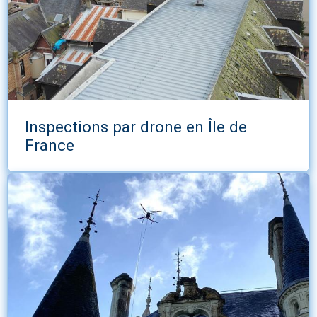
Inspections par drone en Île de
France