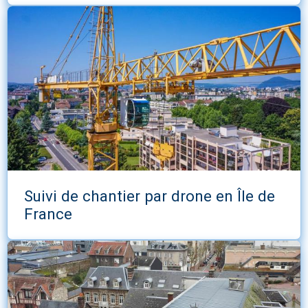
Suivi de chantier par drone en Île de
France