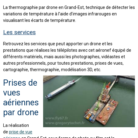
La thermographie par drone en Grand-Est, technique de détecter les
variations de température à l’aide d’images infrarouges en
visualisant les écarts de température.
Les services
Retrouvez les services que peut apporter un drone et les
prestations que réalises les télépilotes avec cet aéronef équipé de
différents matériels, mais aussi les photographes, vidéastes et
autres professionnels, pour toutes prestations, prises de vues,
cartographie, thermographie, modélisation 3D, etc.
Prises de
vues
aériennes
par drone
La réalisation
de
prise de vue