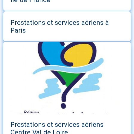
Prestations et services aériens à
Paris
Prestations et services aériens
Centre Val de Loire