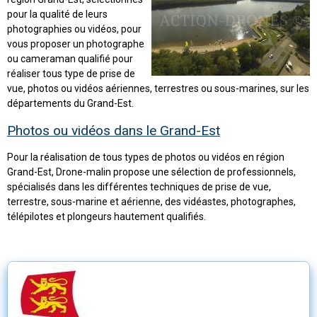
pour la qualité de leurs
photographies ou vidéos, pour
vous proposer un photographe
ou cameraman qualifié pour
réaliser tous type de prise de
vue, photos ou vidéos aériennes, terrestres ou sous-marines, sur les
départements du Grand-Est.
Photos ou vidéos dans le Grand-Est
Pour la réalisation de tous types de photos ou vidéos en région
Grand-Est, Drone-malin propose une sélection de professionnels,
spécialisés dans les différentes techniques de prise de vue,
terrestre, sous-marine et aérienne, des vidéastes, photographes,
télépilotes et plongeurs hautement qualifiés.