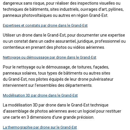
dangereux sans risque, pour réaliser des inspections visuelles ou
techniques de bâtiments, sites industriels, ouvrages d’art, pylônes,
panneaux photovoltaïques ou autres en région Grand-Est.
Expertises et constats par drone dans le Grand-Est
Utiliser un drone dans le Grand-Est, pour documenter une expertise
ou un constat dans un cadre assurantiel, juridique, professionnel ou
contentieux en prenant des photos ou vidéos aériennes.
Nettoyage ou démoussage par drone dans le Grand-Est
Pour le nettoyage ou le démoussage, de toitures, façades,
panneaux solaires, tous types de bâtiments ou autres sites
du Grand-Est, nos pilotes équipés de leur drone pulvérisateur
interviennent sur l’ensembles des départements.
Modélisation 3D par drone dans le Grand-Est
La modélisation 3D par drone dans le Grand-Est technique
d’assemblage de photos aériennes avec un logiciel pour restituer
une carte en 3 dimensions d’une grande précision.
La thermographie par drone sur le Grand-Est