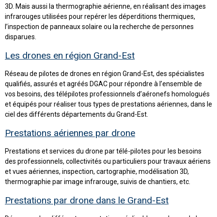
3D. Mais aussi la thermographie aérienne, en réalisant des images
infrarouges utilisées pour repérer les déperditions thermiques,
l’inspection de panneaux solaire ou la recherche de personnes
disparues.
Les drones en région Grand-Est
Réseau de pilotes de drones en région Grand-Est, des spécialistes
qualifiés, assurés et agréés DGAC pour répondre à l’ensemble de
vos besoins, des télépilotes professionnels d’aéronefs homologués
et équipés pour réaliser tous types de prestations aériennes, dans le
ciel des différents départements du Grand-Est.
Prestations aériennes par drone
Prestations et services du drone par télé-pilotes pour les besoins
des professionnels, collectivités ou particuliers pour travaux aériens
et vues aériennes, inspection, cartographie, modélisation 3D,
thermographie par image infrarouge, suivis de chantiers, etc.
Prestations par drone dans le Grand-Est