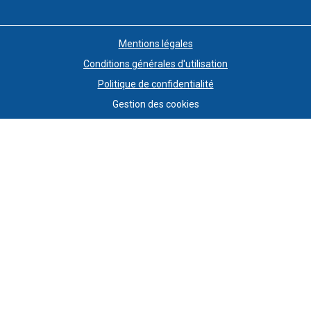
Mentions légales
Conditions générales d'utilisation
Politique de confidentialité
Gestion des cookies