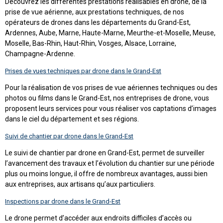
Découvrez les différentes prestations réalisables en drone, de la
prise de vue aérienne, aux prestations techniques, de nos
opérateurs de drones dans les départements du Grand-Est,
Ardennes, Aube, Marne, Haute-Marne, Meurthe-et-Moselle, Meuse,
Moselle, Bas-Rhin, Haut-Rhin, Vosges, Alsace, Lorraine,
Champagne-Ardenne.
Prises de vues techniques par drone dans le Grand-Est
Pour la réalisation de vos prises de vue aériennes techniques ou des
photos ou films dans le Grand-Est, nos entreprises de drone, vous
proposent leurs services pour vous réaliser vos captations d’images
dans le ciel du département et ses régions.
Suivi de chantier par drone dans le Grand-Est
Le suivi de chantier par drone en Grand-Est, permet de surveiller
l’avancement des travaux et l’évolution du chantier sur une période
plus ou moins longue, il offre de nombreux avantages, aussi bien
aux entreprises, aux artisans qu’aux particuliers.
Inspections par drone dans le Grand-Est
Le drone permet d’accéder aux endroits difficiles d’accès ou