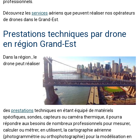
professionnels.
Découvrez les
services
aériens que peuvent réaliser nos opérateurs
de drones dans le Grand-Est.
Prestations techniques par drone
en région Grand-Est
Dans la région
, le
drone peut réaliser
des
prestations
techniques en étant équipé de matériels
spécifiques, sondes, capteurs ou caméra thermique, il pourra
répondre aux besoins de nombreux professionnels pour mesurer,
calculer ou métrer, en utilisent, la cartographie aérienne
(photogrammétrie ou orthophotographie) pour la modélisation en