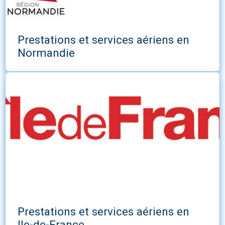
Prestations et services aériens en
Normandie
Prestations et services aériens en
Ile-de-France